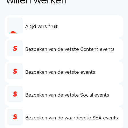
willen werken
Altijd vers fruit
Bezoeken van de vetste Content events
Bezoeken van de vetste events
Bezoeken van de vetste Social events
Bezoeken van de waardevolle SEA events