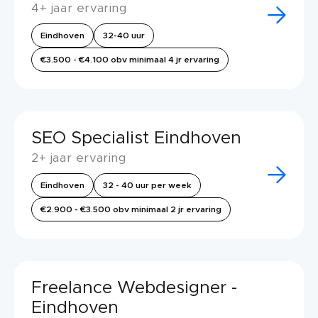
4+ jaar ervaring
Eindhoven
32-40 uur
€3.500 - €4.100 obv minimaal 4 jr ervaring
SEO Specialist Eindhoven
2+ jaar ervaring
Eindhoven
32 - 40 uur per week
€2.900 - €3.500 obv minimaal 2 jr ervaring
Freelance Webdesigner -
Eindhoven