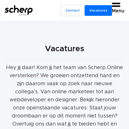
Contact
Vacatures
Menu
Vacatures
Hey jij daar! Kom jij het team van Scherp Online
versterken? We groeien ontzettend hard en
zijn daarom vaak op zoek naar nieuwe
collega’s. Van online marketeer tot aan
webdeveloper en designer. Bekijk hieronder
onze openstaande vacatures. Staat jouw
droombaan er op dit moment niet tussen?
Overtuig ons dan wat jij te bieden hebt en