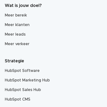
Wat is jouw doel?
Meer bereik
Meer klanten
Meer leads
Meer verkeer
Strategie
HubSpot Software
HubSpot Marketing Hub
HubSpot Sales Hub
HubSpot CMS