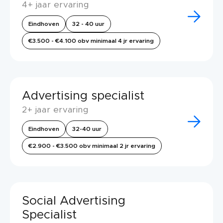
4+ jaar ervaring
Eindhoven
32 - 40 uur
€3.500 - €4.100 obv minimaal 4 jr ervaring
Advertising specialist
2+ jaar ervaring
Eindhoven
32-40 uur
€2.900 - €3.500 obv minimaal 2 jr ervaring
Social Advertising
Specialist