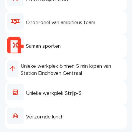
Onderdeel van ambitieus team
Samen sporten
Unieke werkplek binnen 5 min lopen van
Station Eindhoven Centraal
Unieke werkplek Strijp-S
Verzorgde lunch