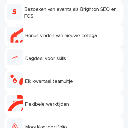
Bezoeken van events als Brighton SEO en
FOS
Bonus vinden van nieuwe collega
Dagdeel voor skills
Elk kwartaal teamuitje
Flexibele werktijden
Mooi klantportfolio