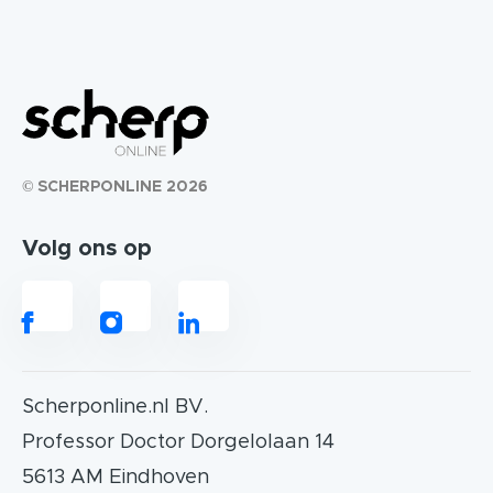
© SCHERPONLINE 2026
Volg ons op
Scherponline.nl BV.
Professor Doctor Dorgelolaan 14
5613 AM Eindhoven