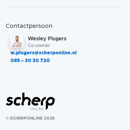
Contactpersoon
Wesley Plugers
Co-owner
w.plugers@scherponline.nl
085 – 30 30 720
© SCHERPONLINE 2026