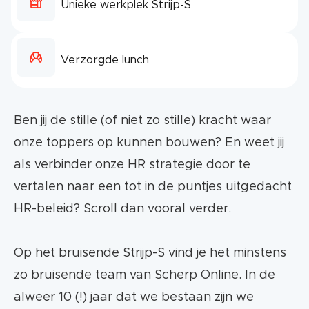
Unieke werkplek Strijp-S
Verzorgde lunch
Ben jij de stille (of niet zo stille) kracht waar
onze toppers op kunnen bouwen? En weet jij
als verbinder onze HR strategie door te
vertalen naar een tot in de puntjes uitgedacht
HR-beleid? Scroll dan vooral verder.
Op het bruisende Strijp-S vind je het minstens
zo bruisende team van Scherp Online. In de
alweer 10 (!) jaar dat we bestaan zijn we