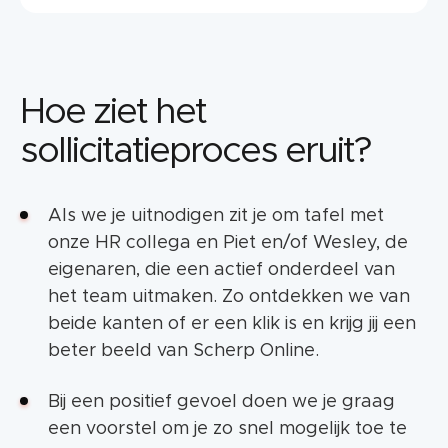
Hoe ziet het
sollicitatieproces eruit?
Als we je uitnodigen zit je om tafel met
onze HR collega en Piet en/of Wesley, de
eigenaren, die een actief onderdeel van
het team uitmaken. Zo ontdekken we van
beide kanten of er een klik is en krijg jij een
beter beeld van Scherp Online.
Bij een positief gevoel doen we je graag
een voorstel om je zo snel mogelijk toe te