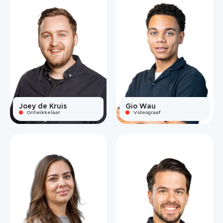
Joey de Kruis
Gio Wau
Ontwikkelaar
Videograaf