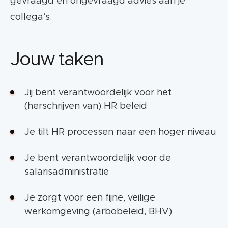
gevraagd en ongevraagd advies aan je
collega’s.
Jouw taken
Jij bent verantwoordelijk voor het
(herschrijven van) HR beleid
Je tilt HR processen naar een hoger niveau
Je bent verantwoordelijk voor de
salarisadministratie
Je zorgt voor een fijne, veilige
werkomgeving (arbobeleid, BHV)