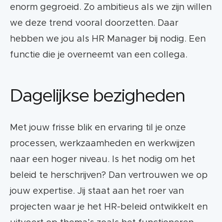
enorm gegroeid. Zo ambitieus als we zijn willen
we deze trend vooral doorzetten. Daar
hebben we jou als HR Manager bij nodig. Een
functie die je overneemt van een collega.
Dagelijkse bezigheden
Met jouw frisse blik en ervaring til je onze
processen, werkzaamheden en werkwijzen
naar een hoger niveau. Is het nodig om het
beleid te herschrijven? Dan vertrouwen we op
jouw expertise. Jij staat aan het roer van
projecten waar je het HR-beleid ontwikkelt en