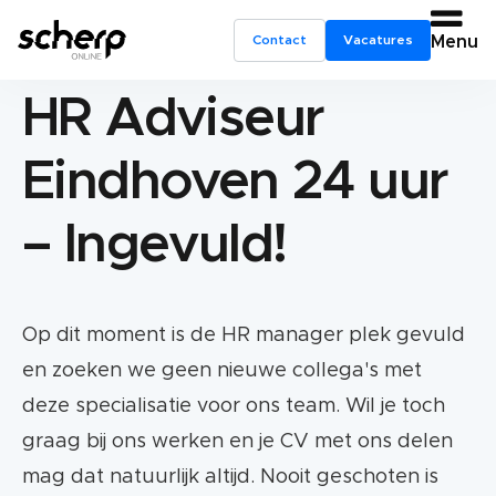
Contact
Vacatures
Menu
HR Adviseur
Eindhoven 24 uur
– Ingevuld!
Op dit moment is de HR manager plek gevuld
en zoeken we geen nieuwe collega's met
deze specialisatie voor ons team. Wil je toch
graag bij ons werken en je CV met ons delen
mag dat natuurlijk altijd. Nooit geschoten is