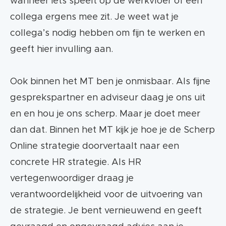
wanneer iets speelt op de werkvloer of een
collega ergens mee zit. Je weet wat je
collega’s nodig hebben om fijn te werken en
geeft hier invulling aan.
Ook binnen het MT ben je onmisbaar. Als fijne
gesprekspartner en adviseur daag je ons uit
en en hou je ons scherp. Maar je doet meer
dan dat. Binnen het MT kijk je hoe je de Scherp
Online strategie doorvertaalt naar een
concrete HR strategie. Als HR
vertegenwoordiger draag je
verantwoordelijkheid voor de uitvoering van
de strategie. Je bent vernieuwend en geeft