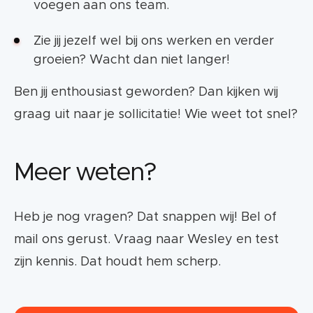
voegen aan ons team.
Zie jij jezelf wel bij ons werken en verder
groeien? Wacht dan niet langer!
Ben jij enthousiast geworden? Dan kijken wij
graag uit naar je sollicitatie! Wie weet tot snel?
Meer weten?
Heb je nog vragen? Dat snappen wij! Bel of
mail ons gerust. Vraag naar Wesley en test
zijn kennis. Dat houdt hem scherp.