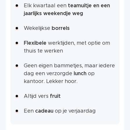
Elk kwartaal een
teamuitje en een
jaarlijks weekendje weg
Wekelijkse
borrels
Flexibele
werktijden, met optie om
thuis te werken
Geen eigen bammetjes, maar iedere
dag een verzorgde
lunch
op
kantoor. Lekker hoor.
Altijd vers
fruit
Een
cadeau
op je verjaardag