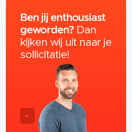
Ben jij enthousiast
geworden?
Dan
kijken wij uit naar je
sollicitatie!