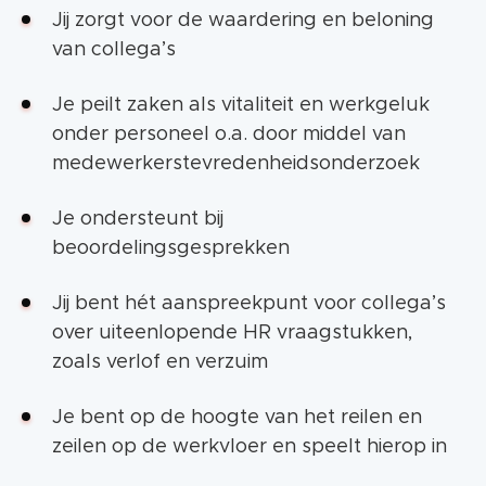
Jij zorgt voor de waardering en beloning
van collega’s
Je peilt zaken als vitaliteit en werkgeluk
onder personeel o.a. door middel van
medewerkerstevredenheidsonderzoek
Je ondersteunt bij
beoordelingsgesprekken
Jij bent hét aanspreekpunt voor collega’s
over uiteenlopende HR vraagstukken,
zoals verlof en verzuim
Je bent op de hoogte van het reilen en
zeilen op de werkvloer en speelt hierop in