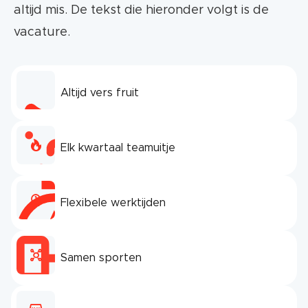
altijd mis. De tekst die hieronder volgt is de
vacature.
Altijd vers fruit
Elk kwartaal teamuitje
Flexibele werktijden
Samen sporten