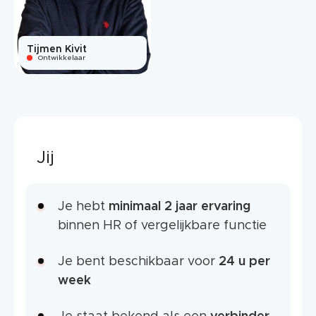
Tijmen Kivit
Ontwikkelaar
Jij
Je hebt
minimaal 2 jaar ervaring
binnen HR of vergelijkbare functie
Je bent beschikbaar voor
24 u per
week