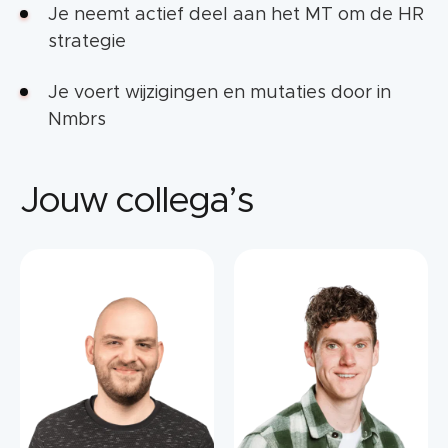
Je neemt actief deel aan het MT om de HR
strategie
Je voert wijzigingen en mutaties door in
Nmbrs
Jouw collega’s