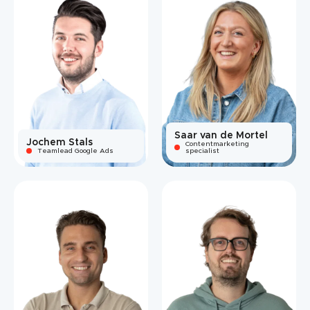
Saar van de Mortel
Jochem Stals
Contentmarketing
Teamlead Google Ads
specialist