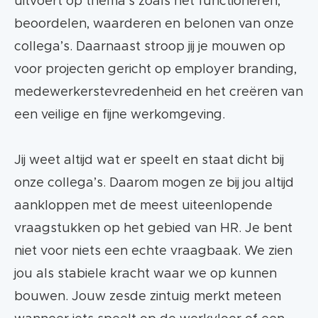
uitvoert op thema’s zoals het functioneren,
beoordelen, waarderen en belonen van onze
collega’s. Daarnaast stroop jij je mouwen op
voor projecten gericht op employer branding,
medewerkerstevredenheid en het creëren van
een veilige en fijne werkomgeving.
Jij weet altijd wat er speelt en staat dicht bij
onze collega’s. Daarom mogen ze bij jou altijd
aankloppen met de meest uiteenlopende
vraagstukken op het gebied van HR. Je bent
niet voor niets een echte vraagbaak. We zien
jou als stabiele kracht waar we op kunnen
bouwen. Jouw zesde zintuig merkt meteen