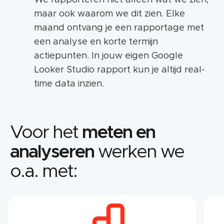
maar ook waarom we dit zien. Elke
maand ontvang je een rapportage met
een analyse en korte termijn
actiepunten. In jouw eigen Google
Looker Studio rapport kun je altijd real-
time data inzien.
Voor het
meten en
analyseren
werken we
o.a. met: