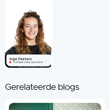
Inge Peeters
HubSpot Data specialist
Gerelateerde blogs