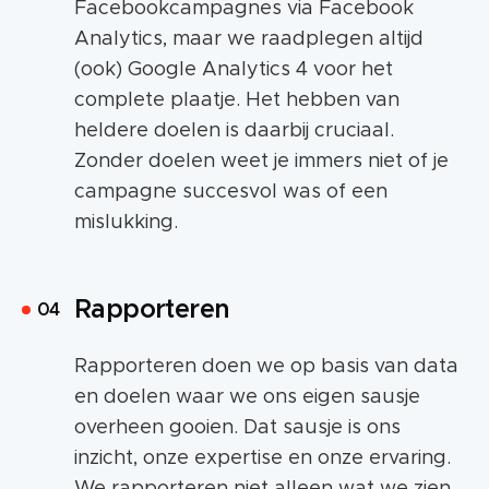
Facebookcampagnes via Facebook
Analytics, maar we raadplegen altijd
(ook) Google Analytics 4 voor het
complete plaatje. Het hebben van
heldere doelen is daarbij cruciaal.
Zonder doelen weet je immers niet of je
campagne succesvol was of een
mislukking.
Rapporteren
Rapporteren doen we op basis van data
en doelen waar we ons eigen sausje
overheen gooien. Dat sausje is ons
inzicht, onze expertise en onze ervaring.
We rapporteren niet alleen wat we zien,