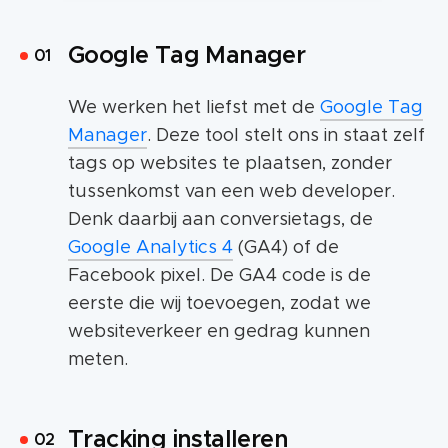
Google Tag Manager
We werken het liefst met de
Google Tag
Manager
. Deze tool stelt ons in staat zelf
tags op websites te plaatsen, zonder
tussenkomst van een web developer.
Denk daarbij aan conversietags, de
Google Analytics 4
(GA4) of de
Facebook pixel. De GA4 code is de
eerste die wij toevoegen, zodat we
websiteverkeer en gedrag kunnen
meten.
Tracking installeren