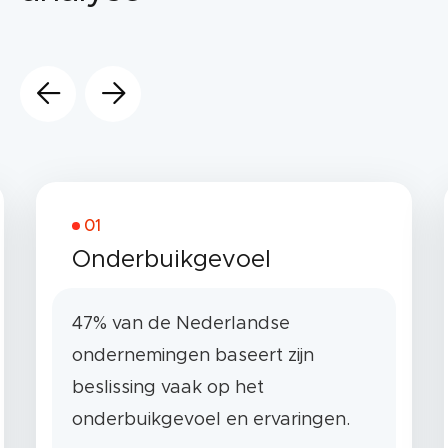
01
Onderbuikgevoel
47% van de Nederlandse
ondernemingen baseert zijn
beslissing vaak op het
onderbuikgevoel en ervaringen.