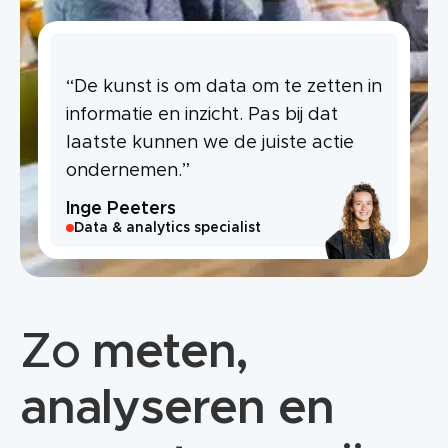
“De kunst is om data om te zetten in
informatie en inzicht. Pas bij dat
laatste kunnen we de juiste actie
ondernemen.”
Inge Peeters
Data & analytics specialist
Zo
meten,
analyseren en