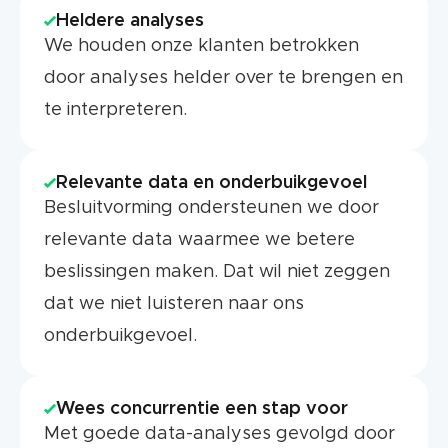
Heldere analyses
We houden onze klanten betrokken
door analyses helder over te brengen en
te interpreteren.
Relevante data en onderbuikgevoel
Besluitvorming ondersteunen we door
relevante data waarmee we betere
beslissingen maken. Dat wil niet zeggen
dat we niet luisteren naar ons
onderbuikgevoel.
Wees concurrentie een stap voor
Met goede data-analyses gevolgd door