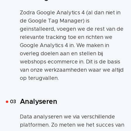
Zodra Google Analytics 4 (al dan niet in
de Google Tag Manager) is
geïnstalleerd, voegen we de rest van de
relevante tracking toe en richten we
Google Analytics 4 in. We maken in
overleg doelen aan en stellen bij
webshops ecommerce in. Dit is de basis
van onze werkzaamheden waar we altijd
op terugvallen.
Analyseren
Data analyseren we via verschillende
platformen. Zo meten we het succes van