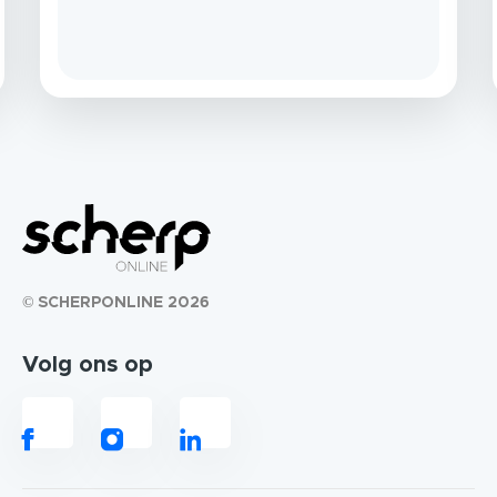
© SCHERPONLINE 2026
Volg ons op