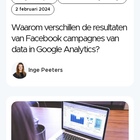
2 februari 2024
Waarom verschillen de resultaten
van Facebook campagnes van
data in Google Analytics?
Inge Peeters