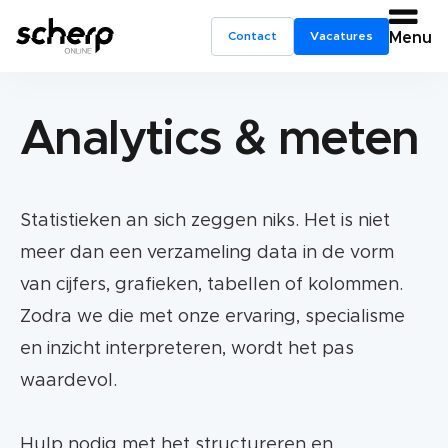
Contact
Vacatures
Menu
Analytics & meten
Statistieken an sich zeggen niks. Het is niet
meer dan een verzameling data in de vorm
van cijfers, grafieken, tabellen of kolommen.
Zodra we die met onze ervaring, specialisme
en inzicht interpreteren, wordt het pas
waardevol.
Hulp nodig met het structureren en