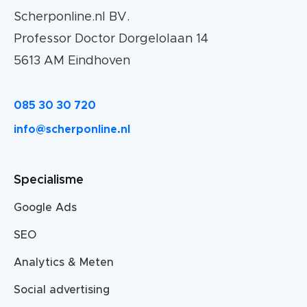
Scherponline.nl BV.
Professor Doctor Dorgelolaan 14
5613 AM Eindhoven
085 30 30 720
info@scherponline.nl
Specialisme
Google Ads
SEO
Analytics & Meten
Social advertising