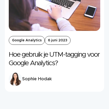
Google Analytics
6 juni 2023
Hoe gebruik je UTM-tagging voor
Google Analytics?
Sophie Hodak