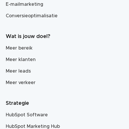
E-mailmarketing
Conversieoptimalisatie
Wat is jouw doel?
Meer bereik
Meer klanten
Meer leads
Meer verkeer
Strategie
HubSpot Software
HubSpot Marketing Hub