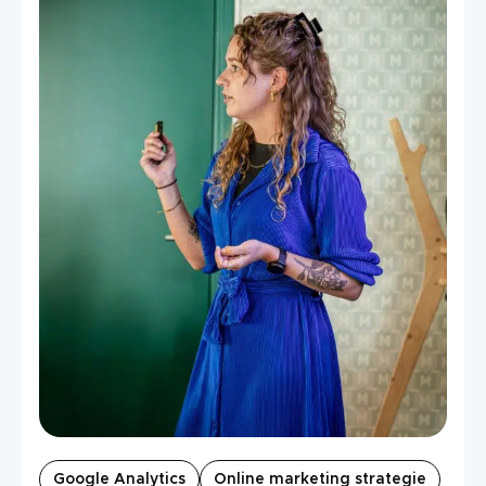
Google Analytics
Online marketing strategie