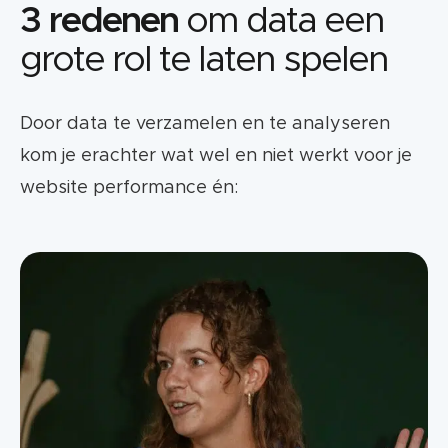
3 redenen
om data een
grote rol te laten spelen
Door data te verzamelen en te analyseren
kom je erachter wat wel en niet werkt voor je
website performance én: