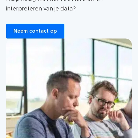
interpreteren van je data?
Neem contact op