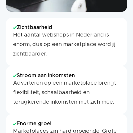
Zichtbaarheid
Het aantal webshops in Nederland is
enorm, dus op een marketplace word jij
zichtbaarder.
Stroom aan inkomsten
Adverteren op een marketplace brengt
flexibiliteit, schaalbaarheid en
terugkerende inkomsten met zich mee.
Enorme groei
Marketplaces zijn hard groeiende. Grote