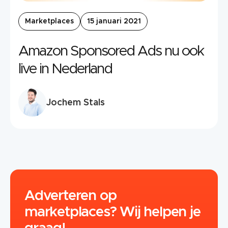
Marketplaces
15 januari 2021
Amazon Sponsored Ads nu ook
live in Nederland
Jochem Stals
Adverteren op
marketplaces? Wij helpen je