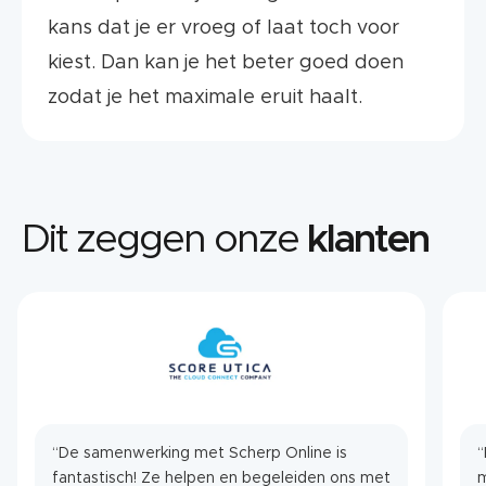
kans dat je er vroeg of laat toch voor
kiest. Dan kan je het beter goed doen
zodat je het maximale eruit haalt.
Dit zeggen onze
klanten
“De samenwerking met Scherp Online is
“
fantastisch! Ze helpen en begeleiden ons met
m