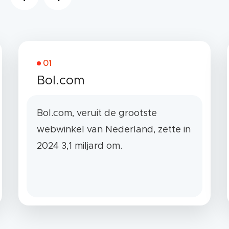
01
Bol.com
Bol.com, veruit de grootste
webwinkel van Nederland, zette in
2024 3,1 miljard om.