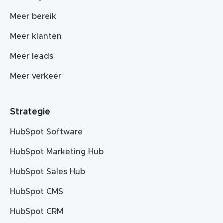
Meer bereik
Meer klanten
Meer leads
Meer verkeer
Strategie
HubSpot Software
HubSpot Marketing Hub
HubSpot Sales Hub
HubSpot CMS
HubSpot CRM