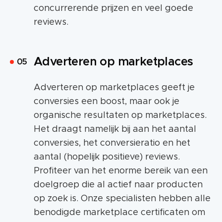
concurrerende prijzen en veel goede
reviews.
Adverteren op marketplaces
Adverteren op marketplaces geeft je
conversies een boost, maar ook je
organische resultaten op marketplaces.
Het draagt namelijk bij aan het aantal
conversies, het conversieratio en het
aantal (hopelijk positieve) reviews.
Profiteer van het enorme bereik van een
doelgroep die al actief naar producten
op zoek is. Onze specialisten hebben alle
benodigde marketplace certificaten om