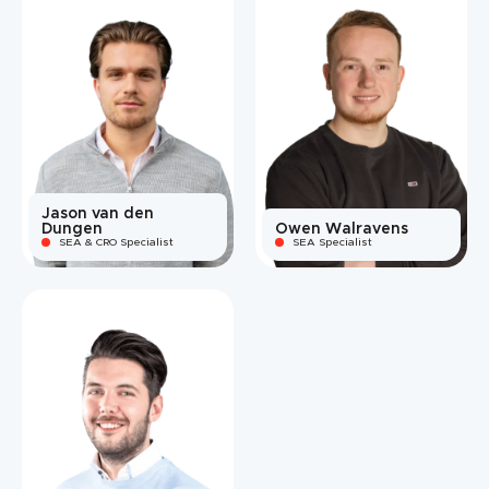
Jason van den
Dungen
Owen Walravens
SEA & CRO Specialist
SEA Specialist