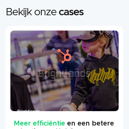
Bekijk onze
cases
Meer efficiëntie
en een betere