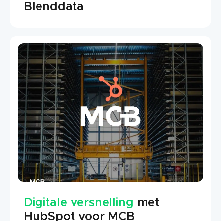
Blenddata
Digitale versnelling
met
HubSpot voor MCB