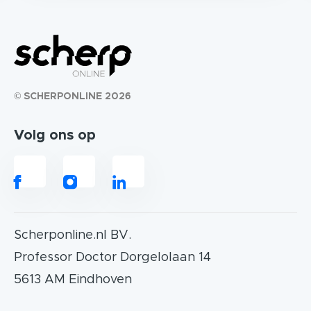
© SCHERPONLINE 2026
Volg ons op
Scherponline.nl BV.
Professor Doctor Dorgelolaan 14
5613 AM Eindhoven