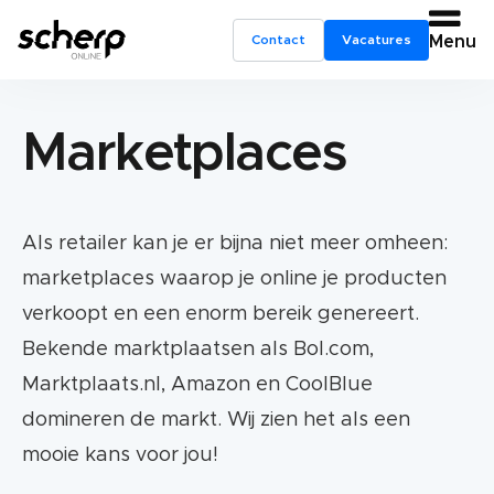
Contact
Vacatures
Menu
Marketplaces
Als retailer kan je er bijna niet meer omheen:
marketplaces waarop je online je producten
verkoopt en een enorm bereik genereert.
Bekende marktplaatsen als Bol.com,
Marktplaats.nl, Amazon en CoolBlue
domineren de markt. Wij zien het als een
mooie kans voor jou!