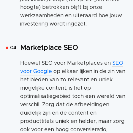
hoogte) betrokken blijft bij onze
werkzaamheden en uiteraard hoe jouw
investering wordt ingezet.
Marketplace SEO
Hoewel SEO voor Marketplaces en
SEO
voor Google
op elkaar lijken in de zin van
het bieden van zo relevant en uniek
mogelijke content, is het op
optimalisatiegebied toch een wereld van
verschil. Zorg dat de afbeeldingen
duidelijk zijn en de content en
producttitels uniek en helder, maar zorg
ook voor een hoog conversieratio,