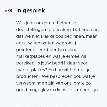
In gesprek
Wij zijn er om jou te helpen je
doelstellingen te bereiken. Dat houdt in
dat we niet klakkeloos beginnen, maar
eerst willen weten waarom jij
geïnteresseerd bent in online
marketplaces en wat je ermee wil
bereiken. Is jouw bedrijf klaar voor
marketplaces? En hoe zit het met je
producten? We bespreken ook wat je
verwachtingen zijn van ons, om je zo
goed mogelijk van dienst te kunnen zijn.