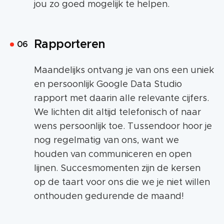
jou zo goed mogelijk te helpen.
Rapporteren
Maandelijks ontvang je van ons een uniek
en persoonlijk Google Data Studio
rapport met daarin alle relevante cijfers.
We lichten dit altijd telefonisch of naar
wens persoonlijk toe. Tussendoor hoor je
nog regelmatig van ons, want we
houden van communiceren en open
lijnen. Succesmomenten zijn de kersen
op de taart voor ons die we je niet willen
onthouden gedurende de maand!