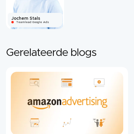
Jochem Stals
Teamlead Google Ads
Gerelateerde blogs