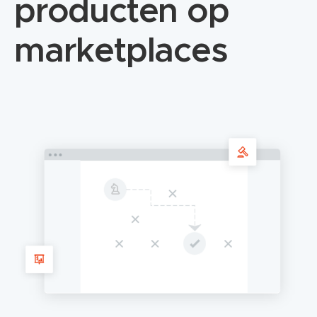
producten op
marketplaces