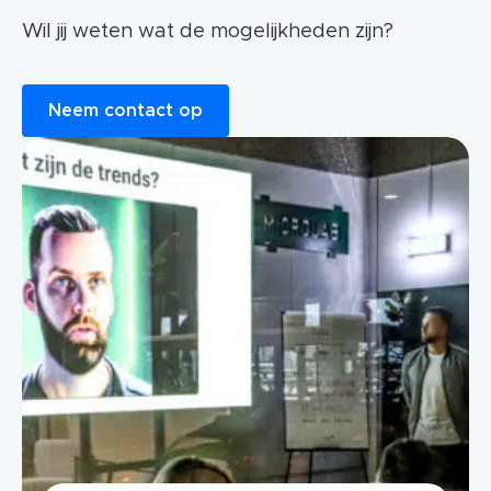
Wil jij weten wat de mogelijkheden zijn?
Neem contact op