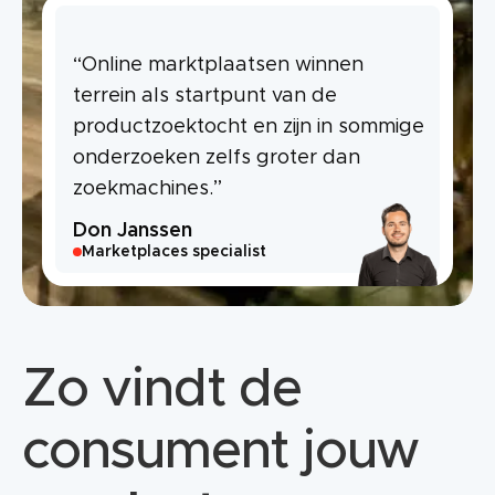
“Online marktplaatsen winnen
terrein als startpunt van de
productzoektocht en zijn in sommige
onderzoeken zelfs groter dan
zoekmachines.”
Don Janssen
Marketplaces specialist
Zo vindt de
consument jouw