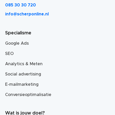
085 30 30 720
info@scherponline.nl
Specialisme
Google Ads
SEO
Analytics & Meten
Social advertising
E-mailmarketing
Conversieoptimalisatie
Wat is jouw doel?