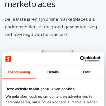
marketplaces
De laatste jaren zijn online marketplaces als
paddenstoelen uit de grond geschoten. Nog
niet overtuigd van het succes?
Toestemming
Details
Over
Deze website maakt gebruik van cookies
We gebruiken cookies om content en advertenties te
personaliseren, om functies voor social media te bieden