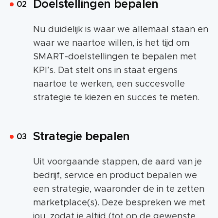
Doelstellingen bepalen
Nu duidelijk is waar we allemaal staan en
waar we naartoe willen, is het tijd om
SMART-doelstellingen te bepalen met
KPI’s. Dat stelt ons in staat ergens
naartoe te werken, een succesvolle
strategie te kiezen en succes te meten.
Strategie bepalen
Uit voorgaande stappen, de aard van je
bedrijf, service en product bepalen we
een strategie, waaronder de in te zetten
marketplace(s). Deze bespreken we met
jou, zodat je altijd (tot op de gewenste