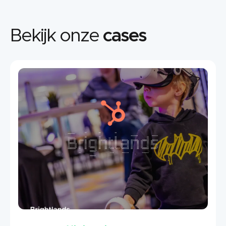
Bekijk onze
cases