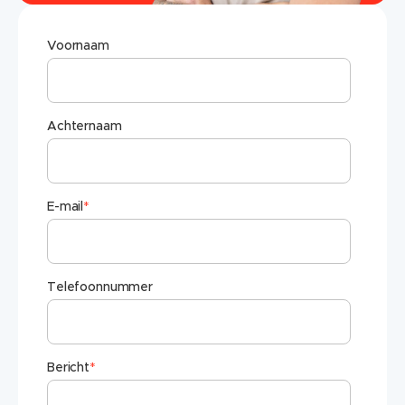
Voornaam
Achternaam
E-mail
*
Telefoonnummer
Bericht
*