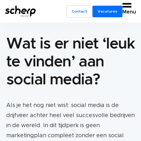
Contact
Vacatures
Menu
Wat is er niet ‘leuk
te vinden’ aan
social media?
Als je het nog niet wist: social media is de
drijfveer achter heel veel succesvolle bedrijven
in de wereld. In dit tijdperk is geen
marketingplan compleet zonder een social