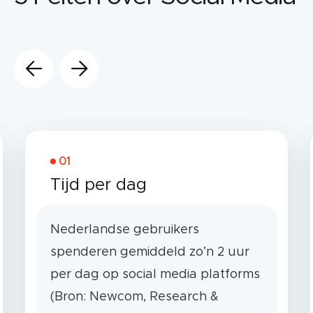
01
Tijd per dag
Nederlandse gebruikers
spenderen gemiddeld zo’n 2 uur
per dag op social media platforms
(Bron: Newcom, Research &