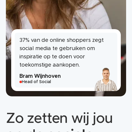
37% van de online shoppers zegt
social media te gebruiken om
inspiratie op te doen voor
toekomstige aankopen.
Bram Wijnhoven
Head of Social
Zo zetten wij jou