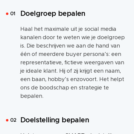
Doelgroep bepalen
Haal het maximale uit je social media
kanalen door te weten wie je doelgroep
is. Die beschrijven we aan de hand van
één of meerdere buyer persona’s: een
representatieve, fictieve weergaven van
je ideale klant. Hij of zij krijgt een naam,
een baan, hobby’s enzovoort. Het helpt
ons de boodschap en strategie te
bepalen.
Doelstelling bepalen