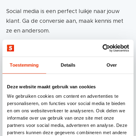
Social media is een perfect luikje naar jouw
klant. Ga de conversie aan, maak kennis met
ze en andersom.
Toestemming
Details
Over
Deze website maakt gebruik van cookies
We gebruiken cookies om content en advertenties te
personaliseren, om functies voor social media te bieden
en om ons websiteverkeer te analyseren. Ook delen we
informatie over uw gebruik van onze site met onze
partners voor social media, adverteren en analyse. Deze
partners kunnen deze gegevens combineren met andere