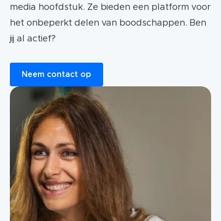
media hoofdstuk. Ze bieden een platform voor
het onbeperkt delen van boodschappen. Ben
jij al actief?
Neem contact op