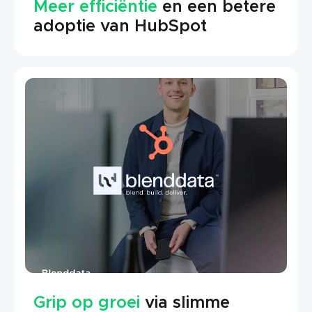
Meer efficiëntie
en een betere
adoptie van HubSpot
Grip op groei
via slimme