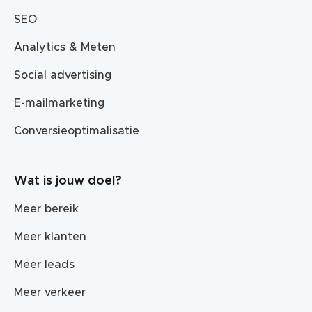
SEO
Analytics & Meten
Social advertising
E-mailmarketing
Conversieoptimalisatie
Wat is jouw doel?
Meer bereik
Meer klanten
Meer leads
Meer verkeer