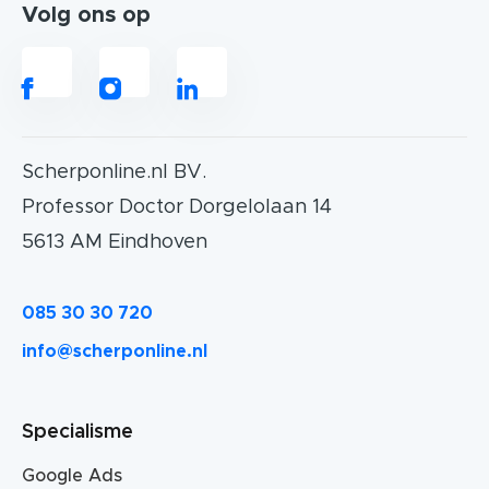
Volg ons op
Scherponline.nl BV.
Professor Doctor Dorgelolaan 14
5613 AM Eindhoven
085 30 30 720
info@scherponline.nl
Specialisme
Google Ads