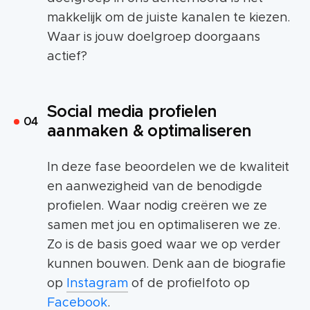
makkelijk om de juiste kanalen te kiezen.
Waar is jouw doelgroep doorgaans
actief?
Social media profielen
aanmaken & optimaliseren
In deze fase beoordelen we de kwaliteit
en aanwezigheid van de benodigde
profielen. Waar nodig creëren we ze
samen met jou en optimaliseren we ze.
Zo is de basis goed waar we op verder
kunnen bouwen. Denk aan de biografie
op
Instagram
of de profielfoto op
Facebook
.