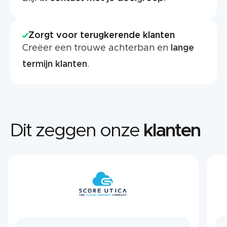
Zorgt voor terugkerende klanten
Creëer een trouwe achterban en
lange
termijn klanten
.
Dit zeggen onze
klanten