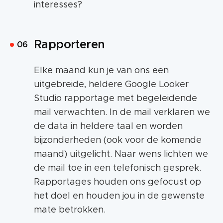
interesses?
Rapporteren
Elke maand kun je van ons een
uitgebreide, heldere Google Looker
Studio rapportage met begeleidende
mail verwachten. In de mail verklaren we
de data in heldere taal en worden
bijzonderheden (ook voor de komende
maand) uitgelicht. Naar wens lichten we
de mail toe in een telefonisch gesprek.
Rapportages houden ons gefocust op
het doel en houden jou in de gewenste
mate betrokken.