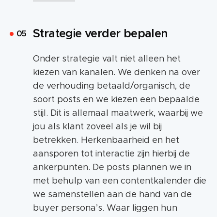
Strategie verder bepalen
Onder strategie valt niet alleen het
kiezen van kanalen. We denken na over
de verhouding betaald/organisch, de
soort posts en we kiezen een bepaalde
stijl. Dit is allemaal maatwerk, waarbij we
jou als klant zoveel als je wil bij
betrekken. Herkenbaarheid en het
aansporen tot interactie zijn hierbij de
ankerpunten. De posts plannen we in
met behulp van een contentkalender die
we samenstellen aan de hand van de
buyer persona’s. Waar liggen hun