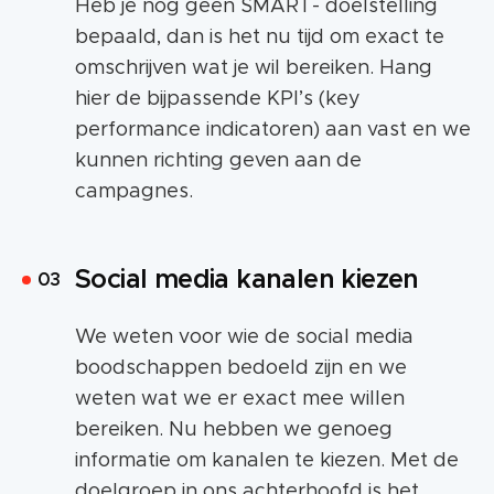
Heb je nog geen SMART- doelstelling
bepaald, dan is het nu tijd om exact te
omschrijven wat je wil bereiken. Hang
hier de bijpassende KPI’s (key
performance indicatoren) aan vast en we
kunnen richting geven aan de
campagnes.
Social media kanalen kiezen
We weten voor wie de social media
boodschappen bedoeld zijn en we
weten wat we er exact mee willen
bereiken. Nu hebben we genoeg
informatie om kanalen te kiezen. Met de
doelgroep in ons achterhoofd is het