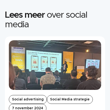
Lees meer
over social
media
Social advertising
Social Media strategie
7 november 2024