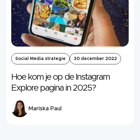
Social Media strategie
30 december 2022
Hoe kom je op de Instagram
Explore pagina in 2025?
Mariska Paul