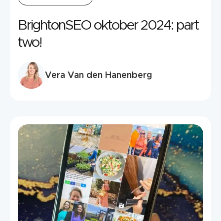
BrightonSEO oktober 2024: part
two!
Vera Van den Hanenberg