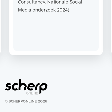
Consultancy. Nationale Social
Media onderzoek 2024)
.
© SCHERPONLINE 2026