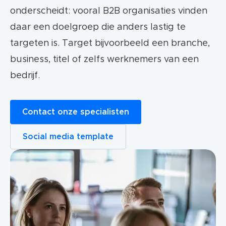
onderscheidt: vooral B2B organisaties vinden
daar een doelgroep die anders lastig te
targeten is. Target bijvoorbeeld een branche,
business, titel of zelfs werknemers van een
bedrijf.
Contact onze specialisten
Social media template