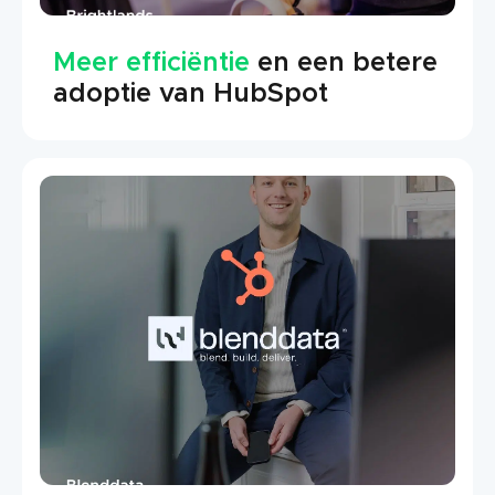
Meer efficiëntie
en een betere
adoptie van HubSpot