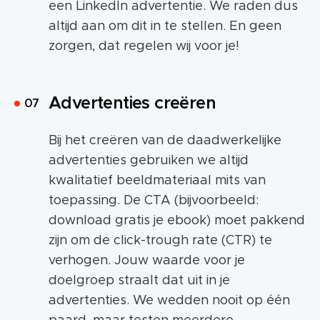
een LinkedIn advertentie. We raden dus
altijd aan om dit in te stellen. En geen
zorgen, dat regelen wij voor je!
Advertenties creëren
Bij het creëren van de daadwerkelijke
advertenties gebruiken we altijd
kwalitatief beeldmateriaal mits van
toepassing. De CTA (bijvoorbeeld:
download gratis je ebook) moet pakkend
zijn om de click-trough rate (CTR) te
verhogen. Jouw waarde voor je
doelgroep straalt dat uit in je
advertenties. We wedden nooit op één