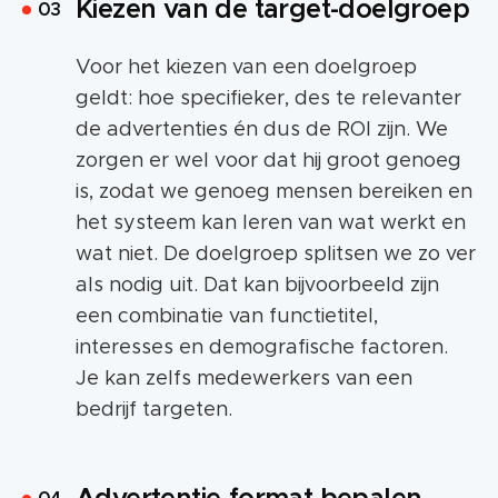
Kiezen van de target-doelgroep
Voor het kiezen van een doelgroep
geldt: hoe specifieker, des te relevanter
de advertenties én dus de ROI zijn. We
zorgen er wel voor dat hij groot genoeg
is, zodat we genoeg mensen bereiken en
het systeem kan leren van wat werkt en
wat niet. De doelgroep splitsen we zo ver
als nodig uit. Dat kan bijvoorbeeld zijn
een combinatie van functietitel,
interesses en demografische factoren.
Je kan zelfs medewerkers van een
bedrijf targeten.