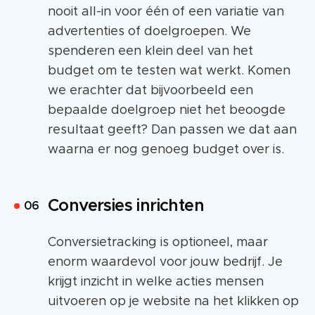
nooit all-in voor één of een variatie van
advertenties of doelgroepen. We
spenderen een klein deel van het
budget om te testen wat werkt. Komen
we erachter dat bijvoorbeeld een
bepaalde doelgroep niet het beoogde
resultaat geeft? Dan passen we dat aan
waarna er nog genoeg budget over is.
Conversies inrichten
Conversietracking is optioneel, maar
enorm waardevol voor jouw bedrijf. Je
krijgt inzicht in welke acties mensen
uitvoeren op je website na het klikken op