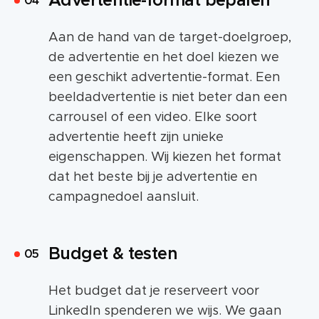
Advertentie-format bepalen
Aan de hand van de target-doelgroep,
de advertentie en het doel kiezen we
een geschikt advertentie-format. Een
beeldadvertentie is niet beter dan een
carrousel of een video. Elke soort
advertentie heeft zijn unieke
eigenschappen. Wij kiezen het format
dat het beste bij je advertentie en
campagnedoel aansluit.
Budget & testen
Het budget dat je reserveert voor
LinkedIn spenderen we wijs. We gaan