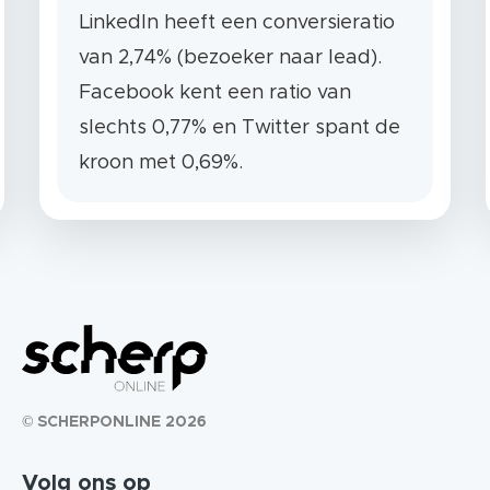
LinkedIn heeft een conversieratio
van 2,74% (bezoeker naar lead).
Facebook kent een ratio van
slechts 0,77% en Twitter spant de
kroon met 0,69%.
© SCHERPONLINE 2026
Volg ons op