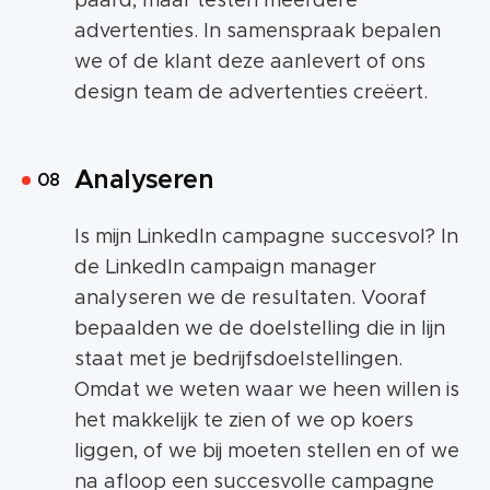
paard, maar testen meerdere
advertenties. In samenspraak bepalen
we of de klant deze aanlevert of ons
design team de advertenties creëert.
Analyseren
Is mijn LinkedIn campagne succesvol? In
de LinkedIn campaign manager
analyseren we de resultaten. Vooraf
bepaalden we de doelstelling die in lijn
staat met je bedrijfsdoelstellingen.
Omdat we weten waar we heen willen is
het makkelijk te zien of we op koers
liggen, of we bij moeten stellen en of we
na afloop een succesvolle campagne