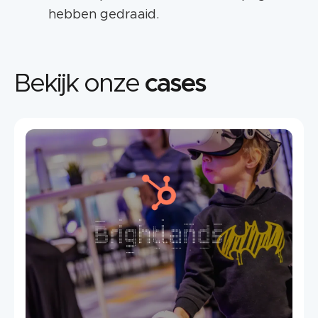
hebben gedraaid.
Bekijk onze
cases