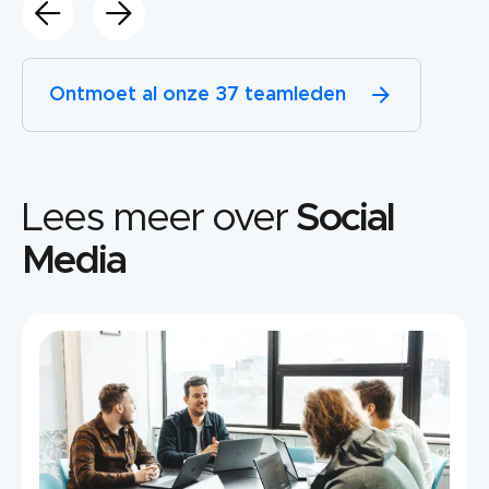
Ontmoet al onze 37 teamleden
Lees meer over
Social
Media