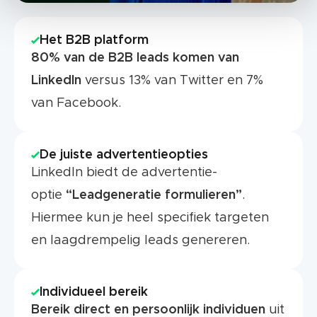
Het B2B platform
80% van de B2B leads komen van
LinkedIn
versus 13% van Twitter en 7%
van Facebook.
De juiste advertentieopties
LinkedIn biedt de advertentie-
optie
“Leadgeneratie formulieren”
.
Hiermee kun je heel specifiek targeten
en laagdrempelig leads genereren.
Individueel bereik
Bereik direct en persoonlijk individuen
uit