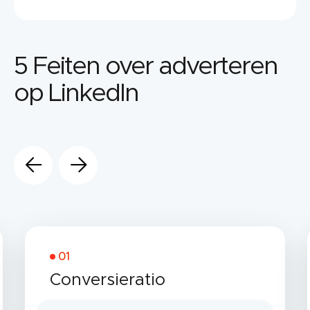
5 Feiten over adverteren
op LinkedIn
01
Conversieratio