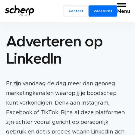
Contact
Vacatures
Menu
Adverteren op
LinkedIn
Er zijn vandaag de dag meer dan genoeg
marketingkanalen waarop jij je boodschap
kunt verkondigen. Denk aan Instagram,
Facebook of TikTok. Bijna al deze platformen
zijn echter vooral gericht op persoonlijk
gebruik en dat is precies waarin LinkedIn zich