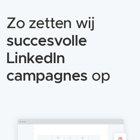
Zo zetten wij
succesvolle
LinkedIn
campagnes
op