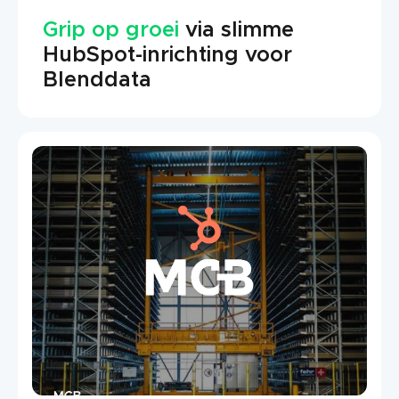
Grip op groei
via slimme
HubSpot-inrichting voor
Blenddata