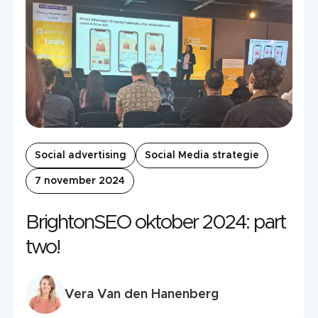
Social advertising
Social Media strategie
7 november 2024
BrightonSEO oktober 2024: part
two!
Vera Van den Hanenberg