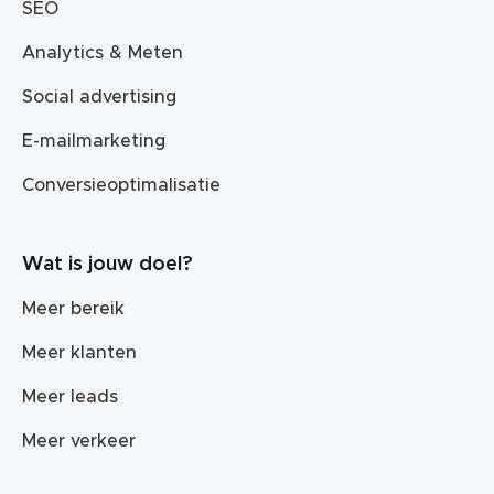
SEO
Analytics & Meten
Social advertising
E-mailmarketing
Conversieoptimalisatie
Wat is jouw doel?
Meer bereik
Meer klanten
Meer leads
Meer verkeer