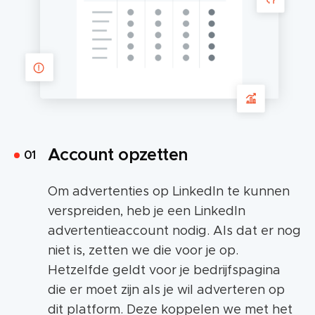
Account opzetten
Om advertenties op LinkedIn te kunnen
verspreiden, heb je een LinkedIn
advertentieaccount nodig. Als dat er nog
niet is, zetten we die voor je op.
Hetzelfde geldt voor je bedrijfspagina
die er moet zijn als je wil adverteren op
dit platform. Deze koppelen we met het