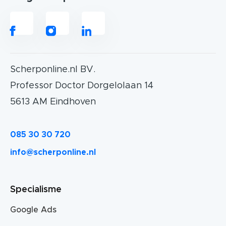
Scherponline.nl BV.
Professor Doctor Dorgelolaan 14
5613 AM Eindhoven
085 30 30 720
info@scherponline.nl
Specialisme
Google Ads