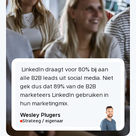
LinkedIn draagt voor 80% bij aan
alle B2B leads uit social media. Niet
gek dus dat 89% van de B2B
marketeers LinkedIn gebruiken in
hun marketingmix.
Wesley Plugers
Strateeg / eigenaar