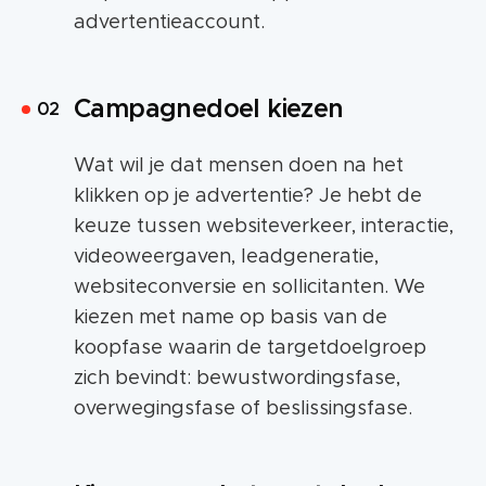
advertentieaccount.
Campagnedoel kiezen
Wat wil je dat mensen doen na het
klikken op je advertentie? Je hebt de
keuze tussen websiteverkeer, interactie,
videoweergaven, leadgeneratie,
websiteconversie en sollicitanten. We
kiezen met name op basis van de
koopfase waarin de targetdoelgroep
zich bevindt: bewustwordingsfase,
overwegingsfase of beslissingsfase.