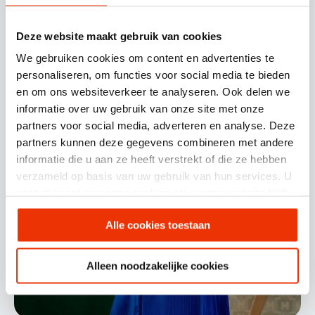
Deze website maakt gebruik van cookies
We gebruiken cookies om content en advertenties te
personaliseren, om functies voor social media te bieden
en om ons websiteverkeer te analyseren. Ook delen we
informatie over uw gebruik van onze site met onze
partners voor social media, adverteren en analyse. Deze
partners kunnen deze gegevens combineren met andere
informatie die u aan ze heeft verstrekt of die ze hebben
verzameld op basis van uw gebruik van hun services. U
gaat akkoord met onze cookies als u onze website blijft
gebruiken.
Alle cookies toestaan
Alleen noodzakelijke cookies