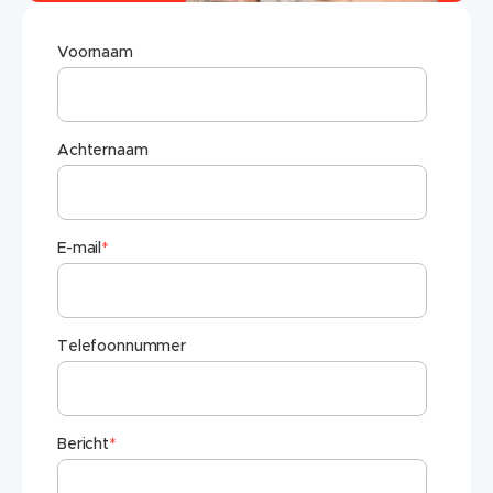
Voornaam
Achternaam
E-mail
*
Telefoonnummer
Bericht
*