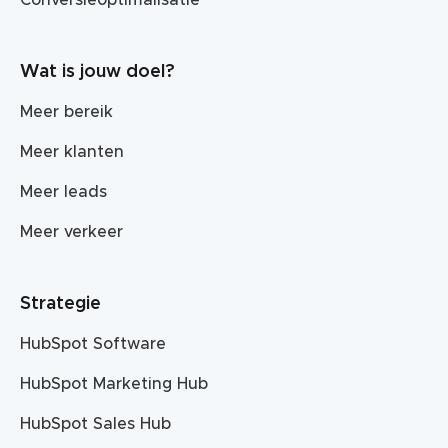
Conversieoptimalisatie
Wat is jouw doel?
Meer bereik
Meer klanten
Meer leads
Meer verkeer
Strategie
HubSpot Software
HubSpot Marketing Hub
HubSpot Sales Hub