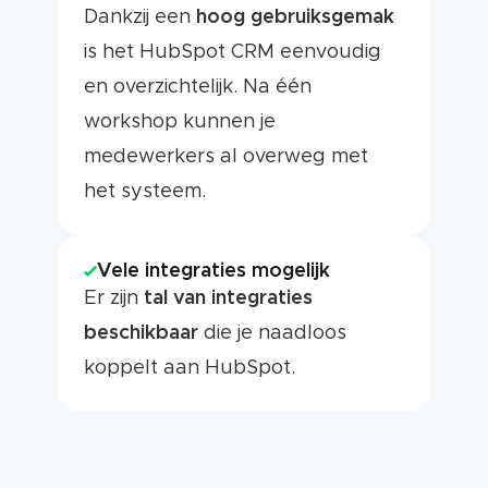
Dankzij een
hoog gebruiksgemak
is het HubSpot CRM eenvoudig
en overzichtelijk. Na één
workshop kunnen je
medewerkers al overweg met
het systeem.
Vele integraties mogelijk
Er zijn
tal van integraties
beschikbaar
die je naadloos
koppelt aan HubSpot.