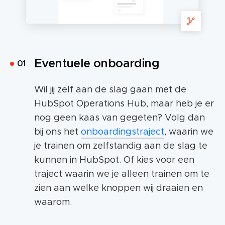
Eventuele onboarding
Wil jij zelf aan de slag gaan met de
HubSpot Operations Hub, maar heb je er
nog geen kaas van gegeten? Volg dan
bij ons het
onboar
d
ingstraject
, waarin we
je trainen om zelfstandig aan de slag te
kunnen in HubSpot. Of kies voor een
traject waarin we je alleen trainen om te
zien aan welke knoppen
wij
draaien en
waarom.