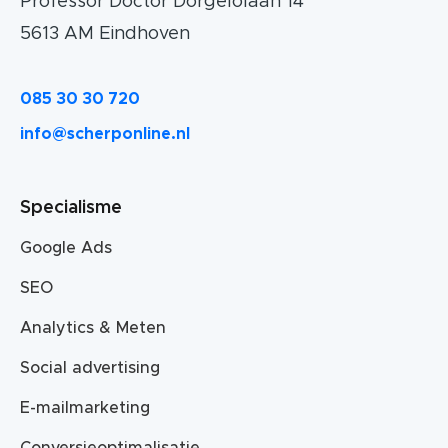
Professor Doctor Dorgelolaan 14
5613 AM Eindhoven
085 30 30 720
info@scherponline.nl
Specialisme
Google Ads
SEO
Analytics & Meten
Social advertising
E-mailmarketing