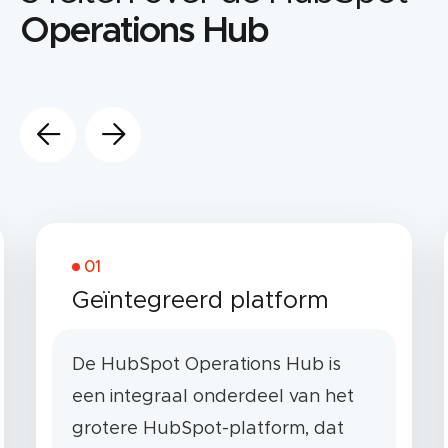
Operations Hub
01
Geïntegreerd platform
De HubSpot Operations Hub is
een integraal onderdeel van het
grotere HubSpot-platform, dat