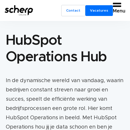
Contact
Vacatures
Menu
HubSpot
Operations Hub
In de dynamische wereld van vandaag, waarin
bedrijven constant streven naar groei en
succes, speelt de efficiënte werking van
bedrijfsprocessen een grote rol. Hier komt
HubSpot Operations in beeld. Met HubSpot
Operations hou jij je data schoon en ben je