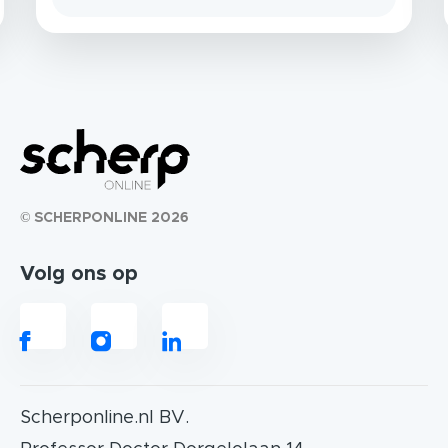
© SCHERPONLINE 2026
Volg ons op
Scherponline.nl BV.