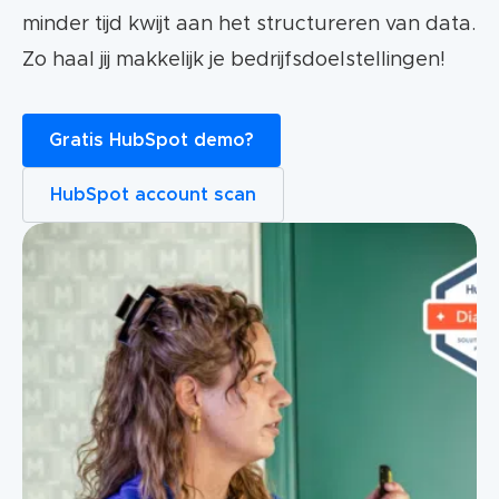
minder tijd kwijt aan het structureren van data.
Zo haal jij makkelijk je bedrijfsdoelstellingen!
Gratis HubSpot demo?
HubSpot account scan