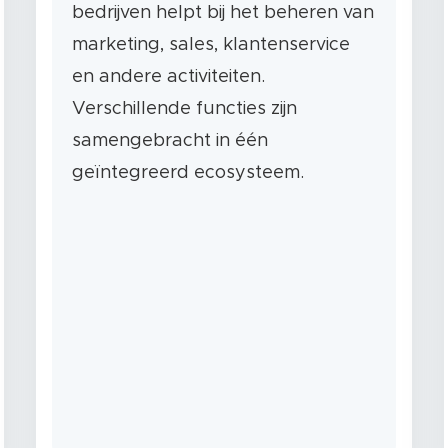
bedrijven helpt bij het beheren van
marketing, sales, klantenservice
en andere activiteiten.
Verschillende functies zijn
samengebracht in één
geïntegreerd ecosysteem.