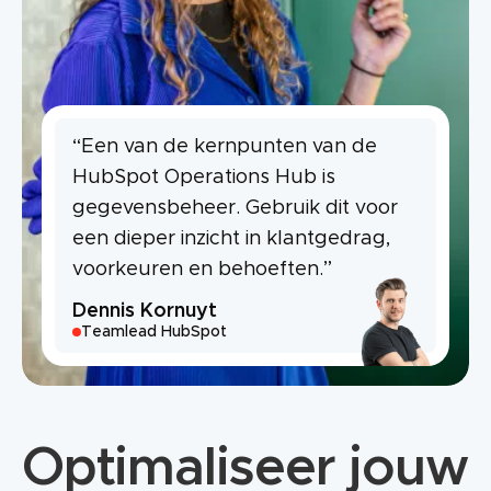
“Een van de kernpunten van de
HubSpot Operations Hub is
gegevensbeheer. Gebruik dit voor
een dieper inzicht in klantgedrag,
voorkeuren en behoeften.”
Dennis Kornuyt
Teamlead HubSpot
Optimaliseer jouw