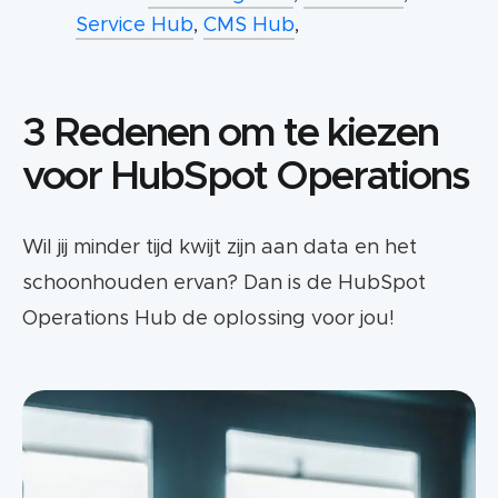
Service Hub
,
CMS Hub
,
3 Redenen om te kiezen
voor HubSpot Operations
Wil jij minder tijd kwijt zijn aan data en het
schoonhouden ervan? Dan is de HubSpot
Operations Hub de oplossing voor jou!