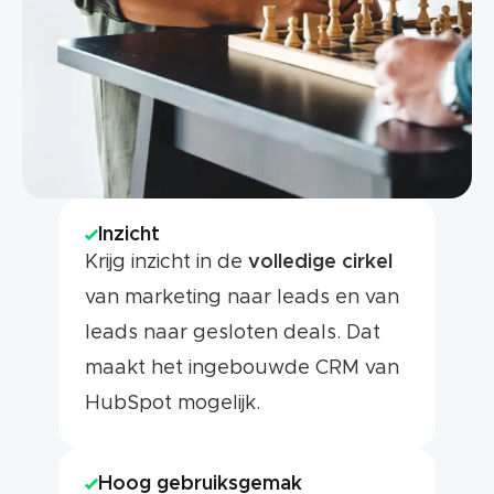
Inzicht
Krijg inzicht in de
volledige cirkel
van marketing naar leads en van
leads naar gesloten deals. Dat
maakt het ingebouwde CRM van
HubSpot mogelijk.
Hoog gebruiksgemak