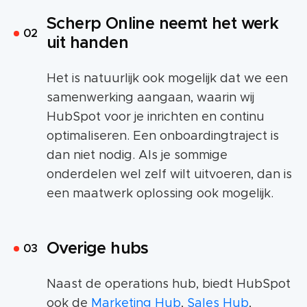
Scherp Online neemt het werk
uit handen
Het is natuurlijk ook mogelijk dat we een
samenwerking aangaan, waarin wij
HubSpot voor je inrichten en continu
optimaliseren. Een onboardingtraject is
dan niet nodig. Als je sommige
onderdelen wel zelf wilt uitvoeren, dan is
een maatwerk oplossing ook mogelijk.
Overige hubs
Naast de operations hub, biedt HubSpot
ook de
Marketing Hub
,
Sales Hub
,