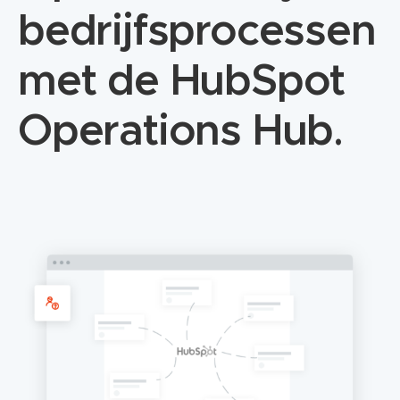
bedrijfsprocessen
met de HubSpot
Operations Hub
.