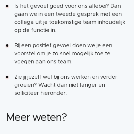
Is het gevoel goed voor ons allebei? Dan
gaan we in een tweede gesprek met een
collega uit je toekomstige team inhoudelijk
op de functie in.
Bij een positief gevoel doen we je een
voorstel om je zo snel mogelijk toe te
voegen aan ons team.
Zie jij jezelf wel bij ons werken en verder
groeien? Wacht dan niet langer en
solliciteer hieronder.
Meer weten?