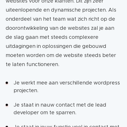
websites voor onze klanten. Dit zijn zeer
uiteenlopende en dynamische projecten. Als
onderdeel van het team wat zich richt op de
doorontwikkeling van de websites zal je aan
de slag gaan met steeds complexere
uitdagingen in oplossingen die gebouwd
moeten worden om de website steeds beter
te laten functioneren.
Je werkt mee aan verschillende wordpress
projecten.
Je staat in nauw contact met de lead
developer om te sparren.