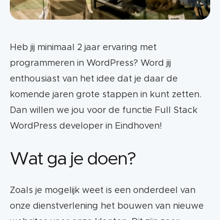
Heb jij minimaal 2 jaar ervaring met
programmeren in WordPress? Word jij
enthousiast van het idee dat je daar de
komende jaren grote stappen in kunt zetten.
Dan willen we jou voor de functie Full Stack
WordPress developer in Eindhoven!
Wat ga je doen?
Zoals je mogelijk weet is een onderdeel van
onze dienstverlening het bouwen van nieuwe