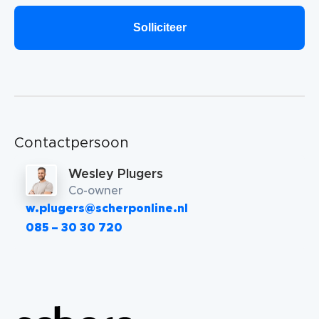
Contactpersoon
Wesley Plugers
Co-owner
w.plugers@scherponline.nl
085 – 30 30 720