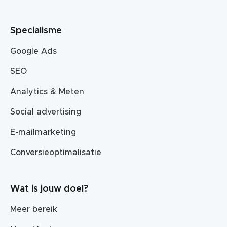
Specialisme
Google Ads
SEO
Analytics & Meten
Social advertising
E-mailmarketing
Conversieoptimalisatie
Wat is jouw doel?
Meer bereik