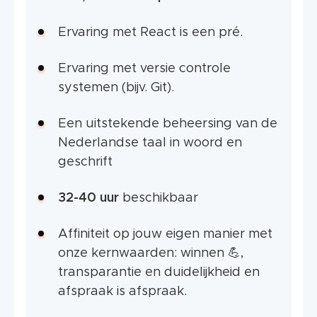
Ervaring met React is een pré.
Ervaring met versie controle
systemen (bijv. Git).
Een uitstekende beheersing van de
Nederlandse taal in woord en
geschrift
32-40 uur
beschikbaar
Affiniteit op jouw eigen manier met
onze kernwaarden: winnen 💪,
transparantie en duidelijkheid en
afspraak is afspraak.