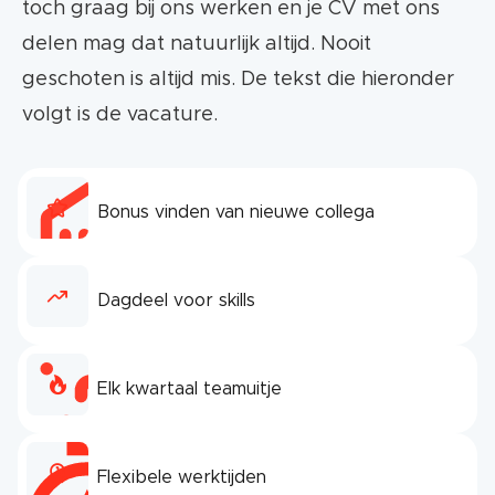
toch graag bij ons werken en je CV met ons
delen mag dat natuurlijk altijd. Nooit
geschoten is altijd mis. De tekst die hieronder
volgt is de vacature.
Bonus vinden van nieuwe collega
Dagdeel voor skills
Elk kwartaal teamuitje
Flexibele werktijden