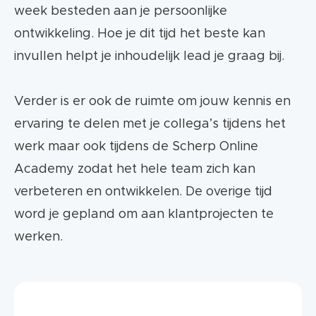
week besteden aan je persoonlijke
ontwikkeling. Hoe je dit tijd het beste kan
invullen helpt je inhoudelijk lead je graag bij.
Verder is er ook de ruimte om jouw kennis en
ervaring te delen met je collega’s tijdens het
werk maar ook tijdens de Scherp Online
Academy zodat het hele team zich kan
verbeteren en ontwikkelen. De overige tijd
word je gepland om aan klantprojecten te
werken.