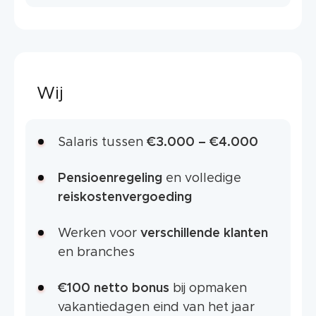
Wij
Salaris tussen
€3.000 – €4.000
Pensioenregeling
en volledige
reiskostenvergoeding
Werken voor
verschillende klanten
en branches
€100 netto bonus
bij opmaken
vakantiedagen eind van het jaar