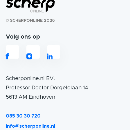
© SCHERPONLINE 2026
Volg ons op
Scherponline.nl BV.
Professor Doctor Dorgelolaan 14
5613 AM Eindhoven
085 30 30 720
info@scherponline.nl