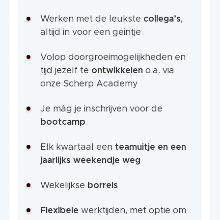
Werken met de leukste
collega’s
,
altijd in voor een geintje
Volop doorgroeimogelijkheden en
tijd jezelf te
ontwikkelen
o.a. via
onze Scherp Academy
Je mág je inschrijven voor de
bootcamp
Elk kwartaal een
teamuitje en een
jaarlijks weekendje weg
Wekelijkse
borrels
Flexibele
werktijden, met optie om