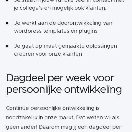
Je staat in jouw functie veel in contact met
je collega’s en mogelijk ook klanten.
Je werkt aan de doorontwikkeling van
wordpress templates en plugins
Je gaat op maat gemaakte oplossingen
creëren voor onze klanten
Dagdeel per week voor
persoonlijke ontwikkeling
Continue persoonlijke ontwikkeling is
noodzakelijk in onze markt. Dat weten wij als
geen ander! Daarom mag jij een dagdeel per