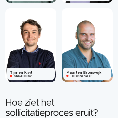
Tijmen Kivit
Maarten Bronswijk
Ontwikkelaar
Projectmanager
Hoe ziet het
sollicitatieproces eruit?