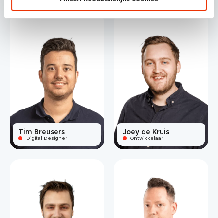
Tim Breusers
Joey de Kruis
Digital Designer
Ontwikkelaar