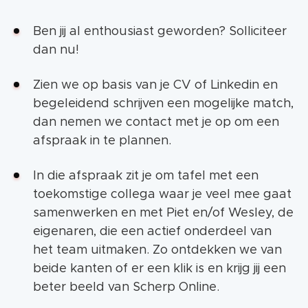
Ben jij al enthousiast geworden? Solliciteer
dan nu!
Zien we op basis van je CV of Linkedin en
begeleidend schrijven een mogelijke match,
dan nemen we contact met je op om een
afspraak in te plannen.
In die afspraak zit je om tafel met een
toekomstige collega waar je veel mee gaat
samenwerken en met Piet en/of Wesley, de
eigenaren, die een actief onderdeel van
het team uitmaken. Zo ontdekken we van
beide kanten of er een klik is en krijg jij een
beter beeld van Scherp Online.