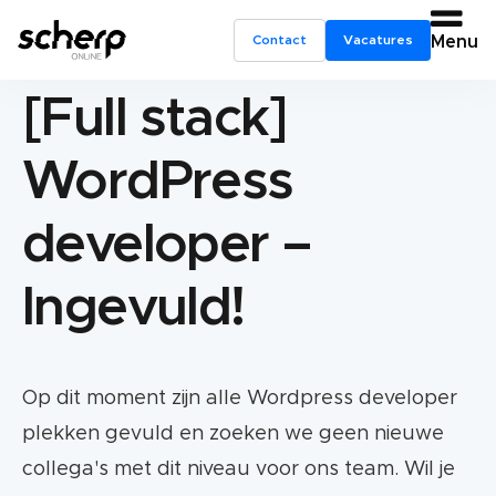
Contact
Vacatures
Menu
[Full stack]
WordPress
developer –
Ingevuld!
Op dit moment zijn alle Wordpress developer
plekken gevuld en zoeken we geen nieuwe
collega's met dit niveau voor ons team. Wil je