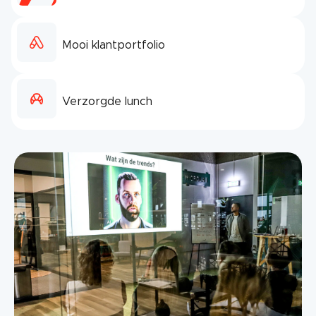
Mooi klantportfolio
Verzorgde lunch