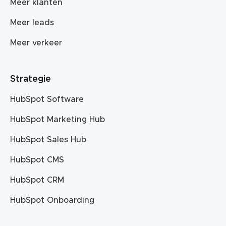
Meer klanten
Meer leads
Meer verkeer
Strategie
HubSpot Software
HubSpot Marketing Hub
HubSpot Sales Hub
HubSpot CMS
HubSpot CRM
HubSpot Onboarding