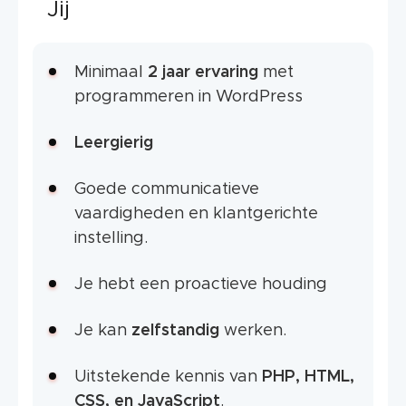
Jij
Minimaal
2 jaar ervaring
met
programmeren in WordPress
Leergierig
Goede communicatieve
vaardigheden en klantgerichte
instelling.
Je hebt een proactieve houding
Je kan
zelfstandig
werken.
Uitstekende kennis van
PHP, HTML,
CSS, en JavaScript
.