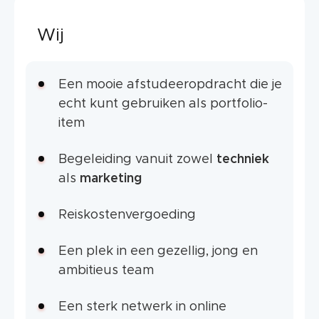
Wij
Een mooie afstudeeropdracht die je
echt kunt gebruiken als portfolio-
item
Begeleiding vanuit zowel
techniek
als
marketing
Reiskostenvergoeding
Een plek in een gezellig, jong en
ambitieus team
Een sterk netwerk in online