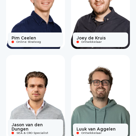
Pim Ceelen
Joey de Kruis
Online Strateeg
Ontwikkelaar
Jason van den
Dungen
Luuk van Aggelen
SEA & CRO Specialist
Ontwikkelaar