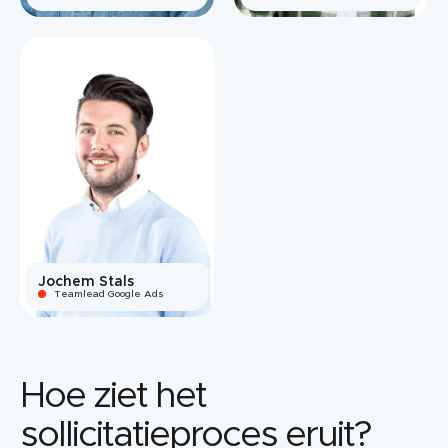
Jochem Stals
Teamlead Google Ads
Hoe ziet het
sollicitatieproces eruit?