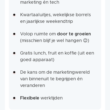
marketing én tech
Kwartaaluitjes, wekelijkse borrels
en jaarlijkse weekendtrip
Volop ruimte om
door te groeien
(misschien blijf je wel hangen 😉)
Gratis lunch, fruit en koffie (uit een
goed apparaat)
De kans om de marketingwereld
van binnenuit te begrijpen én
veranderen
Flexibele
werktijden