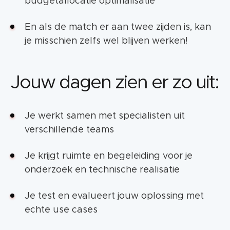
budgetallocatie optimalisatie
En als de match er aan twee zijden is, kan
je misschien zelfs wel blijven werken!
Jouw dagen zien er zo uit:
Je werkt samen met specialisten uit
verschillende teams
Je krijgt ruimte en begeleiding voor je
onderzoek en technische realisatie
Je test en evalueert jouw oplossing met
echte use cases