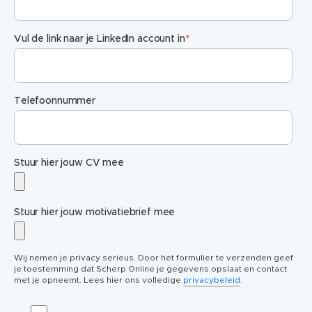
Vul de link naar je LinkedIn account in
*
Telefoonnummer
Stuur hier jouw CV mee
Stuur hier jouw motivatiebrief mee
Wij nemen je privacy serieus. Door het formulier te verzenden geef
je toestemming dat Scherp Online je gegevens opslaat en contact
met je opneemt. Lees hier ons volledige
privacybeleid
.