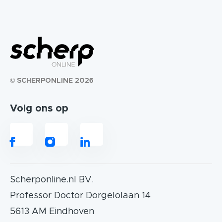
© SCHERPONLINE 2026
Volg ons op
Scherponline.nl BV.
Professor Doctor Dorgelolaan 14
5613 AM Eindhoven