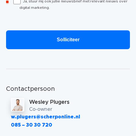
Ja, stuur mij ook jullie nieuwsbrief met relevant nieuws over
digital marketing.
Contactpersoon
Wesley Plugers
Co-owner
w.plugers@scherponline.nl
085 – 30 30 720