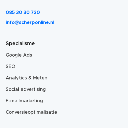
085 30 30 720
info@scherponline.nl
Specialisme
Google Ads
SEO
Analytics & Meten
Social advertising
E-mailmarketing
Conversieoptimalisatie