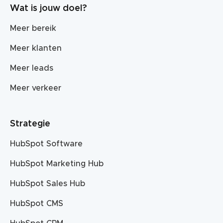
Wat is jouw doel?
Meer bereik
Meer klanten
Meer leads
Meer verkeer
Strategie
HubSpot Software
HubSpot Marketing Hub
HubSpot Sales Hub
HubSpot CMS