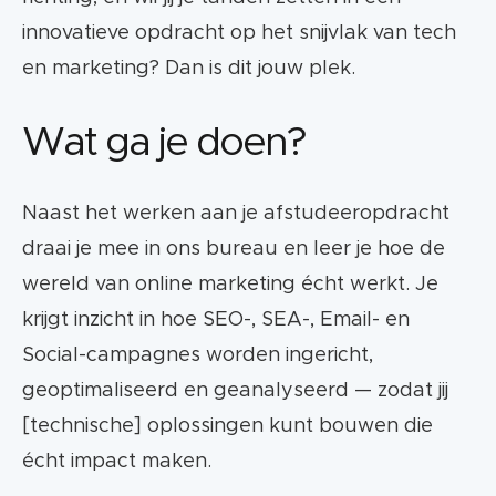
innovatieve opdracht op het snijvlak van tech
en marketing? Dan is dit jouw plek.
Wat ga je doen?
Naast het werken aan je afstudeeropdracht
draai je mee in ons bureau en leer je hoe de
wereld van online marketing écht werkt. Je
krijgt inzicht in hoe SEO-, SEA-, Email- en
Social-campagnes worden ingericht,
geoptimaliseerd en geanalyseerd — zodat jij
[technische] oplossingen kunt bouwen die
écht impact maken.