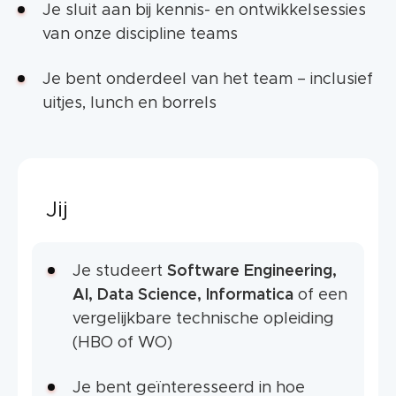
Je sluit aan bij kennis- en ontwikkelsessies
van onze discipline teams
Je bent onderdeel van het team – inclusief
uitjes, lunch en borrels
Jij
Je studeert
Software Engineering,
AI, Data Science, Informatica
of een
vergelijkbare technische opleiding
(HBO of WO)
Je bent geïnteresseerd in hoe