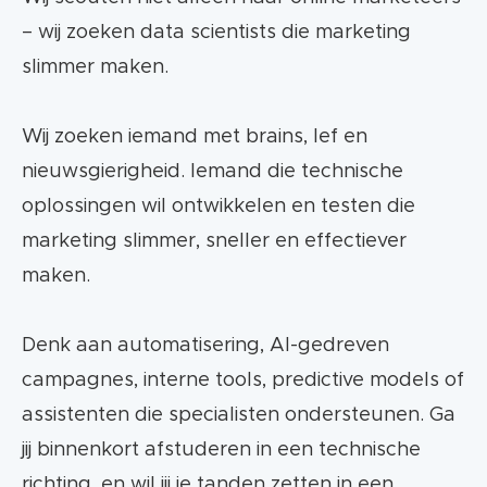
– wij zoeken data scientists die marketing
slimmer maken.
Wij zoeken iemand met brains, lef en
nieuwsgierigheid. Iemand die technische
oplossingen wil ontwikkelen en testen die
marketing slimmer, sneller en effectiever
maken.
Denk aan automatisering, AI-gedreven
campagnes, interne tools, predictive models of
assistenten die specialisten ondersteunen. Ga
jij binnenkort afstuderen in een technische
richting, en wil jij je tanden zetten in een