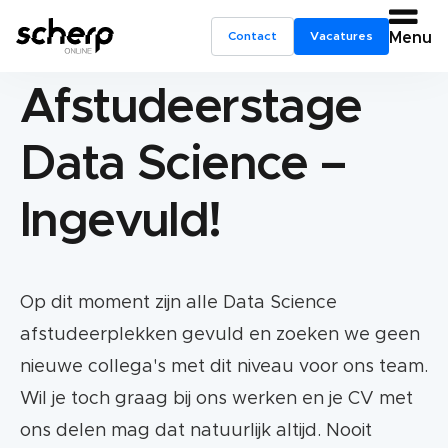
Contact
Vacatures
Menu
Afstudeerstage
Data Science –
Ingevuld!
Op dit moment zijn alle Data Science
afstudeerplekken gevuld en zoeken we geen
nieuwe collega's met dit niveau voor ons team.
Wil je toch graag bij ons werken en je CV met
ons delen mag dat natuurlijk altijd. Nooit