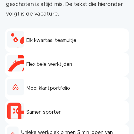
geschoten is altijd mis. De tekst die hieronder
volgt is de vacature.
Elk kwartaal teamuitje
Flexibele werktijden
Mooi klantportfolio
Samen sporten
Unieke werkplek binnen 5 min lopen van