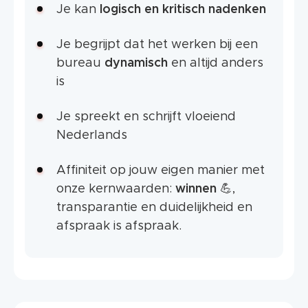
Je kan
logisch en kritisch nadenken
Je begrijpt dat het werken bij een
bureau
dynamisch
en altijd anders
is
Je spreekt en schrijft vloeiend
Nederlands
Affiniteit op jouw eigen manier met
onze kernwaarden:
winnen
💪,
transparantie en duidelijkheid en
afspraak is afspraak.