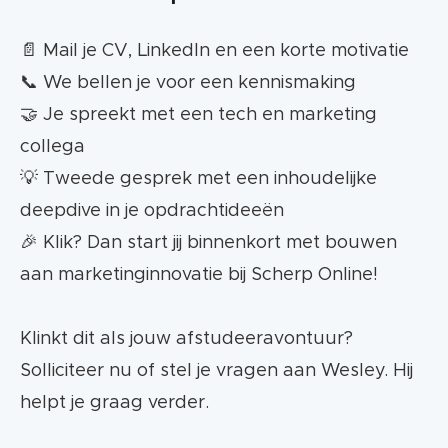
📄 Mail je CV, LinkedIn en een korte motivatie
📞 We bellen je voor een kennismaking
🤝 Je spreekt met een tech en marketing
collega
💡 Tweede gesprek met een inhoudelijke
deepdive in je opdrachtideeën
🎉 Klik? Dan start jij binnenkort met bouwen
aan marketinginnovatie bij Scherp Online!
Klinkt dit als jouw afstudeeravontuur?
Solliciteer nu of stel je vragen aan Wesley. Hij
helpt je graag verder.