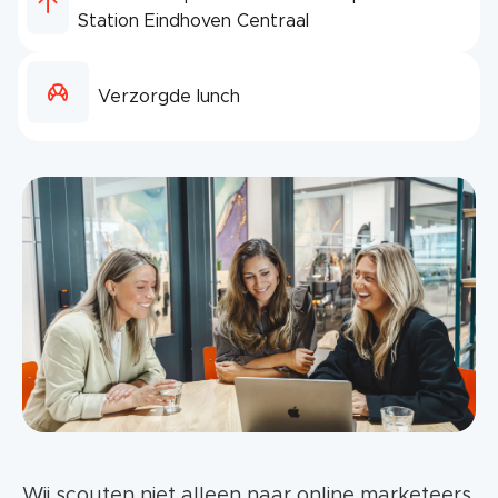
Station Eindhoven Centraal
Verzorgde lunch
Wij scouten niet alleen naar online marketeers