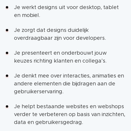
Je werkt designs uit voor desktop, tablet
en mobiel.
Je zorgt dat designs duidelijk
overdraagbaar zijn voor developers.
Je presenteert en onderbouwt jouw
keuzes richting klanten en collega’s.
Je denkt mee over interacties, animaties en
andere elementen die bijdragen aan de
gebruikerservaring.
Je helpt bestaande websites en webshops
verder te verbeteren op basis van inzichten,
data en gebruikersgedrag.