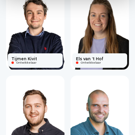
Tijmen Kivit
Els van ’t Hof
Ontwikkelaar
Ontwikkelaar