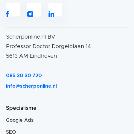
Scherponline.nl BV.
Professor Doctor Dorgelolaan 14
5613 AM Eindhoven
085 30 30 720
info@scherponline.nl
Specialisme
Google Ads
SEO