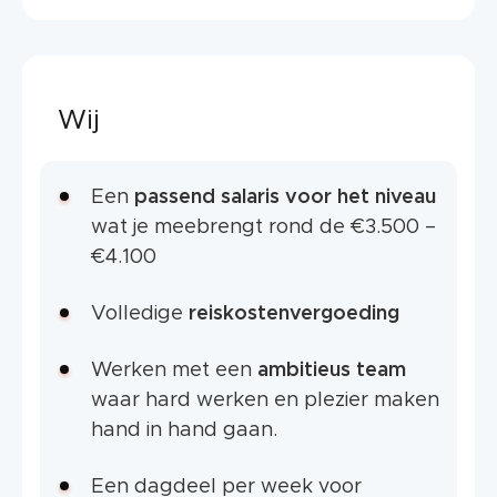
Wij
Een
passend
salaris voor het niveau
wat je meebrengt rond de €3.500 –
€4.100
Volledige
reiskostenvergoeding
Werken met een
ambitieus team
waar hard werken en plezier maken
hand in hand gaan.
Een dagdeel per week voor