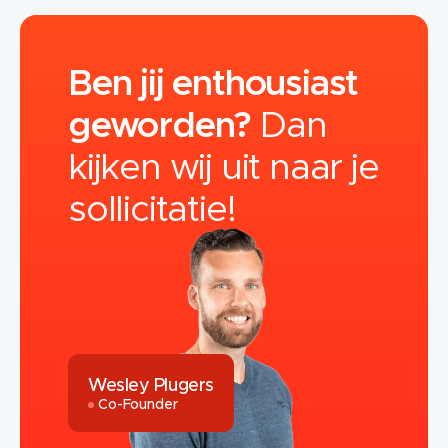
Ben jij enthousiast
geworden?
Dan
kijken wij uit naar je
sollicitatie!
Wesley Plugers
Co-Founder