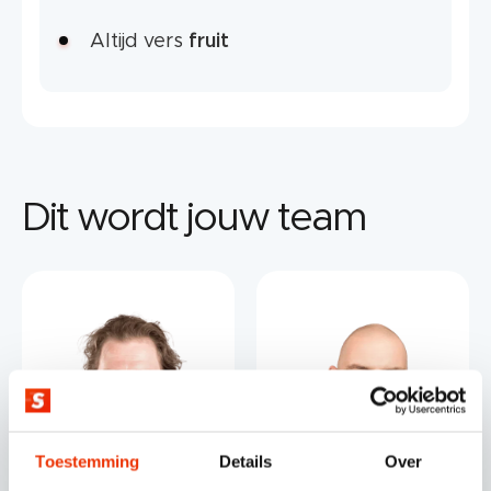
Altijd vers
fruit
Dit wordt jouw team
Toestemming
Details
Over