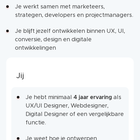
Je werkt samen met marketeers,
strategen, developers en projectmanagers.
Je blijft jezelf ontwikkelen binnen UX, UI,
conversie, design en digitale
ontwikkelingen
Jij
Je hebt minimaal
4 jaar ervaring
als
UX/UI Designer, Webdesigner,
Digital Designer of een vergelijkbare
functie.
Je weet hoe je ontwerpen