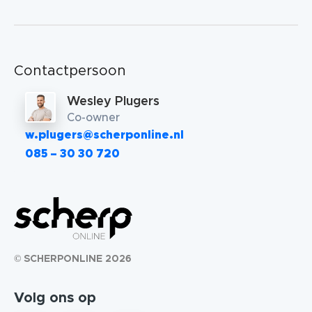
Contactpersoon
Wesley Plugers
Co-owner
w.plugers@scherponline.nl
085 – 30 30 720
© SCHERPONLINE 2026
Volg ons op