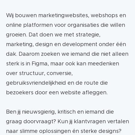
Wij bouwen marketingwebsites, webshops en
online platformen voor organisaties die willen
groeien. Dat doen we met strategie,
marketing, design en development onder één
dak. Daarom zoeken we iemand die niet alleen
sterk is in Figma, maar ook kan meedenken
over structuur, conversie,
gebruiksvriendelijkheid en de route die
bezoekers door een website afleggen.
Ben jij nieuwsgierig, kritisch en iemand die
graag doorvraagt? Kun jij klantvragen vertalen
naar slimme oplossingen én sterke designs?