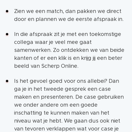
Zien we een match, dan pakken we direct
door en plannen we de eerste afspraak in.
In die afspraak zit je met een toekomstige
collega waar je veel mee gaat
samenwerken. Zo ontdekken we van beide
kanten of er een klik is en krijg jij een beter
beeld van Scherp Online.
Is het gevoel goed voor ons allebei? Dan
ga je in het tweede gesprek een case
maken en presenteren. De case gebruiken
we onder andere om een goede
inschatting te kunnen maken van het
niveau wat je hebt. We gaan dus ook niet
van tevoren verklappen wat voor case je