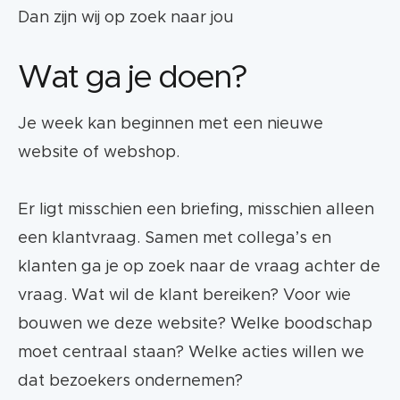
Dan zijn wij op zoek naar jou
Wat ga je doen?
Je week kan beginnen met een nieuwe
website of webshop.
Er ligt misschien een briefing, misschien alleen
een klantvraag. Samen met collega’s en
klanten ga je op zoek naar de vraag achter de
vraag. Wat wil de klant bereiken? Voor wie
bouwen we deze website? Welke boodschap
moet centraal staan? Welke acties willen we
dat bezoekers ondernemen?