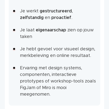
Je werkt
gestructureerd
,
zelfstandig
en
proactief
.
Je laat
eigenaarschap
zien op jouw
taken
Je hebt gevoel voor visueel design,
merkbeleving en online resultaat.
Ervaring met design systems,
componenten, interactieve
prototypes of workshop-tools zoals
FigJam of Miro is mooi
meegenomen.