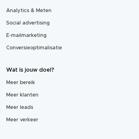
Analytics & Meten
Social advertising
E-mailmarketing
Conversieoptimalisatie
Wat is jouw doel?
Meer bereik
Meer klanten
Meer leads
Meer verkeer