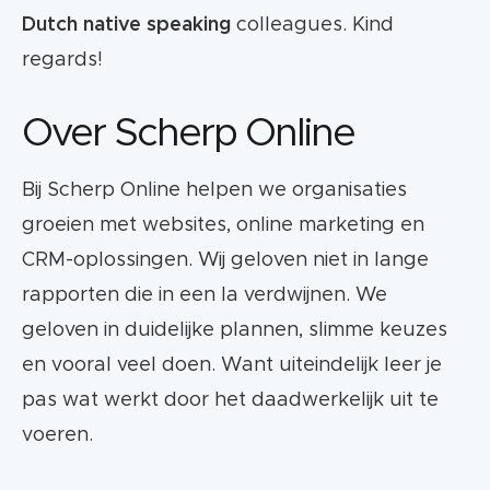
Dutch native speaking
colleagues. Kind
regards!
Over Scherp Online
Bij Scherp Online helpen we organisaties
groeien met websites, online marketing en
CRM-oplossingen. Wij geloven niet in lange
rapporten die in een la verdwijnen. We
geloven in duidelijke plannen, slimme keuzes
en vooral veel doen. Want uiteindelijk leer je
pas wat werkt door het daadwerkelijk uit te
voeren.