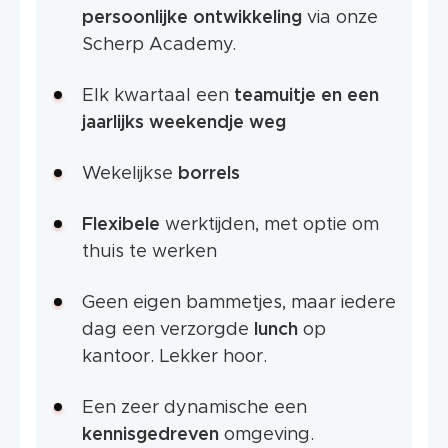
persoonlijke ontwikkeling
via onze
Scherp Academy.
Elk kwartaal een
teamuitje en een
jaarlijks weekendje weg
Wekelijkse
borrels
Flexibele
werktijden, met optie om
thuis te werken
Geen eigen bammetjes, maar iedere
dag een verzorgde
lunch
op
kantoor. Lekker hoor.
Een zeer dynamische een
kennisgedreven
omgeving.