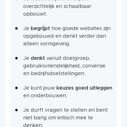
overzichtelijk en schaalbaar
opbouwt.
Je
begrijpt
hoe goede websites zijn
opgebouwd en denkt verder dan
alleen vormgeving.
Je
denkt
vanuit doelgroep,
gebruiksvriendelijkheid, conversie
en bedrijfsdoelstellingen.
Je kunt jouw
keuzes goed uitleggen
en onderbouwen.
Je durft vragen te stellen en bent
niet bang om kritisch mee te
denken.