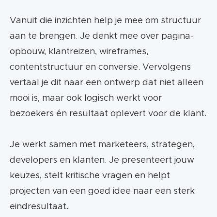
Vanuit die inzichten help je mee om structuur
aan te brengen. Je denkt mee over pagina-
opbouw, klantreizen, wireframes,
contentstructuur en conversie. Vervolgens
vertaal je dit naar een ontwerp dat niet alleen
mooi is, maar ook logisch werkt voor
bezoekers én resultaat oplevert voor de klant.
Je werkt samen met marketeers, strategen,
developers en klanten. Je presenteert jouw
keuzes, stelt kritische vragen en helpt
projecten van een goed idee naar een sterk
eindresultaat.