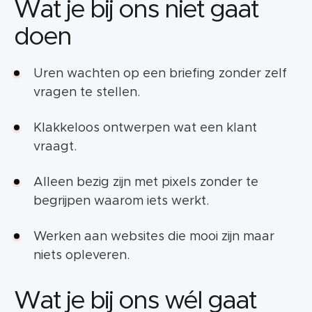
Wat je bij ons niet gaat
doen
Uren wachten op een briefing zonder zelf
vragen te stellen.
Klakkeloos ontwerpen wat een klant
vraagt.
Alleen bezig zijn met pixels zonder te
begrijpen waarom iets werkt.
Werken aan websites die mooi zijn maar
niets opleveren.
Wat je bij ons wél gaat