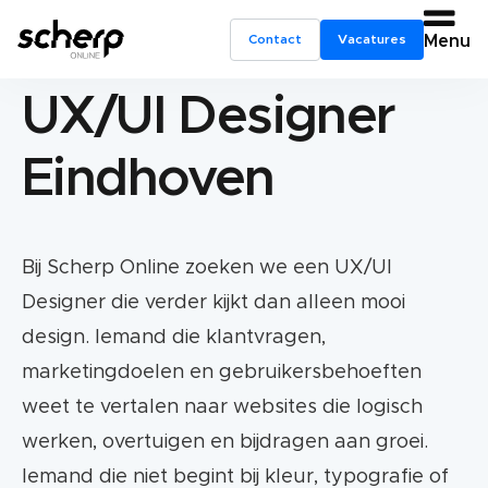
Contact
Vacatures
Menu
UX/UI Designer
Eindhoven
Bij Scherp Online zoeken we een UX/UI
Designer die verder kijkt dan alleen mooi
design. Iemand die klantvragen,
marketingdoelen en gebruikersbehoeften
weet te vertalen naar websites die logisch
werken, overtuigen en bijdragen aan groei.
Iemand die niet begint bij kleur, typografie of