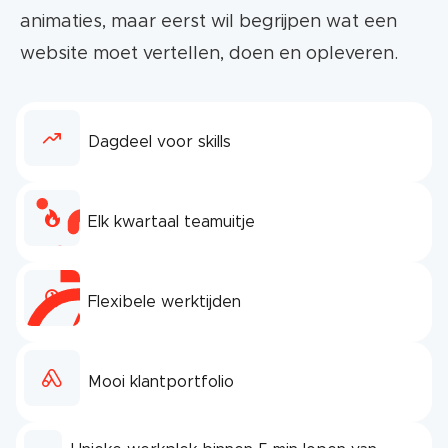
animaties, maar eerst wil begrijpen wat een
website moet vertellen, doen en opleveren.
Dagdeel voor skills
Elk kwartaal teamuitje
Flexibele werktijden
Mooi klantportfolio