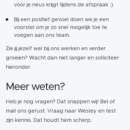
voor je neus krijgt tijdens de afspraak ;).
Bij een positief gevoel doen we je een
voorstel om je zo snel mogelijk toe te
voegen aan ons team.
Zie jij jezelf wel bij ons werken en verder
groeien? Wacht dan niet langer en solliciteer
hieronder.
Meer weten?
Heb je nog vragen? Dat snappen wij! Bel of
mail ons gerust. Vraag naar Wesley en test
zijn kennis. Dat houdt hem scherp.