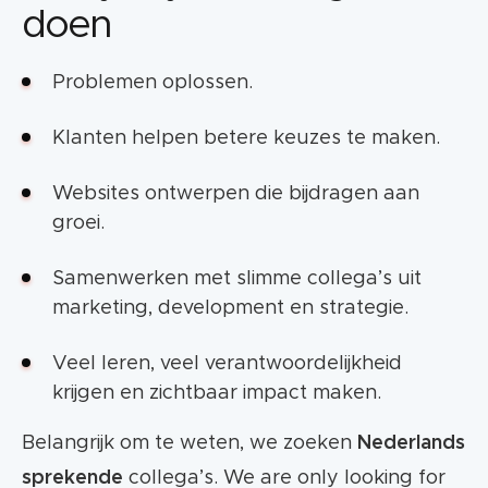
doen
Problemen oplossen.
Klanten helpen betere keuzes te maken.
Websites ontwerpen die bijdragen aan
groei.
Samenwerken met slimme collega’s uit
marketing, development en strategie.
Veel leren, veel verantwoordelijkheid
krijgen en zichtbaar impact maken.
Belangrijk om te weten, we zoeken
Nederlands
sprekende
collega’s. We are only looking for