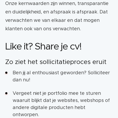
Onze kernwaarden zijn winnen, transparantie
en duidelijkheid, en afspraak is afspraak. Dat
verwachten we van elkaar en dat mogen
klanten ook van ons verwachten.
Like it? Share je cv!
Zo ziet het sollicitatieproces eruit
Ben jij al enthousiast geworden? Solliciteer
dan nu!
Vergeet niet je portfolio mee te sturen
waaruit blijkt dat je websites, webshops of
andere digitale producten hebt
ontworpen.