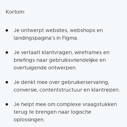
Kortom:
Je ontwerpt websites, webshops en
landingspagina’s in Figma.
Je vertaalt klantvragen, wireframes en
briefings naar gebruiksvriendelijke en
overtuigende ontwerpen.
Je denkt mee over gebruikerservaring,
conversie, contentstructuur en klantreizen.
Je helpt mee om complexe vraagstukken
terug te brengen naar logische
oplossingen.