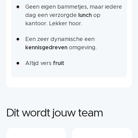
Geen eigen bammetjes, maar iedere
dag een verzorgde
lunch
op
kantoor. Lekker hoor.
Een zeer dynamische een
kennisgedreven
omgeving.
Altijd vers
fruit
Dit wordt jouw team