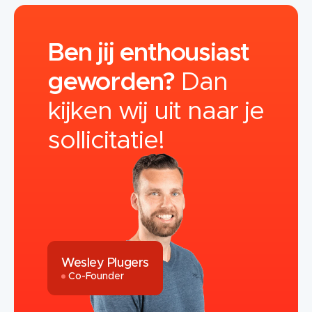
Ben jij enthousiast
geworden?
Dan
kijken wij uit naar je
sollicitatie!
Wesley Plugers
Co-Founder