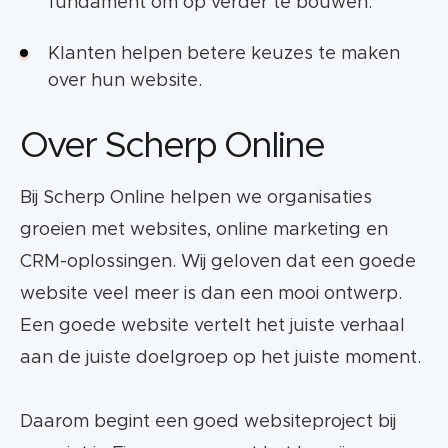
fundament om op verder te bouwen.
Klanten helpen betere keuzes te maken
over hun website.
Over Scherp Online
Bij Scherp Online helpen we organisaties
groeien met websites, online marketing en
CRM-oplossingen. Wij geloven dat een goede
website veel meer is dan een mooi ontwerp.
Een goede website vertelt het juiste verhaal
aan de juiste doelgroep op het juiste moment.
Daarom begint een goed websiteproject bij