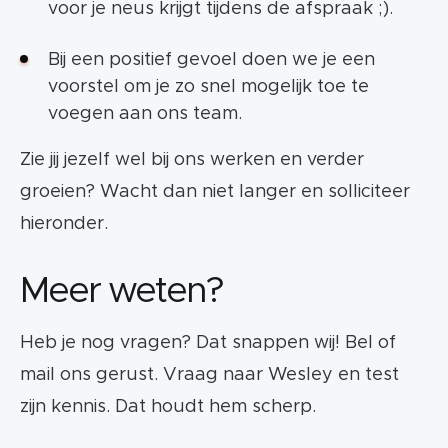
voor je neus krijgt tijdens de afspraak ;).
Bij een positief gevoel doen we je een
voorstel om je zo snel mogelijk toe te
voegen aan ons team.
Zie jij jezelf wel bij ons werken en verder
groeien? Wacht dan niet langer en solliciteer
hieronder.
Meer weten?
Heb je nog vragen? Dat snappen wij! Bel of
mail ons gerust. Vraag naar Wesley en test
zijn kennis. Dat houdt hem scherp.