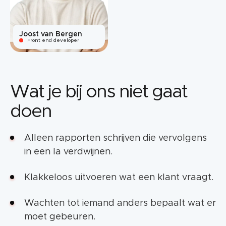
Joost van Bergen
Front end developer
Wat je bij ons niet gaat
doen
Alleen rapporten schrijven die vervolgens
in een la verdwijnen.
Klakkeloos uitvoeren wat een klant vraagt.
Wachten tot iemand anders bepaalt wat er
moet gebeuren.