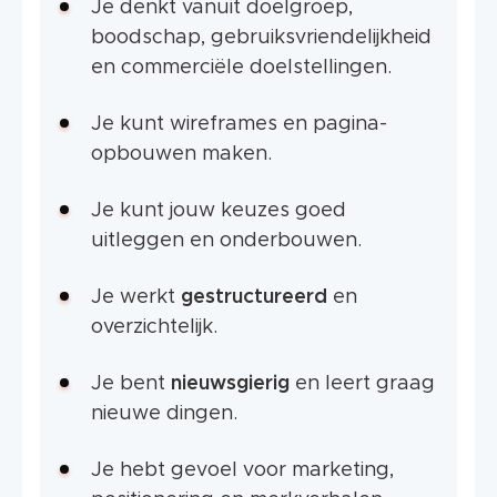
Je denkt vanuit doelgroep,
boodschap, gebruiksvriendelijkheid
en commerciële doelstellingen.
Je kunt wireframes en pagina-
opbouwen maken.
Je kunt jouw keuzes goed
uitleggen en onderbouwen.
Je werkt
gestructureerd
en
overzichtelijk.
Je bent
nieuwsgierig
en leert graag
nieuwe dingen.
Je hebt gevoel voor marketing,