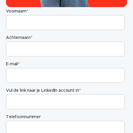
Voornaam
*
Achternaam
*
E-mail
*
Vul de link naar je LinkedIn account in
*
Telefoonnummer