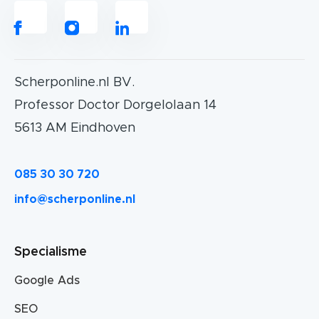
Scherponline.nl BV.
Professor Doctor Dorgelolaan 14
5613 AM Eindhoven
085 30 30 720
info@scherponline.nl
Specialisme
Google Ads
SEO