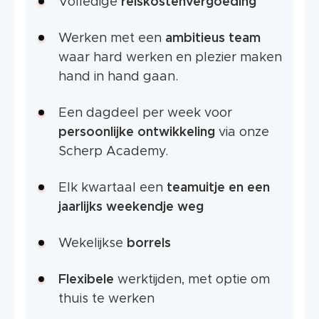
Volledige
reiskostenvergoeding
Werken met een
ambitieus team
waar hard werken en plezier maken
hand in hand gaan.
Een dagdeel per week voor
persoonlijke ontwikkeling
via onze
Scherp Academy.
Elk kwartaal een
teamuitje en een
jaarlijks weekendje weg
Wekelijkse
borrels
Flexibele
werktijden, met optie om
thuis te werken