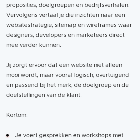
proposities, doelgroepen en bedrijfsverhalen.
Vervolgens vertaal je die inzichten naar een
websitestrategie, sitemap en wireframes waar
designers, developers en marketeers direct
mee verder kunnen.
Jij zorgt ervoor dat een website niet alleen
mooi wordt, maar vooral logisch, overtuigend
en passend bij het merk, de doelgroep en de
doelstellingen van de klant.
Kortom:
Je voert gesprekken en workshops met