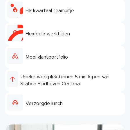
Elk kwartaal teamuitje
Flexibele werktijden
Mooi klantportfolio
Unieke werkplek binnen 5 min lopen van
Station Eindhoven Centraal
Verzorgde lunch