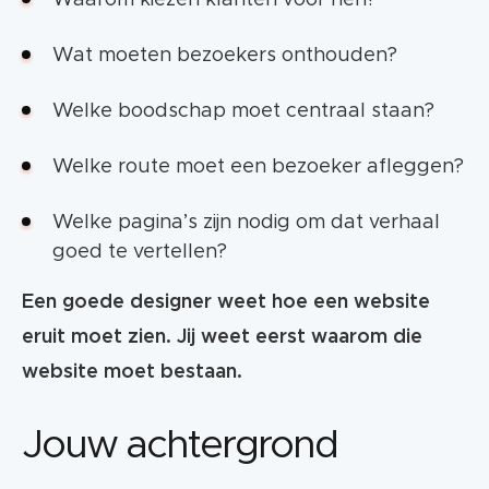
Wat moeten bezoekers onthouden?
Welke boodschap moet centraal staan?
Welke route moet een bezoeker afleggen?
Welke pagina’s zijn nodig om dat verhaal
goed te vertellen?
Een goede designer weet hoe een website
eruit moet zien. Jij weet eerst waarom die
website moet bestaan.
Jouw achtergrond