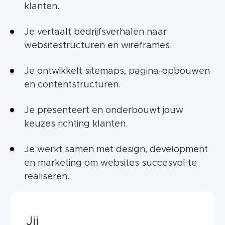
klanten.
Je vertaalt bedrijfsverhalen naar
websitestructuren en wireframes.
Je ontwikkelt sitemaps, pagina-opbouwen
en contentstructuren.
Je presenteert en onderbouwt jouw
keuzes richting klanten.
Je werkt samen met design, development
en marketing om websites succesvol te
realiseren.
Jij