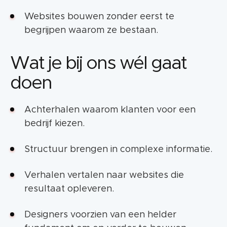
Websites bouwen zonder eerst te
begrijpen waarom ze bestaan.
Wat je bij ons wél gaat
doen
Achterhalen waarom klanten voor een
bedrijf kiezen.
Structuur brengen in complexe informatie.
Verhalen vertalen naar websites die
resultaat opleveren.
Designers voorzien van een helder