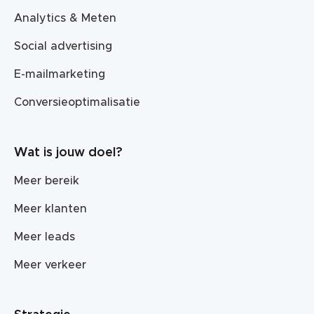
Analytics & Meten
Social advertising
E-mailmarketing
Conversieoptimalisatie
Wat is jouw doel?
Meer bereik
Meer klanten
Meer leads
Meer verkeer