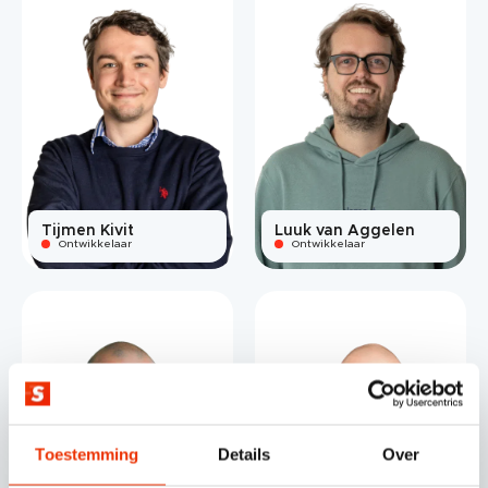
Tijmen Kivit
Luuk van Aggelen
Ontwikkelaar
Ontwikkelaar
Toestemming
Details
Over