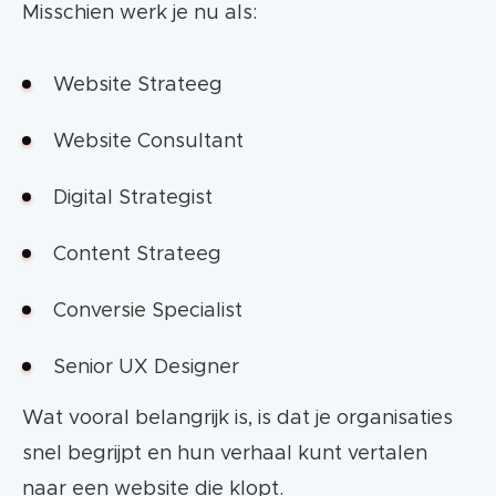
Misschien werk je nu als:
Website Strateeg
Website Consultant
Digital Strategist
Content Strateeg
Conversie Specialist
Senior UX Designer
Wat vooral belangrijk is, is dat je organisaties
snel begrijpt en hun verhaal kunt vertalen
naar een website die klopt.