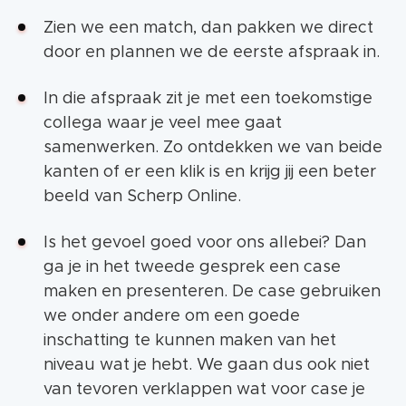
Zien we een match, dan pakken we direct
door en plannen we de eerste afspraak in.
In die afspraak zit je met een toekomstige
collega waar je veel mee gaat
samenwerken. Zo ontdekken we van beide
kanten of er een klik is en krijg jij een beter
beeld van Scherp Online.
Is het gevoel goed voor ons allebei? Dan
ga je in het tweede gesprek een case
maken en presenteren. De case gebruiken
we onder andere om een goede
inschatting te kunnen maken van het
niveau wat je hebt. We gaan dus ook niet
van tevoren verklappen wat voor case je