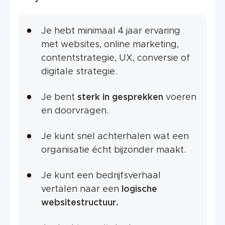
Je hebt minimaal 4 jaar ervaring
met websites, online marketing,
contentstrategie, UX, conversie of
digitale strategie.
Je bent
sterk in gesprekken
voeren
en doorvragen.
Je kunt snel achterhalen wat een
organisatie écht bijzonder maakt.
Je kunt een bedrijfsverhaal
vertalen naar een
logische
websitestructuur.