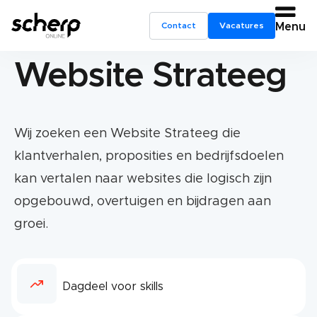
Contact
Vacatures
Menu
Website Strateeg
Wij zoeken een Website Strateeg die
klantverhalen, proposities en bedrijfsdoelen
kan vertalen naar websites die logisch zijn
opgebouwd, overtuigen en bijdragen aan
groei.
Dagdeel voor skills