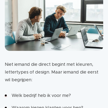
Niet iemand die direct begint met kleuren,
lettertypes of design. Maar iemand die eerst
wil begrijpen:
Welk bedrijf heb ik voor me?
Waarom kiezen klanten voor hen?