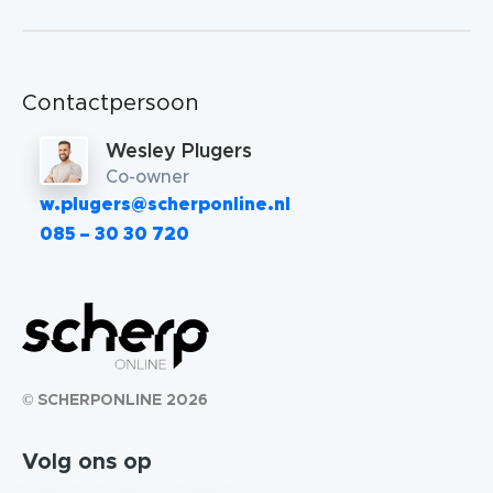
Contactpersoon
Wesley Plugers
Co-owner
w.plugers@scherponline.nl
085 – 30 30 720
© SCHERPONLINE 2026
Volg ons op