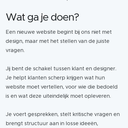
Wat ga je doen?
Een nieuwe website begint bij ons niet met
design, maar met het stellen van de juiste
vragen.
Jij bent de schakel tussen klant en designer.
Je helpt klanten scherp krijgen wat hun
website moet vertellen, voor wie die bedoeld
is en wat deze uiteindelijk moet opleveren.
Je voert gesprekken, stelt kritische vragen en
brengt structuur aan in losse ideeën,