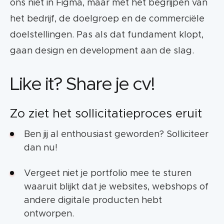
ons niet in Figma, maar met het begrijpen van
het bedrijf, de doelgroep en de commerciële
doelstellingen. Pas als dat fundament klopt,
gaan design en development aan de slag.
Like it? Share je cv!
Zo ziet het sollicitatieproces eruit
Ben jij al enthousiast geworden? Solliciteer
dan nu!
Vergeet niet je portfolio mee te sturen
waaruit blijkt dat je websites, webshops of
andere digitale producten hebt
ontworpen.