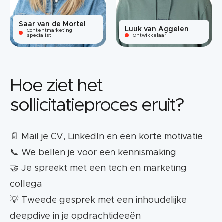
Saar van de Mortel
Luuk van Aggelen
Contentmarketing
specialist
Ontwikkelaar
Hoe ziet het
sollicitatieproces eruit?
📄 Mail je CV, LinkedIn en een korte motivatie
📞 We bellen je voor een kennismaking
🤝 Je spreekt met een tech en marketing
collega
💡 Tweede gesprek met een inhoudelijke
deepdive in je opdrachtideeën