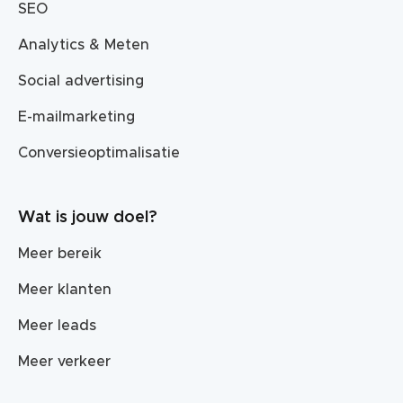
SEO
Analytics & Meten
Social advertising
E-mailmarketing
Conversieoptimalisatie
Wat is jouw doel?
Meer bereik
Meer klanten
Meer leads
Meer verkeer