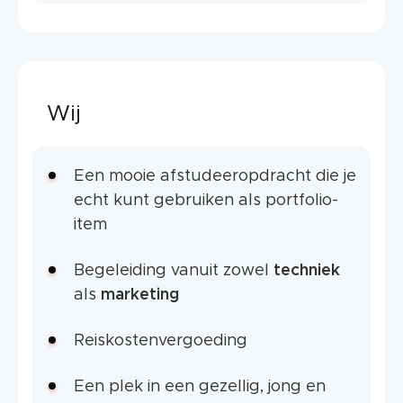
Wij
Een mooie afstudeeropdracht die je
echt kunt gebruiken als portfolio-
item
Begeleiding vanuit zowel
techniek
als
marketing
Reiskostenvergoeding
Een plek in een gezellig, jong en