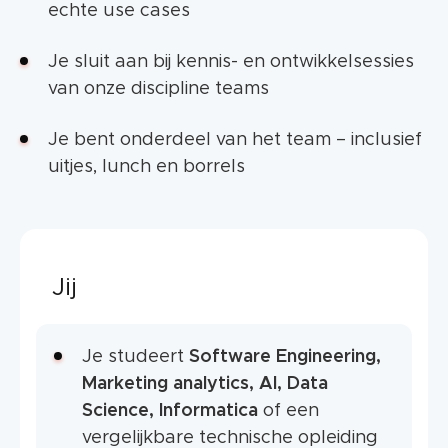
echte use cases
Je sluit aan bij kennis- en ontwikkelsessies
van onze discipline teams
Je bent onderdeel van het team – inclusief
uitjes, lunch en borrels
Jij
Je studeert
Software Engineering,
Marketing analytics, AI, Data
Science, Informatica
of een
vergelijkbare technische opleiding