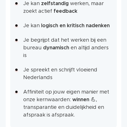
Je kan
zelfstandig
werken, maar
zoekt actief
feedback
Je kan
logisch en kritisch nadenken
Je begrijpt dat het werken bij een
bureau
dynamisch
en altijd anders
is
Je spreekt en schrijft vloeiend
Nederlands
Affiniteit op jouw eigen manier met
onze kernwaarden:
winnen
💪,
transparantie en duidelijkheid en
afspraak is afspraak.