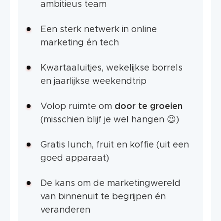
ambitieus team
Een sterk netwerk in online
marketing én tech
Kwartaaluitjes, wekelijkse borrels
en jaarlijkse weekendtrip
Volop ruimte om
door te groeien
(misschien blijf je wel hangen 😉)
Gratis lunch, fruit en koffie (uit een
goed apparaat)
De kans om de marketingwereld
van binnenuit te begrijpen én
veranderen