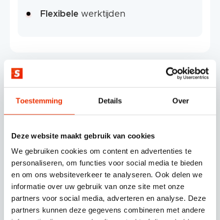
Flexibele
werktijden
Dit wordt jouw team
Toestemming
Details
Over
Deze website maakt gebruik van cookies
We gebruiken cookies om content en advertenties te
personaliseren, om functies voor social media te bieden
en om ons websiteverkeer te analyseren. Ook delen we
informatie over uw gebruik van onze site met onze
partners voor social media, adverteren en analyse. Deze
partners kunnen deze gegevens combineren met andere