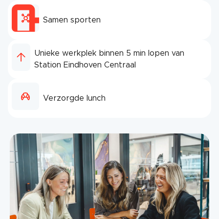
Samen sporten
Unieke werkplek binnen 5 min lopen van
Station Eindhoven Centraal
Verzorgde lunch