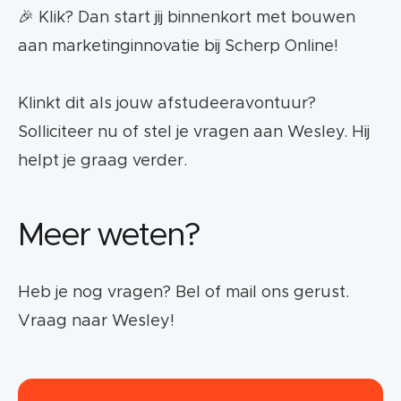
🎉 Klik? Dan start jij binnenkort met bouwen
aan marketinginnovatie bij Scherp Online!
Klinkt dit als jouw afstudeeravontuur?
Solliciteer nu of stel je vragen aan Wesley. Hij
helpt je graag verder.
Meer weten?
Heb je nog vragen? Bel of mail ons gerust.
Vraag naar Wesley!