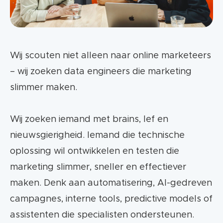
Wij scouten niet alleen naar online marketeers
– wij zoeken data engineers die marketing
slimmer maken.
Wij zoeken iemand met brains, lef en
nieuwsgierigheid. Iemand die technische
oplossing wil ontwikkelen en testen die
marketing slimmer, sneller en effectiever
maken. Denk aan automatisering, AI-gedreven
campagnes, interne tools, predictive models of
assistenten die specialisten ondersteunen.