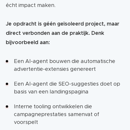
écht impact maken.
Je opdracht is géén geïsoleerd project, maar
direct verbonden aan de praktijk. Denk
bijvoorbeeld aan:
Een AI-agent bouwen die automatische
advertentie-extensies genereert
Een AI-agent die SEO-suggesties doet op
basis van een landingspagina
Interne tooling ontwikkelen die
campagneprestaties samenvat of
voorspelt