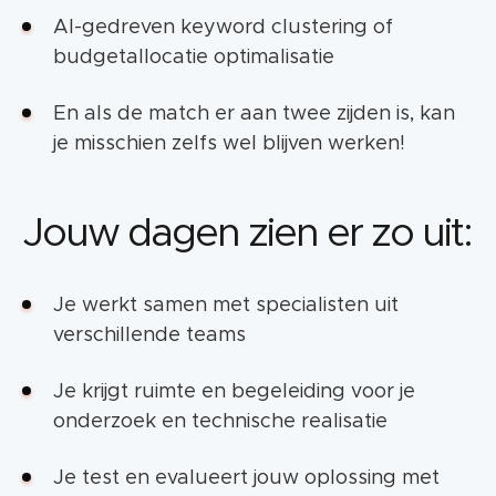
AI-gedreven keyword clustering of
budgetallocatie optimalisatie
En als de match er aan twee zijden is, kan
je misschien zelfs wel blijven werken!
Jouw dagen zien er zo uit:
Je werkt samen met specialisten uit
verschillende teams
Je krijgt ruimte en begeleiding voor je
onderzoek en technische realisatie
Je test en evalueert jouw oplossing met