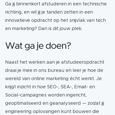
Ga jij binnenkort afstuderen in een technische
richting, en wil jij je tanden zetten in een
innovatieve opdracht op het snijvlak van tech
en marketing? Dan is dit jouw plek.
Wat ga je doen?
Naast het werken aan je afstudeeropdracht
draai je mee in ons bureau en leer je hoe de
wereld van online marketing écht werkt. Je
krijgt inzicht in hoe SEO-, SEA-, Email- en
Social-campagnes worden ingericht,
geoptimaliseerd en geanalyseerd — zodat jij
engineering oplossingen kunt bouwen die