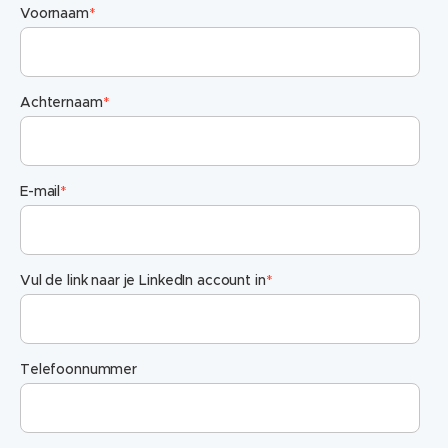
Voornaam
*
Achternaam
*
E-mail
*
Vul de link naar je LinkedIn account in
*
Telefoonnummer