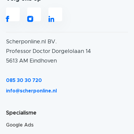
Scherponline.nl BV.
Professor Doctor Dorgelolaan 14
5613 AM Eindhoven
085 30 30 720
info@scherponline.nl
Specialisme
Google Ads