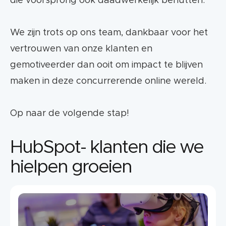
die voorsprong ook daadwerkelijk benutten.
We zijn trots op ons team, dankbaar voor het
vertrouwen van onze klanten en
gemotiveerder dan ooit om impact te blijven
maken in deze concurrerende online wereld.
Op naar de volgende stap!
HubSpot- klanten die we
hielpen groeien