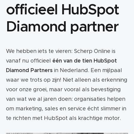
officieel HubSpot
Diamond partner
We hebben iets te vieren: Scherp Online is
vanaf nu officieel
één van de tien HubSpot
Diamond Partners
in Nederland. Een mijlpaal
waar we trots op zijn! Niet alleen als erkenning
voor onze groei, maar vooral als bevestiging
van wat we al jaren doen: organisaties helpen
om marketing, sales en service écht slimmer in
te richten met HubSpot als krachtige motor.