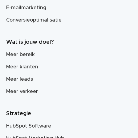
E-mailmarketing
Conversieoptimalisatie
Wat is jouw doel?
Meer bereik
Meer klanten
Meer leads
Meer verkeer
Strategie
HubSpot Software