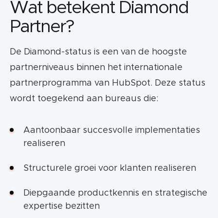
Wat betekent Diamond
Partner?
De Diamond-status is een van de hoogste
partnerniveaus binnen het internationale
partnerprogramma van HubSpot. Deze status
wordt toegekend aan bureaus die:
Aantoonbaar succesvolle implementaties
realiseren
Structurele groei voor klanten realiseren
Diepgaande productkennis en strategische
expertise bezitten