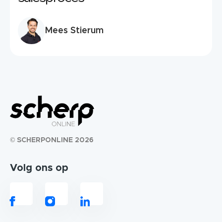
Mees Stierum
© SCHERPONLINE 2026
Volg ons op