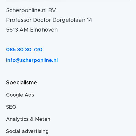
Scherponline.nl BV.
Professor Doctor Dorgelolaan 14
5613 AM Eindhoven
085 30 30 720
info@scherponline.nl
Specialisme
Google Ads
SEO
Analytics & Meten
Social advertising