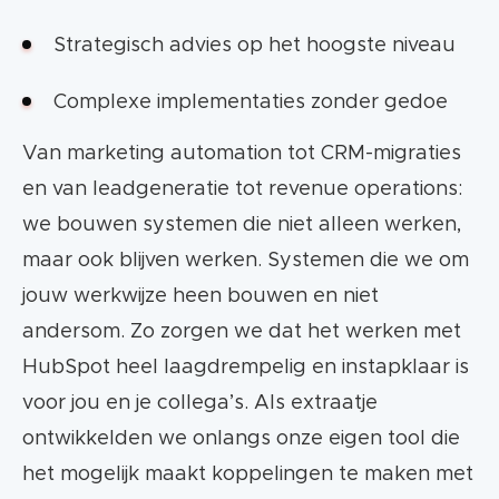
Strategisch advies op het hoogste niveau
Complexe implementaties zonder gedoe
Van marketing automation tot CRM-migraties
en van leadgeneratie tot revenue operations:
we bouwen systemen die niet alleen werken,
maar ook blijven werken. Systemen die we om
jouw werkwijze heen bouwen en niet
andersom. Zo zorgen we dat het werken met
HubSpot heel laagdrempelig en instapklaar is
voor jou en je collega’s. Als extraatje
ontwikkelden we onlangs onze eigen tool die
het mogelijk maakt koppelingen te maken met