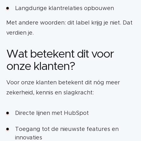
Langdurige klantrelaties opbouwen
Met andere woorden: dit label krijg je niet. Dat
verdien je.
Wat betekent dit voor
onze klanten?
Voor onze klanten betekent dit nóg meer
zekerheid, kennis en slagkracht:
Directe lijnen met HubSpot
Toegang tot de nieuwste features en
innovaties