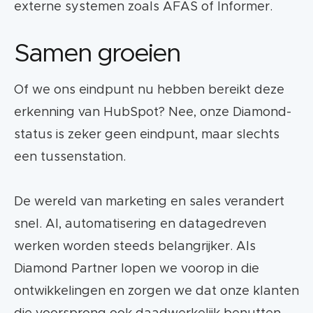
externe systemen zoals AFAS of Informer.
Samen groeien
Of we ons eindpunt nu hebben bereikt deze
erkenning van HubSpot? Nee, onze Diamond-
status is zeker geen eindpunt, maar slechts
een tussenstation.
De wereld van marketing en sales verandert
snel. AI, automatisering en datagedreven
werken worden steeds belangrijker. Als
Diamond Partner lopen we voorop in die
ontwikkelingen en zorgen we dat onze klanten