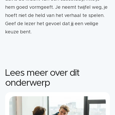
hem goed vormgeeft. Je neemt twijfel weg, je
hoeft niet de held van het verhaal te spelen.
Geef de lezer het gevoel dat jij een veilige
keuze bent.
Lees meer over dit
onderwerp