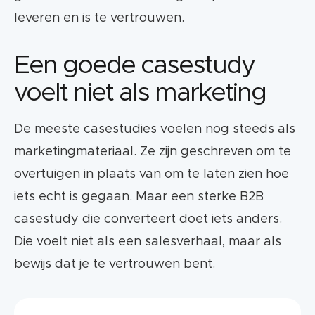
leveren en is te vertrouwen.
Een goede casestudy
voelt niet als marketing
De meeste casestudies voelen nog steeds als
marketingmateriaal. Ze zijn geschreven om te
overtuigen in plaats van om te laten zien hoe
iets echt is gegaan. Maar een sterke B2B
casestudy die converteert doet iets anders.
Die voelt niet als een salesverhaal, maar als
bewijs dat je te vertrouwen bent.