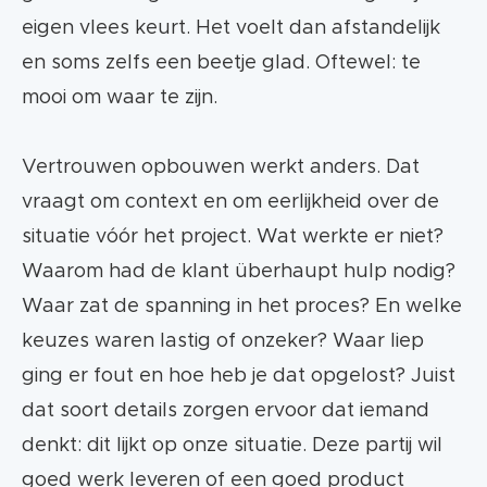
eigen vlees keurt. Het voelt dan afstandelijk
en soms zelfs een beetje glad. Oftewel: te
mooi om waar te zijn.
Vertrouwen opbouwen werkt anders. Dat
vraagt om context en om eerlijkheid over de
situatie vóór het project. Wat werkte er niet?
Waarom had de klant überhaupt hulp nodig?
Waar zat de spanning in het proces? En welke
keuzes waren lastig of onzeker? Waar liep
ging er fout en hoe heb je dat opgelost? Juist
dat soort details zorgen ervoor dat iemand
denkt: dit lijkt op onze situatie. Deze partij wil
goed werk leveren of een goed product