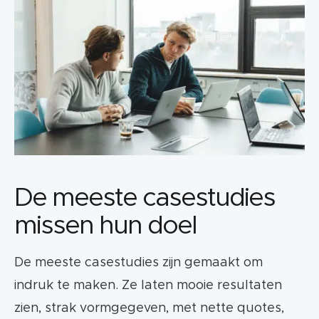
De meeste casestudies
missen hun doel
De meeste casestudies zijn gemaakt om
indruk te maken. Ze laten mooie resultaten
zien, strak vormgegeven, met nette quotes,