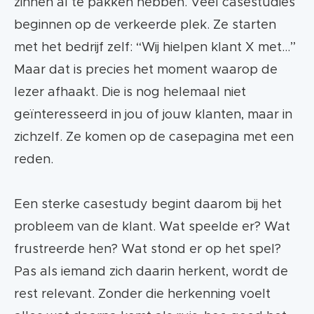
zinnen al te pakken hebben. Veel casestudies
beginnen op de verkeerde plek. Ze starten
met het bedrijf zelf: “Wij hielpen klant X met…”
Maar dat is precies het moment waarop de
lezer afhaakt. Die is nog helemaal niet
geïnteresseerd in jou of jouw klanten, maar in
zichzelf. Ze komen op de casepagina met een
reden.
Een sterke casestudy begint daarom bij het
probleem van de klant. Wat speelde er? Wat
frustreerde hen? Wat stond er op het spel?
Pas als iemand zich daarin herkent, wordt de
rest relevant. Zonder die herkenning voelt