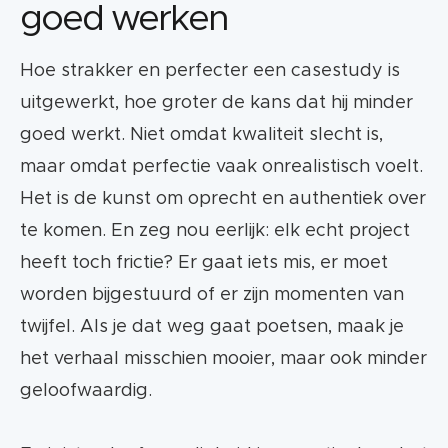
goed werken
Hoe strakker en perfecter een casestudy is
uitgewerkt, hoe groter de kans dat hij minder
goed werkt. Niet omdat kwaliteit slecht is,
maar omdat perfectie vaak onrealistisch voelt.
Het is de kunst om oprecht en authentiek over
te komen. En zeg nou eerlijk: elk echt project
heeft toch frictie? Er gaat iets mis, er moet
worden bijgestuurd of er zijn momenten van
twijfel. Als je dat weg gaat poetsen, maak je
het verhaal misschien mooier, maar ook minder
geloofwaardig.