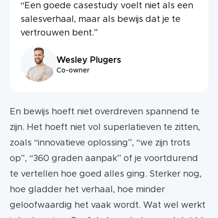
“Een goede casestudy voelt niet als een
salesverhaal, maar als bewijs dat je te
vertrouwen bent.”
Wesley Plugers
Co-owner
En bewijs hoeft niet overdreven spannend te
zijn. Het hoeft niet vol superlatieven te zitten,
zoals “innovatieve oplossing”, “we zijn trots
op”, “360 graden aanpak” of je voortdurend
te vertellen hoe goed alles ging. Sterker nog,
hoe gladder het verhaal, hoe minder
geloofwaardig het vaak wordt. Wat wel werkt