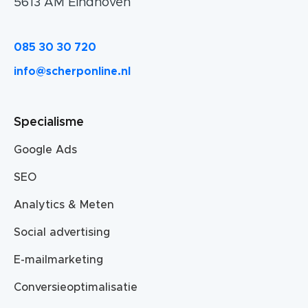
5613 AM Eindhoven
085 30 30 720
info@scherponline.nl
Specialisme
Google Ads
SEO
Analytics & Meten
Social advertising
E-mailmarketing
Conversieoptimalisatie