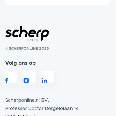
© SCHERPONLINE 2026
Volg ons op
Scherponline.nl BV.
Professor Doctor Dorgelolaan 14