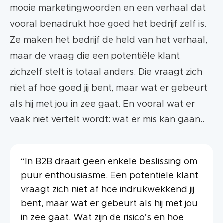
mooie marketingwoorden en een verhaal dat
vooral benadrukt hoe goed het bedrijf zelf is.
Ze maken het bedrijf de held van het verhaal,
maar de vraag die een potentiële klant
zichzelf stelt is totaal anders. Die vraagt zich
niet af hoe goed jij bent, maar wat er gebeurt
als hij met jou in zee gaat. En vooral wat er
vaak niet vertelt wordt: wat er mis kan gaan..
“In B2B draait geen enkele beslissing om
puur enthousiasme. Een potentiële klant
vraagt zich niet af hoe indrukwekkend jij
bent, maar wat er gebeurt als hij met jou
in zee gaat. Wat zijn de risico’s en hoe