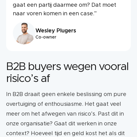
gaat een partij daarmee om? Dat moet
naar voren komen in een case.”
Wesley Plugers
Co-owner
B2B buyers wegen vooral
risico’s af
In B2B draait geen enkele beslissing om pure
overtuiging of enthousiasme. Het gaat veel
meer om het afwegen van risico’s. Past dit in
onze organisatie? Gaat dit werken in onze
context? Hoeveel tijd en geld kost het als dit