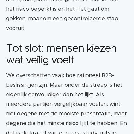
het risico beperkt is en het niet gaat om
gokken, maar om een gecontroleerde stap
vooruit.
Tot slot: mensen kiezen
wat veilig voelt
We overschatten vaak hoe rationeel B2B-
beslissingen zijn. Maar onder de streep is het
eigenlijk eenvoudiger dan het lijkt. Als
meerdere partijen vergelijkbaar voelen, wint
niet degene met de mooiste presentatie, maar
degene die het minste risico lijkt te hebben. En
dat is de kracht van een casestudy, mits je