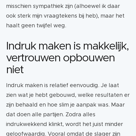
misschien sympathiek zijn (alhoewel ik daar
ook sterk mijn vraagtekens bij heb), maar het
haalt geen twijfel weg.
Indruk maken is makkelijk,
vertrouwen opbouwen
niet
Indruk maken is relatief eenvoudig. Je laat
zien wat je hebt gebouwd, welke resultaten er
zijn behaald en hoe slim je aanpak was. Maar
dat doen alle partijen. Zodra alles
indrukwekkend klinkt, wordt het juist minder
geloofwaardig. Vooral omdat de slager zijn