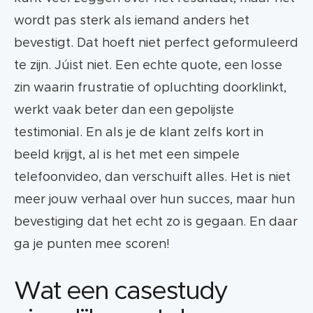
wordt pas sterk als iemand anders het
bevestigt. Dat hoeft niet perfect geformuleerd
te zijn. Júist niet. Een echte quote, een losse
zin waarin frustratie of opluchting doorklinkt,
werkt vaak beter dan een gepolijste
testimonial. En als je de klant zelfs kort in
beeld krijgt, al is het met een simpele
telefoonvideo, dan verschuift alles. Het is niet
meer jouw verhaal over hun succes, maar hun
bevestiging dat het echt zo is gegaan. En daar
ga je punten mee scoren!
Wat een casestudy