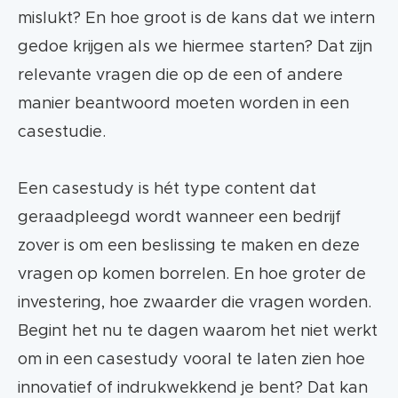
mislukt? En hoe groot is de kans dat we intern
gedoe krijgen als we hiermee starten? Dat zijn
relevante vragen die op de een of andere
manier beantwoord moeten worden in een
casestudie.
Een casestudy is hét type content dat
geraadpleegd wordt wanneer een bedrijf
zover is om een beslissing te maken en deze
vragen op komen borrelen. En hoe groter de
investering, hoe zwaarder die vragen worden.
Begint het nu te dagen waarom het niet werkt
om in een casestudy vooral te laten zien hoe
innovatief of indrukwekkend je bent? Dat kan