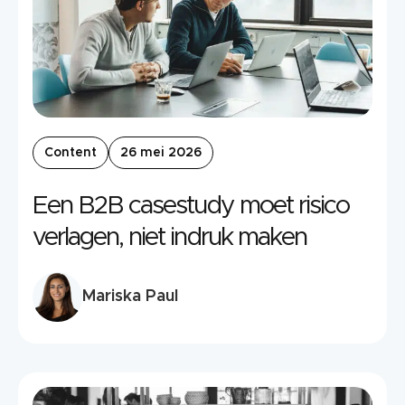
Content
26 mei 2026
Een B2B casestudy moet risico
verlagen, niet indruk maken
Mariska Paul