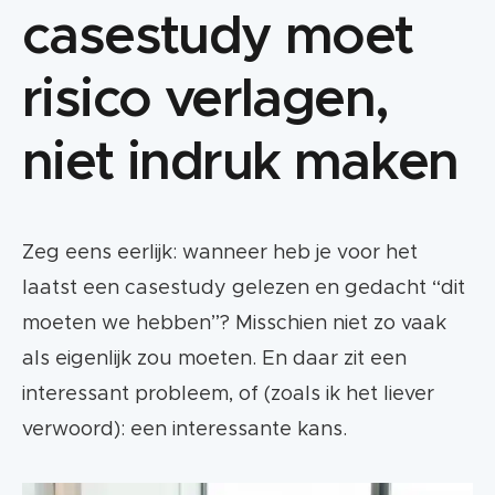
casestudy moet
risico verlagen,
niet indruk maken
Zeg eens eerlijk: wanneer heb je voor het
laatst een casestudy gelezen en gedacht “dit
moeten we hebben”? Misschien niet zo vaak
als eigenlijk zou moeten. En daar zit een
interessant probleem, of (zoals ik het liever
verwoord): een interessante kans.