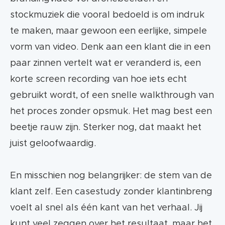
stockmuziek die vooral bedoeld is om indruk
te maken, maar gewoon een eerlijke, simpele
vorm van video. Denk aan een klant die in een
paar zinnen vertelt wat er veranderd is, een
korte screen recording van hoe iets echt
gebruikt wordt, of een snelle walkthrough van
het proces zonder opsmuk. Het mag best een
beetje rauw zijn. Sterker nog, dat maakt het
juist geloofwaardig.
En misschien nog belangrijker: de stem van de
klant zelf. Een casestudy zonder klantinbreng
voelt al snel als één kant van het verhaal. Jij
kunt veel zeggen over het resultaat, maar het