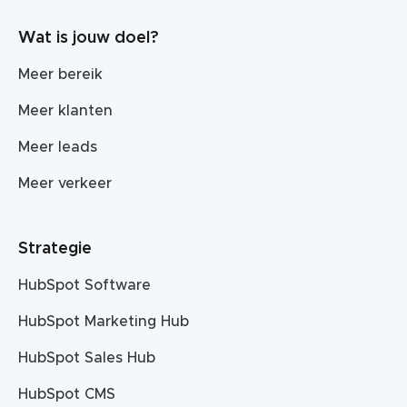
Wat is jouw doel?
Meer bereik
Meer klanten
Meer leads
Meer verkeer
Strategie
HubSpot Software
HubSpot Marketing Hub
HubSpot Sales Hub
HubSpot CMS