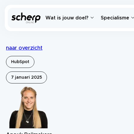
Wat is jouw doel?
Specialisme
naar overzicht
HubSpot
7 januari 2025