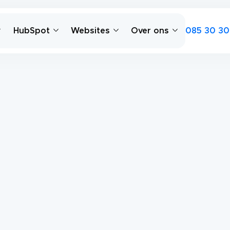
085 30 30
HubSpot
Websites
Over ons