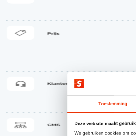
Toestemming
Deze website maakt gebruik
We gebruiken cookies om cont