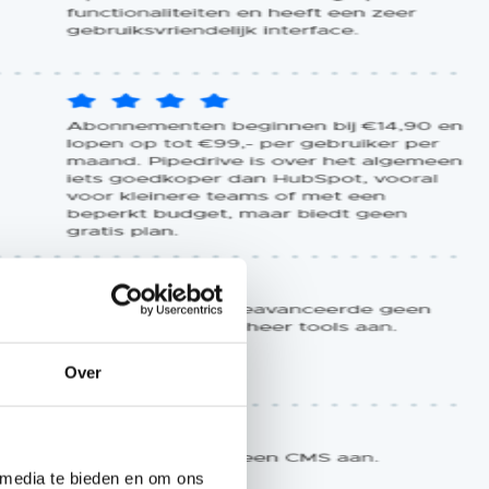
Over
 media te bieden en om ons