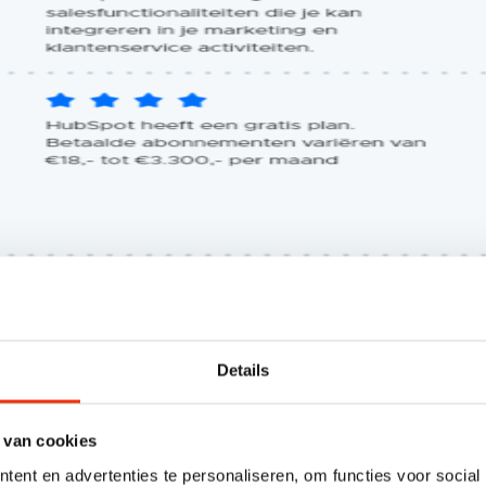
Details
 van cookies
ent en advertenties te personaliseren, om functies voor social