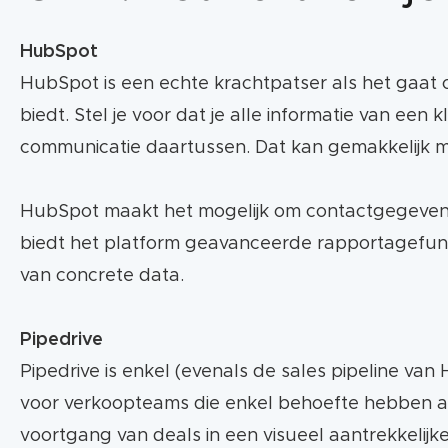
HubSpot
HubSpot is een echte krachtpatser als het gaat
biedt. Stel je voor dat je alle informatie van ee
communicatie daartussen. Dat kan gemakkelijk 
HubSpot maakt het mogelijk om contactgegevens
biedt het platform geavanceerde rapportagefunct
van concrete data.
Pipedrive
Pipedrive is enkel (evenals de sales pipeline van 
voor verkoopteams die enkel behoefte hebben aan
voortgang van deals in een visueel aantrekkelijke