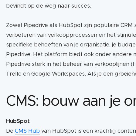
bevindt op de weg naar succes.
Zowel Pipedrive als HubSpot zijn populaire CRM sy
verbeteren van verkoopprocessen en het stimule
specifieke behoeften van je organisatie, je budge
Pipedrive. Het platform biedt ook onder andere ma
Pipedrive sterk in het beheer van verkooplijnen 
Trello en Google Workspaces. Als je een groeien
CMS: bouw aan je o
HubSpot
De
CMS Hub
van HubSpot is een krachtig conte