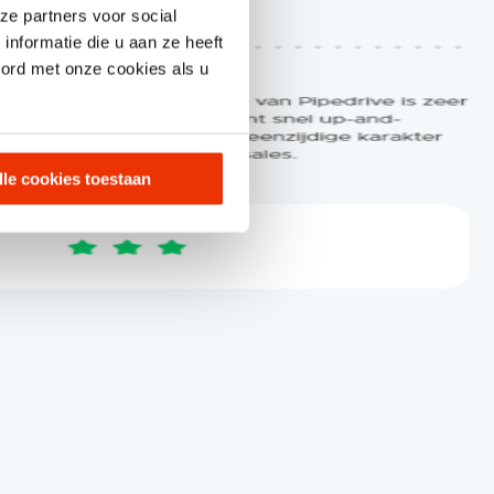
ze partners voor social
nformatie die u aan ze heeft
oord met onze cookies als u
lle cookies toestaan