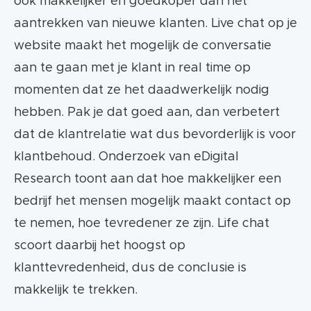
ook makkelijker en goedkoper dan het
aantrekken van nieuwe klanten. Live chat op je
website maakt het mogelijk de conversatie
aan te gaan met je klant in real time op
momenten dat ze het daadwerkelijk nodig
hebben. Pak je dat goed aan, dan verbetert
dat de klantrelatie wat dus bevorderlijk is voor
klantbehoud. Onderzoek van eDigital
Research toont aan dat hoe makkelijker een
bedrijf het mensen mogelijk maakt contact op
te nemen, hoe tevredener ze zijn. Life chat
scoort daarbij het hoogst op
klanttevredenheid, dus de conclusie is
makkelijk te trekken.