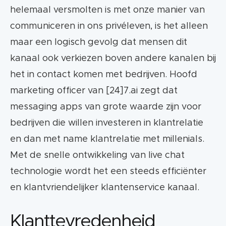
helemaal versmolten is met onze manier van
communiceren in ons privéleven, is het alleen
maar een logisch gevolg dat mensen dit
kanaal ook verkiezen boven andere kanalen bij
het in contact komen met bedrijven. Hoofd
marketing officer van [24]7.ai zegt dat
messaging apps van grote waarde zijn voor
bedrijven die willen investeren in klantrelatie
en dan met name klantrelatie met millenials.
Met de snelle ontwikkeling van live chat
technologie wordt het een steeds efficiënter
en klantvriendelijker klantenservice kanaal.
Klanttevredenheid