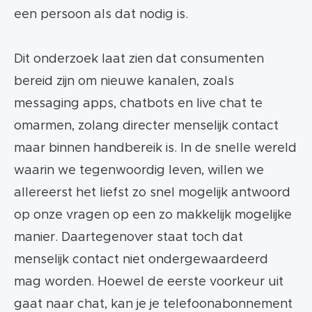
een persoon als dat nodig is.
Dit onderzoek laat zien dat consumenten
bereid zijn om nieuwe kanalen, zoals
messaging apps, chatbots en live chat te
omarmen, zolang directer menselijk contact
maar binnen handbereik is. In de snelle wereld
waarin we tegenwoordig leven, willen we
allereerst het liefst zo snel mogelijk antwoord
op onze vragen op een zo makkelijk mogelijke
manier. Daartegenover staat toch dat
menselijk contact niet ondergewaardeerd
mag worden. Hoewel de eerste voorkeur uit
gaat naar chat, kan je je telefoonabonnement