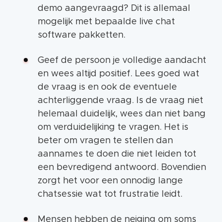
demo aangevraagd? Dit is allemaal
mogelijk met bepaalde live chat
software pakketten.
Geef de persoon je volledige aandacht
en wees altijd positief. Lees goed wat
de vraag is en ook de eventuele
achterliggende vraag. Is de vraag niet
helemaal duidelijk, wees dan niet bang
om verduidelijking te vragen. Het is
beter om vragen te stellen dan
aannames te doen die niet leiden tot
een bevredigend antwoord. Bovendien
zorgt het voor een onnodig lange
chatsessie wat tot frustratie leidt.
Mensen hebben de neiging om soms