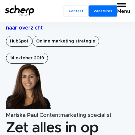
Contact
Vacatures
Menu
naar overzicht
HubSpot
Online marketing strategie
14 oktober 2019
Mariska Paul
Contentmarketing specialist
Zet alles in op