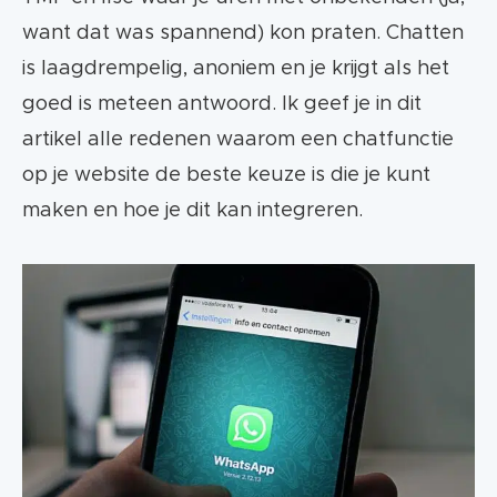
want dat was spannend) kon praten. Chatten
is laagdrempelig, anoniem en je krijgt als het
goed is meteen antwoord. Ik geef je in dit
artikel alle redenen waarom een chatfunctie
op je website de beste keuze is die je kunt
maken en hoe je dit kan integreren.