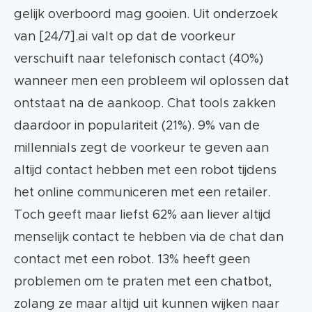
gelijk overboord mag gooien. Uit onderzoek
van [24/7].ai valt op dat de voorkeur
verschuift naar telefonisch contact (40%)
wanneer men een probleem wil oplossen dat
ontstaat na de aankoop. Chat tools zakken
daardoor in populariteit (21%). 9% van de
millennials zegt de voorkeur te geven aan
altijd contact hebben met een robot tijdens
het online communiceren met een retailer.
Toch geeft maar liefst 62% aan liever altijd
menselijk contact te hebben via de chat dan
contact met een robot. 13% heeft geen
problemen om te praten met een chatbot,
zolang ze maar altijd uit kunnen wijken naar