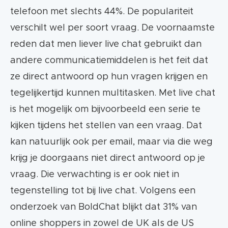
telefoon met slechts 44%. De populariteit
verschilt wel per soort vraag. De voornaamste
reden dat men liever live chat gebruikt dan
andere communicatiemiddelen is het feit dat
ze direct antwoord op hun vragen krijgen en
tegelijkertijd kunnen multitasken. Met live chat
is het mogelijk om bijvoorbeeld een serie te
kijken tijdens het stellen van een vraag. Dat
kan natuurlijk ook per email, maar via die weg
krijg je doorgaans niet direct antwoord op je
vraag. Die verwachting is er ook niet in
tegenstelling tot bij live chat. Volgens een
onderzoek van BoldChat blijkt dat 31% van
online shoppers in zowel de UK als de US