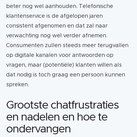
beter nog wel aanhouden. Telefonische
klantenservice is de afgelopen jaren
consistent afgenomen en dat zal naar
verwachting nog wel verder afnemen.
Consumenten zullen steeds meer terugvallen
op digitale kanalen voor antwoorden op
vragen, maar (potentiële) klanten willen als
dat nodig is toch graag een persoon kunnen
spreken.
Grootste chatfrustraties
en nadelen en hoe te
ondervangen