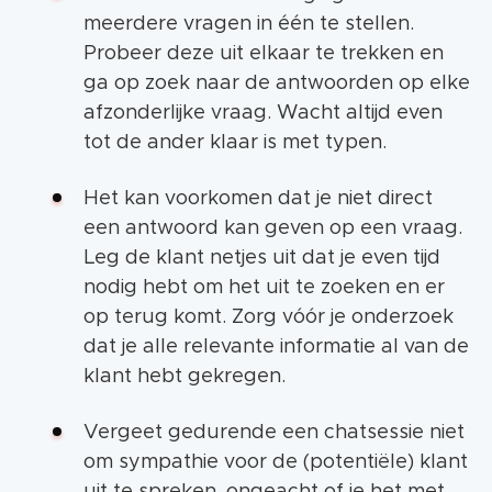
meerdere vragen in één te stellen.
Probeer deze uit elkaar te trekken en
ga op zoek naar de antwoorden op elke
afzonderlijke vraag. Wacht altijd even
tot de ander klaar is met typen.
Het kan voorkomen dat je niet direct
een antwoord kan geven op een vraag.
Leg de klant netjes uit dat je even tijd
nodig hebt om het uit te zoeken en er
op terug komt. Zorg vóór je onderzoek
dat je alle relevante informatie al van de
klant hebt gekregen.
Vergeet gedurende een chatsessie niet
om sympathie voor de (potentiële) klant
uit te spreken, ongeacht of je het met