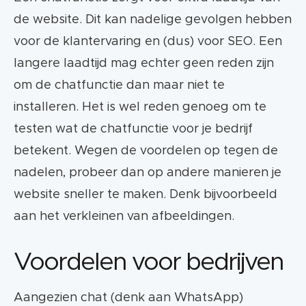
de website. Dit kan nadelige gevolgen hebben
voor de klantervaring en (dus) voor SEO. Een
langere laadtijd mag echter geen reden zijn
om de chatfunctie dan maar niet te
installeren. Het is wel reden genoeg om te
testen wat de chatfunctie voor je bedrijf
betekent. Wegen de voordelen op tegen de
nadelen, probeer dan op andere manieren je
website sneller te maken. Denk bijvoorbeeld
aan het verkleinen van afbeeldingen.
Voordelen voor bedrijven
Aangezien chat (denk aan WhatsApp)