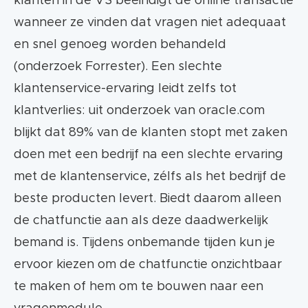
klanten in de VS beëindigt de online transactie
wanneer ze vinden dat vragen niet adequaat
en snel genoeg worden behandeld
(onderzoek Forrester). Een slechte
klantenservice-ervaring leidt zelfs tot
klantverlies: uit onderzoek van oracle.com
blijkt dat 89% van de klanten stopt met zaken
doen met een bedrijf na een slechte ervaring
met de klantenservice, zélfs als het bedrijf de
beste producten levert. Biedt daarom alleen
de chatfunctie aan als deze daadwerkelijk
bemand is. Tijdens onbemande tijden kun je
ervoor kiezen om de chatfunctie onzichtbaar
te maken of hem om te bouwen naar een