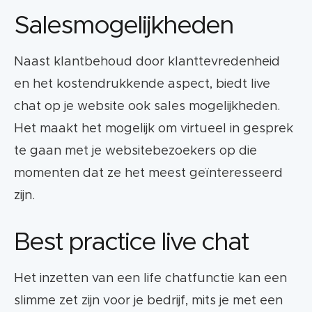
Salesmogelijkheden
Naast klantbehoud door klanttevredenheid
en het kostendrukkende aspect, biedt live
chat op je website ook sales mogelijkheden.
Het maakt het mogelijk om virtueel in gesprek
te gaan met je websitebezoekers op die
momenten dat ze het meest geïnteresseerd
zijn.
Best practice live chat
Het inzetten van een life chatfunctie kan een
slimme zet zijn voor je bedrijf, mits je met een