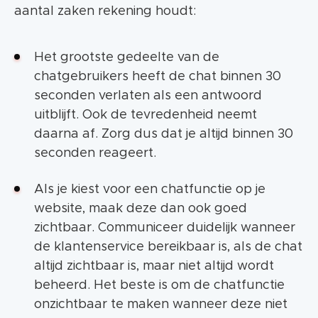
aantal zaken rekening houdt:
Het grootste gedeelte van de
chatgebruikers heeft de chat binnen 30
seconden verlaten als een antwoord
uitblijft. Ook de tevredenheid neemt
daarna af. Zorg dus dat je altijd binnen 30
seconden reageert.
Als je kiest voor een chatfunctie op je
website, maak deze dan ook goed
zichtbaar. Communiceer duidelijk wanneer
de klantenservice bereikbaar is, als de chat
altijd zichtbaar is, maar niet altijd wordt
beheerd. Het beste is om de chatfunctie
onzichtbaar te maken wanneer deze niet