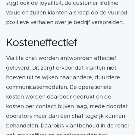
stijgt ook de loyaliteit, de customer lifetime
value en zullen klanten als klap op de vuurpijl
positieve verhalen over je bedrijf verspreiden.
Kosteneffectief
Via life chat worden antwoorden effectief
geleverd. Dit zorgt ervoor dat klanten niet
hoeven uit te wijken naar andere, duurdere
communicatiemiddelen. De operationele
kosten worden daardoor gedrukt en de
kosten per contact blijven laag, mede doordat
operators meer dan één chat tegelijk kunnen
behandelen. Daarbij is klantbehoud in de regel