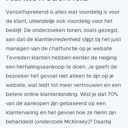
Vanzelfsprekend is alles wat voordelig is voor
de klant, uiteindelijk ook voordelig voor het
bedrijf. De onderzoeken tonen, zoals gezegd,
aan dat de klanttevredenheid stijgt bij het juist
managen van de chatfunctie op je website.
Tevreden klanten hebben eerder de neiging
een herhalingsaankoop te doen. Je geeft de
bezoeker het gevoel niet alleen te zijn op je
website, wat leidt tot meer vertrouwen en een
betere online klantenbinding. Wist je dat 70%
van de aankopen zijn gebaseerd op een
klantervaring en het gevoel hoe ze hierin zijn
behandeld (onderzoek McKinsey)? Daarbij