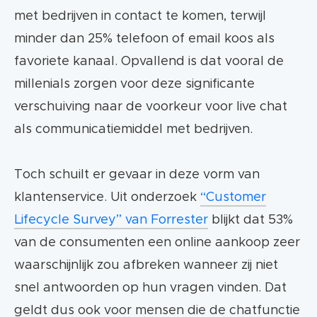
met bedrijven in contact te komen, terwijl
minder dan 25% telefoon of email koos als
favoriete kanaal. Opvallend is dat vooral de
millenials zorgen voor deze significante
verschuiving naar de voorkeur voor live chat
als communicatiemiddel met bedrijven.
Toch schuilt er gevaar in deze vorm van
klantenservice. Uit onderzoek
“Customer
Lifecycle Survey” van Forrester
blijkt dat 53%
van de consumenten een online aankoop zeer
waarschijnlijk zou afbreken wanneer zij niet
snel antwoorden op hun vragen vinden. Dat
geldt dus ook voor mensen die de chatfunctie