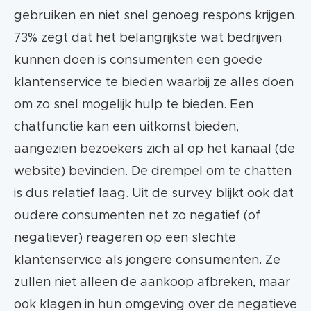
gebruiken en niet snel genoeg respons krijgen.
73% zegt dat het belangrijkste wat bedrijven
kunnen doen is consumenten een goede
klantenservice te bieden waarbij ze alles doen
om zo snel mogelijk hulp te bieden. Een
chatfunctie kan een uitkomst bieden,
aangezien bezoekers zich al op het kanaal (de
website) bevinden. De drempel om te chatten
is dus relatief laag. Uit de survey blijkt ook dat
oudere consumenten net zo negatief (of
negatiever) reageren op een slechte
klantenservice als jongere consumenten. Ze
zullen niet alleen de aankoop afbreken, maar
ook klagen in hun omgeving over de negatieve