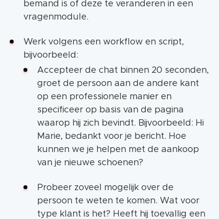
bemand is of deze te veranderen in een
vragenmodule.
Werk volgens een workflow en script,
bijvoorbeeld:
Accepteer de chat binnen 20 seconden,
groet de persoon aan de andere kant
op een professionele manier en
specificeer op basis van de pagina
waarop hij zich bevindt. Bijvoorbeeld: Hi
Marie, bedankt voor je bericht. Hoe
kunnen we je helpen met de aankoop
van je nieuwe schoenen?
Probeer zoveel mogelijk over de
persoon te weten te komen. Wat voor
type klant is het? Heeft hij toevallig een