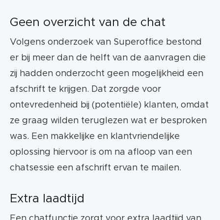
Geen overzicht van de chat
Volgens onderzoek van Superoffice bestond
er bij meer dan de helft van de aanvragen die
zij hadden onderzocht geen mogelijkheid een
afschrift te krijgen. Dat zorgde voor
ontevredenheid bij (potentiële) klanten, omdat
ze graag wilden teruglezen wat er besproken
was. Een makkelijke en klantvriendelijke
oplossing hiervoor is om na afloop van een
chatsessie een afschrift ervan te mailen.
Extra laadtijd
Een chatfunctie zorgt voor extra laadtijd van