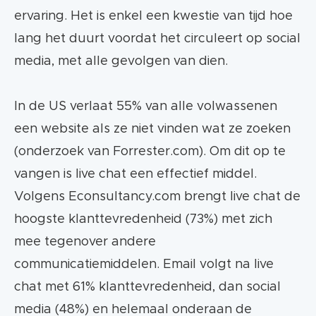
ervaring. Het is enkel een kwestie van tijd hoe
lang het duurt voordat het circuleert op social
media, met alle gevolgen van dien.
In de US verlaat 55% van alle volwassenen
een website als ze niet vinden wat ze zoeken
(onderzoek van Forrester.com). Om dit op te
vangen is live chat een effectief middel.
Volgens Econsultancy.com brengt live chat de
hoogste klanttevredenheid (73%) met zich
mee tegenover andere
communicatiemiddelen. Email volgt na live
chat met 61% klanttevredenheid, dan social
media (48%) en helemaal onderaan de