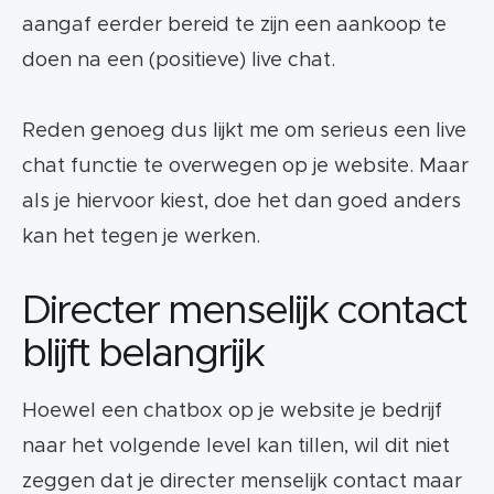
aangaf eerder bereid te zijn een aankoop te
doen na een (positieve) live chat.
Reden genoeg dus lijkt me om serieus een live
chat functie te overwegen op je website. Maar
als je hiervoor kiest, doe het dan goed anders
kan het tegen je werken.
Directer menselijk contact
blijft belangrijk
Hoewel een chatbox op je website je bedrijf
naar het volgende level kan tillen, wil dit niet
zeggen dat je directer menselijk contact maar