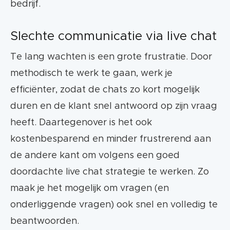
bedrijf.
Slechte communicatie via live chat
Te lang wachten is een grote frustratie. Door
methodisch te werk te gaan, werk je
efficiënter, zodat de chats zo kort mogelijk
duren en de klant snel antwoord op zijn vraag
heeft. Daartegenover is het ook
kostenbesparend en minder frustrerend aan
de andere kant om volgens een goed
doordachte live chat strategie te werken. Zo
maak je het mogelijk om vragen (en
onderliggende vragen) ook snel en volledig te
beantwoorden.