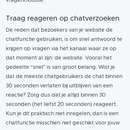
vragenmodule.
Traag reageren op chatverzoeken
De reden dat bezoekers van je website de
chatfunctie gebruiken, is om snel antwoord te
krijgen op vragen via het kanaal waar ze op
dat moment al zijn: de website. Vooral het
gedeelte “snel” is van groot belang. Wist je
dat de meeste chatgebruikers de chat binnen
30 seconden verlaten bij uitblijven van een
reactie? Zorg dus dat je altijd binnen 30
seconden (het liefst 20 seconden) reageert.
Kun je dit praktisch niet inregelen, dan is een
chatfunctie misschien niet geschikt voor jouw