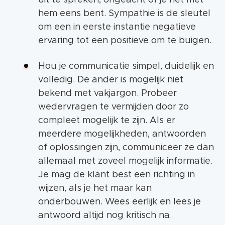
hem eens bent. Sympathie is de sleutel
om een in eerste instantie negatieve
ervaring tot een positieve om te buigen.
Hou je communicatie simpel, duidelijk en
volledig. De ander is mogelijk niet
bekend met vakjargon. Probeer
wedervragen te vermijden door zo
compleet mogelijk te zijn. Als er
meerdere mogelijkheden, antwoorden
of oplossingen zijn, communiceer ze dan
allemaal met zoveel mogelijk informatie.
Je mag de klant best een richting in
wijzen, als je het maar kan
onderbouwen. Wees eerlijk en lees je
antwoord altijd nog kritisch na.