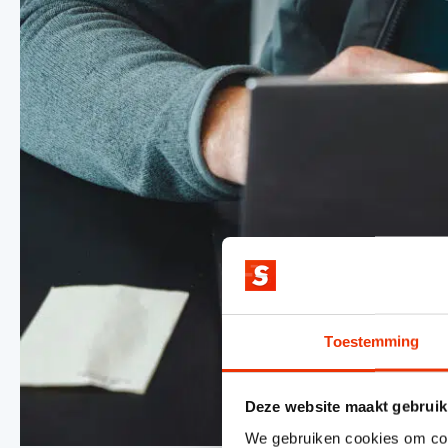
Toestemming
Deze website maakt gebruik
We gebruiken cookies om cont