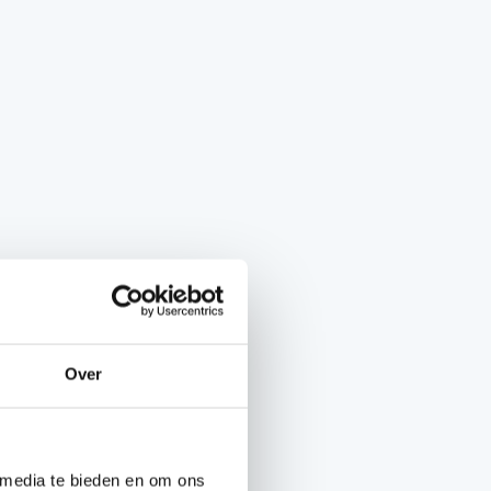
Over
 media te bieden en om ons