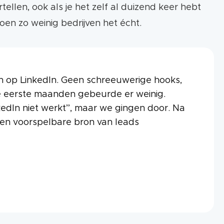
tellen, ook als je het zelf al duizend keer hebt
oen zo weinig bedrijven het écht.
len op LinkedIn. Geen schreeuwerige hooks,
e eerste maanden gebeurde er weinig.
edIn niet werkt”, maar we gingen door. Na
en voorspelbare bron van leads