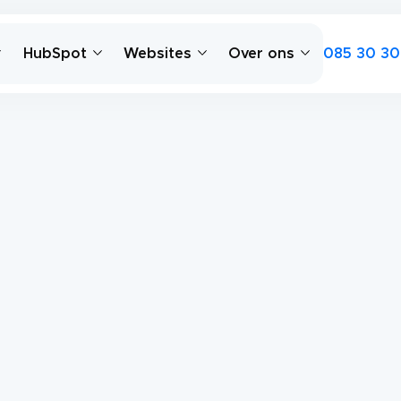
085 30 30
HubSpot
Websites
Over ons