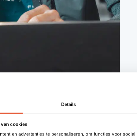
Details
 van cookies
ent en advertenties te personaliseren, om functies voor social