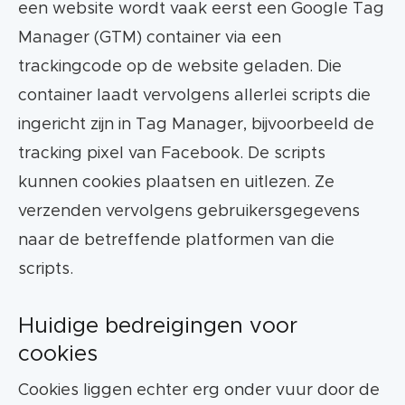
een website wordt vaak eerst een Google Tag
Manager (GTM) container via een
trackingcode op de website geladen. Die
container laadt vervolgens allerlei scripts die
ingericht zijn in Tag Manager, bijvoorbeeld de
tracking pixel van Facebook. De scripts
kunnen cookies plaatsen en uitlezen. Ze
verzenden vervolgens gebruikersgegevens
naar de betreffende platformen van die
scripts.
Huidige bedreigingen voor
cookies
Cookies liggen echter erg onder vuur door de