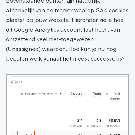
Bovenstaande punten zijn natuurlijk
afhankelijk van de manier waarop GA4 cookies
plaatst op jouw website. Hieronder zie je hoe
dit Google Analytics account last heeft van
ontzettend veel niet-toegewezen
(Unassigned) waarden. Hoe kun je nu nog
bepalen welk kanaal het meest succesvol is?