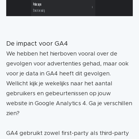
De impact voor GA4
We hebben het hierboven vooral over de
gevolgen voor advertenties gehad, maar ook
voor je data in GA4 heeft dit gevolgen.
Wellicht kijk je wekelijks naar het aantal
gebruikers en gebeurtenissen op jouw
website in Google Analytics 4. Ga je verschillen
zien?
GA4 gebruikt zowel first-party als third-party