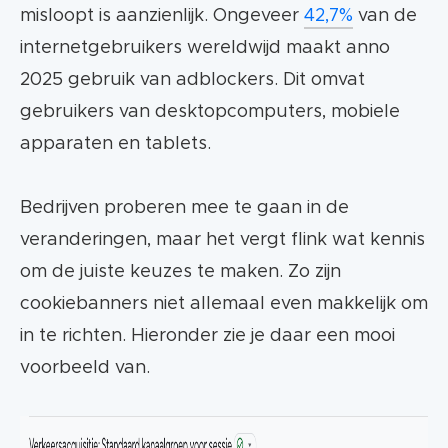
misloopt is aanzienlijk. Ongeveer
42,7%
van de
internetgebruikers wereldwijd maakt anno
2025 gebruik van adblockers. Dit omvat
gebruikers van desktopcomputers, mobiele
apparaten en tablets​.
Bedrijven proberen mee te gaan in de
veranderingen, maar het vergt flink wat kennis
om de juiste keuzes te maken. Zo zijn
cookiebanners niet allemaal even makkelijk om
in te richten. Hieronder zie je daar een mooi
voorbeeld van.