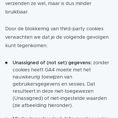
verzenden ze wel, maar is dus minder
bruikbaar.
Door de blokkering van third-party cookies
verwachten we dat je de volgende gevolgen
kunt tegenkomen:
Unassigned of (not set) gegevens:
zonder
cookies heeft GA4 moeite met het
nauwkeurig toewijzen van
gebruikersgegevens en sessies. Dat
resulteert in deze niet-toegewezen
(Unassigned) of niet-ingestelde waarden
(zie afbeelding hieronder).