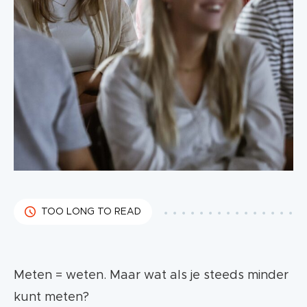
TOO LONG TO READ
Meten = weten. Maar wat als je steeds minder
kunt meten?