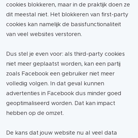
cookies blokkeren, maar in de praktijk doen ze
dit meestal niet. Het blokkeren van first-party
cookies kan namelijk de basisfunctionaliteit
van veel websites verstoren.
Dus stel je even voor: als third-party cookies
niet meer geplaatst worden, kan een partij
zoals Facebook een gebruiker niet meer
volledig volgen. In dat geval kunnen
advertenties in Facebook dus minder goed
geoptimaliseerd worden. Dat kan impact
hebben op de omzet.
De kans dat jouw website nu al veel data