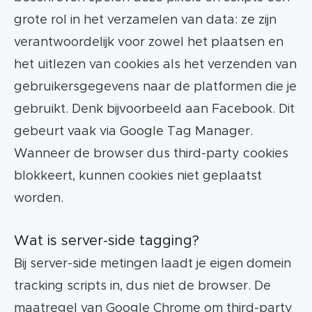
grote rol in het verzamelen van data: ze zijn
verantwoordelijk voor zowel het plaatsen en
het uitlezen van cookies als het verzenden van
gebruikersgegevens naar de platformen die je
gebruikt. Denk bijvoorbeeld aan Facebook. Dit
gebeurt vaak via Google Tag Manager.
Wanneer de browser dus third-party cookies
blokkeert, kunnen cookies niet geplaatst
worden.
Wat is server-side tagging?
Bij server-side metingen laadt je eigen domein
tracking scripts in, dus niet de browser. De
maatregel van Google Chrome om third-party