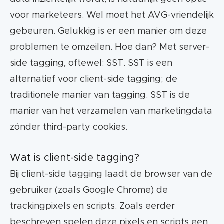
voor marketeers. Wel moet het AVG-vriendelijk
gebeuren. Gelukkig is er een manier om deze
problemen te omzeilen. Hoe dan? Met server-
side tagging, oftewel: SST. SST is een
alternatief voor client-side tagging; de
traditionele manier van tagging. SST is de
manier van het verzamelen van marketingdata
zónder third-party cookies.
Wat is client-side tagging?
Bij client-side tagging laadt de browser van de
gebruiker (zoals Google Chrome) de
trackingpixels en scripts. Zoals eerder
beschreven spelen deze pixels en scripts een