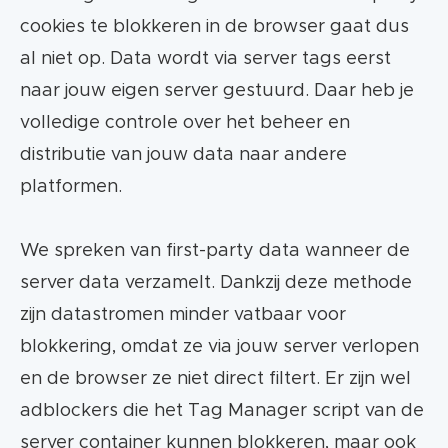
cookies te blokkeren in de browser gaat dus
al niet op. Data wordt via server tags eerst
naar jouw eigen server gestuurd. Daar heb je
volledige controle over het beheer en
distributie van jouw data naar andere
platformen.
We spreken van first-party data wanneer de
server data verzamelt. Dankzij deze methode
zijn datastromen minder vatbaar voor
blokkering, omdat ze via jouw server verlopen
en de browser ze niet direct filtert. Er zijn wel
adblockers die het Tag Manager script van de
server container kunnen blokkeren, maar ook