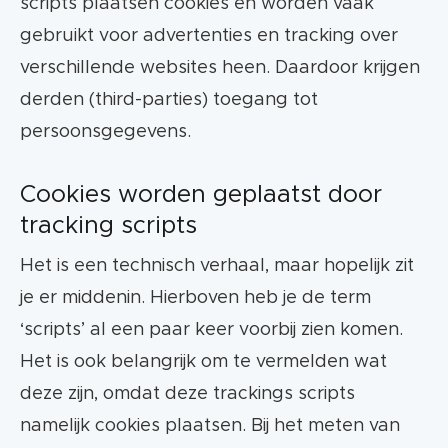
scripts plaatsen cookies en worden vaak
gebruikt voor advertenties en tracking over
verschillende websites heen. Daardoor krijgen
derden (third-parties) toegang tot
persoonsgegevens.
Cookies worden geplaatst door
tracking scripts
Het is een technisch verhaal, maar hopelijk zit
je er middenin. Hierboven heb je de term
‘scripts’ al een paar keer voorbij zien komen.
Het is ook belangrijk om te vermelden wat
deze zijn, omdat deze trackings scripts
namelijk cookies plaatsen. Bij het meten van