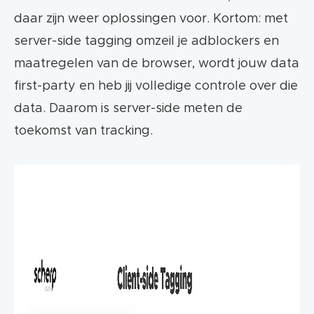
daar zijn weer oplossingen voor. Kortom: met
server-side tagging omzeil je adblockers en
maatregelen van de browser, wordt jouw data
first-party en heb jij volledige controle over die
data. Daarom is server-side meten de
toekomst van tracking.