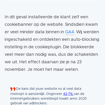
In dit geval installeerde de klant zelf een
cookiebanner op de website. Sindsdien kwam
er veel minder data binnen in
GA4
. Wij werden
ingeschakeld en ontdekten een auto-blocking
instelling in de cookieplugin. Die blokkeerde
veel meer dan nodig was, dus die schakelden
we uit. Het effect daarvan zie je na 23
november. Je moet het maar weten.
De kans dat jouw website nu al veel data
misloopt is aanzienlijk. Ongeveer
42,7%
van de
internetgebruikers wereldwijd maakt anno 2025
gebruik van adblockers.