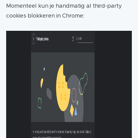
Momenteel kun je handmatig al third-party
cookies blokkeren in Chrome: