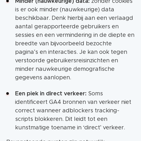
Minder (nauwkeurige) data:
zonder cookies
is er ook minder (nauwkeurige) data
beschikbaar. Denk hierbij aan een verlaagd
aantal gerapporteerde gebruikers en
sessies en een vermindering in de diepte en
breedte van bijvoorbeeld bezochte
pagina’s en interacties. Je kan ook tegen
verstoorde gebruikersreisinzichten en
minder nauwkeurige demografische
gegevens aanlopen.
Een piek in direct verkeer:
Soms
identificeert GA4 bronnen van verkeer niet
correct wanneer adblockers tracking-
scripts blokkeren. Dit leidt tot een
kunstmatige toename in ‘direct’ verkeer.