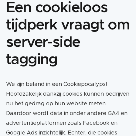
Een cookieloos
tijdperk vraagt om
server-side
tagging
We zijn beland in een Cookiepocalyps!
Hoofdzakelijk dankzij cookies kunnen bedrijven
nu het gedrag op hun website meten.
Daardoor wordt data in onder andere GA4 en
advertentieplatformen zoals Facebook en
Google Ads inzichtelijk. Echter, die cookies