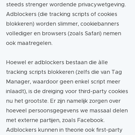
steeds strenger wordende privacywetgeving.
Adblockers (die tracking scripts of cookies
blokkeren) worden slimmer, cookiebanners
vollediger en browsers (zoals Safari) nemen
ook maatregelen.
Hoewel er adblockers bestaan die àlle
tracking scripts blokkeren (zelfs die van Tag
Manager, waardoor geen enkel script meer
inlaadt), is de dreiging voor third-party cookies
nu het grootste. Er zijn namelijk zorgen over
hoeveel persoonsgegevens we massaal delen
met externe partijen, zoals Facebook.
Adblockers kunnen in theorie ook first-party