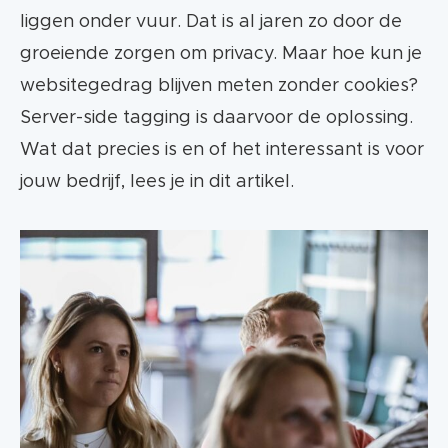
liggen onder vuur. Dat is al jaren zo door de
groeiende zorgen om privacy. Maar hoe kun je
websitegedrag blijven meten zonder cookies?
Server-side tagging is daarvoor de oplossing.
Wat dat precies is en of het interessant is voor
jouw bedrijf, lees je in dit artikel.