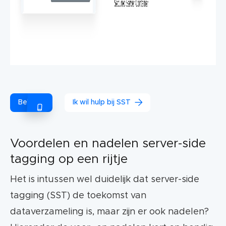
Bel ons!
Ik wil hulp bij SST
Voordelen en nadelen server-side
tagging op een rijtje
Het is intussen wel duidelijk dat server-side
tagging (SST) de toekomst van
dataverzameling is, maar zijn er ook nadelen?