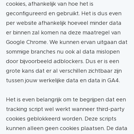
cookies, afhankelijk van hoe het is
geconfigureerd en gebruikt. Het is dus even
per website afhankelijk hoeveel minder data
er binnen zal komen na deze maatregel van
Google Chrome. We kunnen ervan uitgaan dat
sommige branches nu ook al data mislopen
door bijvoorbeeld adblockers. Dus er is een
grote kans dat er al verschillen zichtbaar zijn
tussen jouw werkelijke data en data in GA4.
Het is even belangrijk om te begrijpen dat een
tracking script wel werkt wanneer third-party
cookies geblokkeerd worden. Deze scripts
kunnen alleen geen cookies plaatsen. De data