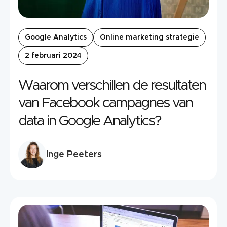
Google Analytics
Online marketing strategie
2 februari 2024
Waarom verschillen de resultaten
van Facebook campagnes van
data in Google Analytics?
Inge Peeters