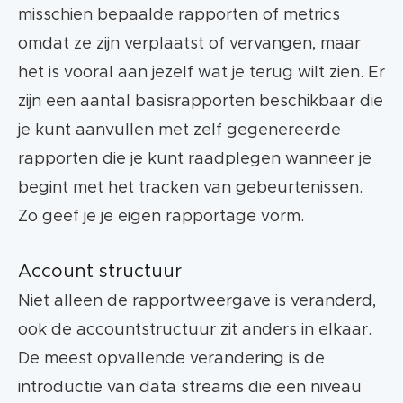
misschien bepaalde rapporten of metrics
omdat ze zijn verplaatst of vervangen, maar
het is vooral aan jezelf wat je terug wilt zien. Er
zijn een aantal basisrapporten beschikbaar die
je kunt aanvullen met zelf gegenereerde
rapporten die je kunt raadplegen wanneer je
begint met het tracken van gebeurtenissen.
Zo geef je je eigen rapportage vorm.
Account structuur
Niet alleen de rapportweergave is veranderd,
ook de accountstructuur zit anders in elkaar.
De meest opvallende verandering is de
introductie van data streams die een niveau