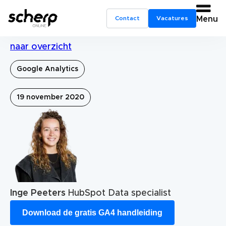
Contact
Vacatures
Menu
naar overzicht
Google Analytics
19 november 2020
Inge Peeters
HubSpot Data specialist
Download de gratis GA4 handleiding