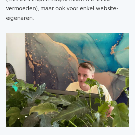
vermoeden), maar ook voor enkel website-
eigenaren.