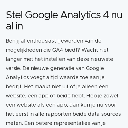
Stel Google Analytics 4 nu
al in
Ben jij al enthousiast geworden van de
mogelijkheden die GA4 biedt? Wacht niet
langer met het instellen van deze nieuwste
versie. De nieuwe generatie van Google
Analytics voegt altijd waarde toe aan je
bedrijf. Het maakt niet uit of je alleen een
website, een app of beide hebt. Heb je zowel
een website als een app, dan kun je nu voor
het eerst in alle rapporten beide data sources
meten. Een betere representaties van je