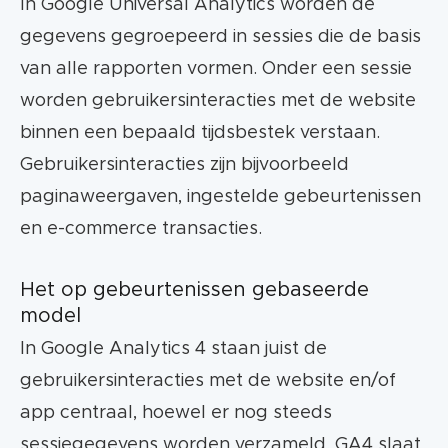
In Google Universal Analytics worden de
gegevens gegroepeerd in sessies die de basis
van alle rapporten vormen. Onder een sessie
worden gebruikersinteracties met de website
binnen een bepaald tijdsbestek verstaan.
Gebruikersinteracties zijn bijvoorbeeld
paginaweergaven, ingestelde gebeurtenissen
en e-commerce transacties.
Het op gebeurtenissen gebaseerde
model
In Google Analytics 4 staan juist de
gebruikersinteracties met de website en/of
app centraal, hoewel er nog steeds
sessiegegevens worden verzameld. GA4 slaat