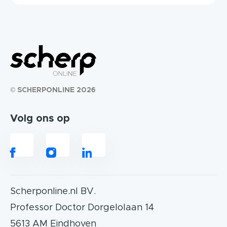
© SCHERPONLINE 2026
Volg ons op
Scherponline.nl BV.
Professor Doctor Dorgelolaan 14
5613 AM Eindhoven