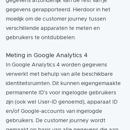
gegevens afzonderlijk van de rest van je
gegevens gerapporteerd. Hierdoor in het
moeilijk om de customer journey tussen
verschillende apparaten te meten en
gebruikers te ontdubbelen.
Meting in Google Analytics 4
In Google Analytics 4 worden gegevens
verwerkt met behulp van alle beschikbare
identiteitsruimten. Dit kunnen eigengemaakte
permanente ID’s voor ingelogde gebruikers
zijn (ook wel User-ID genoemd), apparaat ID
en/of Google-accounts van ingelogde
gebruikers. De customer journey wordt