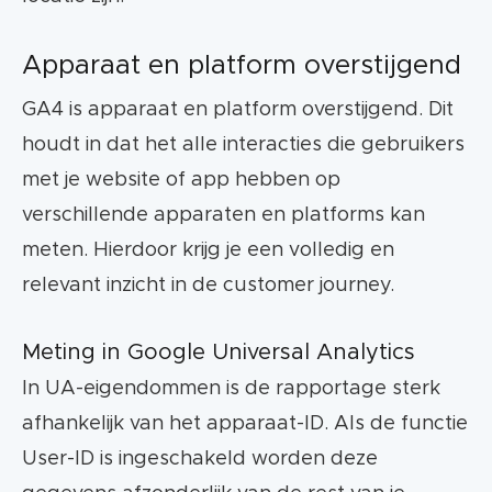
Apparaat en platform overstijgend
GA4 is apparaat en platform overstijgend. Dit
houdt in dat het alle interacties die gebruikers
met je website of app hebben op
verschillende apparaten en platforms kan
meten. Hierdoor krijg je een volledig en
relevant inzicht in de customer journey.
Meting in Google Universal Analytics
In UA-eigendommen is de rapportage sterk
afhankelijk van het apparaat-ID. Als de functie
User-ID is ingeschakeld worden deze