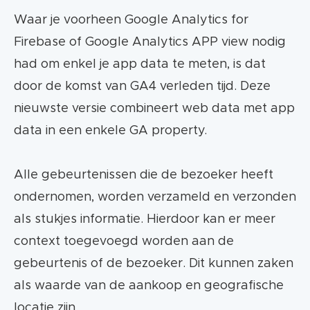
Waar je voorheen Google Analytics for
Firebase of Google Analytics APP view nodig
had om enkel je app data te meten, is dat
door de komst van GA4 verleden tijd. Deze
nieuwste versie combineert web data met app
data in een enkele GA property.
Alle gebeurtenissen die de bezoeker heeft
ondernomen, worden verzameld en verzonden
als stukjes informatie. Hierdoor kan er meer
context toegevoegd worden aan de
gebeurtenis of de bezoeker. Dit kunnen zaken
als waarde van de aankoop en geografische
locatie zijn.