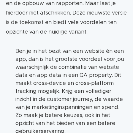
en de opbouw van rapporten. Maar laat je
hierdoor niet afschrikken. Deze nieuwste versie
is de toekomst en biedt vele voordelen ten
opzichte van de huidige variant:
Ben je in het bezit van een website én een
app, dan is het grootste voordeel voor jou
waarschijnlijk de combinatie van website
data en app data in een GA property. Dit
maakt cross-device en cross-platform
tracking mogelijk. Krijg een vollediger
inzicht in de customer journey, de waarde
van je marketinginspanningen en spend.
Zo maak je betere keuzes, ook in het
opzicht van het bieden van een betere
gebruikerservaring.