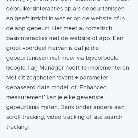
gebruikersinteracties op als gebeurtenissen
en geeft inzicht in wat er op de website of in
de app gebeurt. Het meet automatisch
basisinteracties met de website of app. Een
groot voordeel hiervan is dat je die
gebeurtenissen niet meer via bijvoorbeeld
Google Tag Manager hoeft te implementeren.
Met dit zogeheten ‘event + parameter
gebaseerd data model’ of ‘Enhanced
measurement’ kan je elke gewenste
gebeurtenis meten. Denk onder andere aan
scroll tracking, video tracking of site search
tracking.