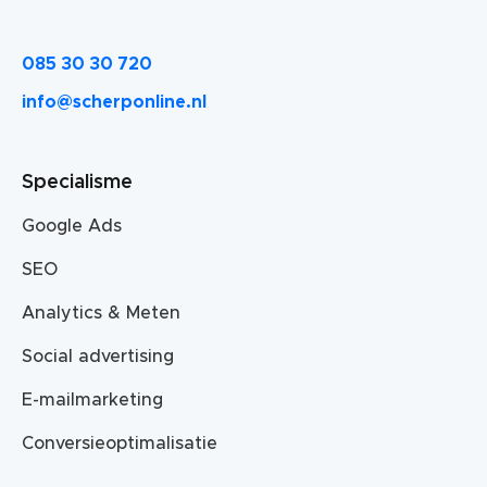
085 30 30 720
info@scherponline.nl
Specialisme
Google Ads
SEO
Analytics & Meten
Social advertising
E-mailmarketing
Conversieoptimalisatie