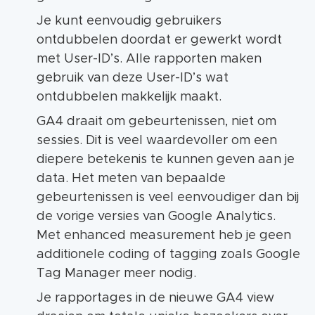
Je kunt eenvoudig gebruikers
ontdubbelen doordat er gewerkt wordt
met User-ID’s. Alle rapporten maken
gebruik van deze User-ID’s wat
ontdubbelen makkelijk maakt.
GA4 draait om gebeurtenissen, niet om
sessies. Dit is veel waardevoller om een
diepere betekenis te kunnen geven aan je
data. Het meten van bepaalde
gebeurtenissen is veel eenvoudiger dan bij
de vorige versies van Google Analytics.
Met enhanced measurement heb je geen
additionele coding of tagging zoals Google
Tag Manager meer nodig.
Je rapportages in de nieuwe GA4 view