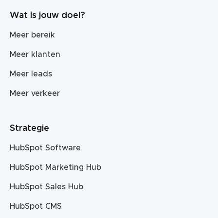
Wat is jouw doel?
Meer bereik
Meer klanten
Meer leads
Meer verkeer
Strategie
HubSpot Software
HubSpot Marketing Hub
HubSpot Sales Hub
HubSpot CMS