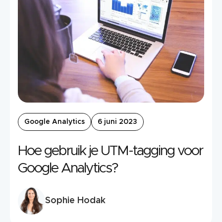
Google Analytics
6 juni 2023
Hoe gebruik je UTM-tagging voor
Google Analytics?
Sophie Hodak