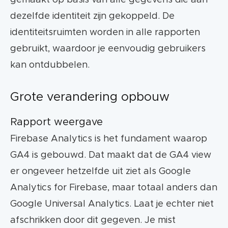
gemaakt op basis van alle gegevens die aan
dezelfde identiteit zijn gekoppeld. De
identiteitsruimten worden in alle rapporten
gebruikt, waardoor je eenvoudig gebruikers
kan ontdubbelen.
Grote verandering opbouw
Rapport weergave
Firebase Analytics is het fundament waarop
GA4 is gebouwd. Dat maakt dat de GA4 view
er ongeveer hetzelfde uit ziet als Google
Analytics for Firebase, maar totaal anders dan
Google Universal Analytics. Laat je echter niet
afschrikken door dit gegeven. Je mist