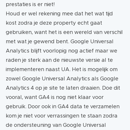
prestaties is er niet!
Houd er wel rekening mee dat het wat tijd
kost zodra je deze property echt gaat
gebruiken, want het is een wereld van verschil
met wat je gewend bent. Google Universal
Analytics blijft voorlopig nog actief maar we
raden je sterk aan de nieuwste versie al te
implementeren naast UA. Het is mogelijk om
zowel Google Universal Analytics als Google
Analytics 4 op je site te laten draaien. Doe dit
vooral, want GA4 is nog niet klaar voor
gebruik. Door ook in GA4 data te verzamelen
kom je niet voor verrassingen te staan zodra
de ondersteuning van Google Universal