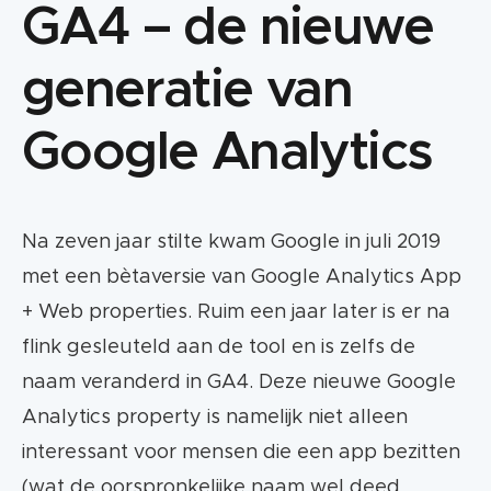
GA4 – de nieuwe
generatie van
Google Analytics
Na zeven jaar stilte kwam Google in juli 2019
met een bètaversie van Google Analytics App
+ Web properties. Ruim een jaar later is er na
flink gesleuteld aan de tool en is zelfs de
naam veranderd in GA4. Deze nieuwe Google
Analytics property is namelijk niet alleen
interessant voor mensen die een app bezitten
(wat de oorspronkelijke naam wel deed