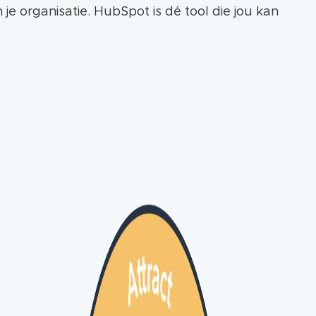
je organisatie. HubSpot is dé tool die jou kan