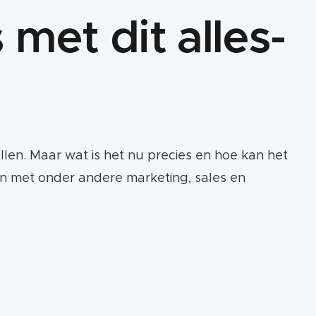
met dit alles-
len. Maar wat is het nu precies en hoe kan het
en met onder andere marketing, sales en