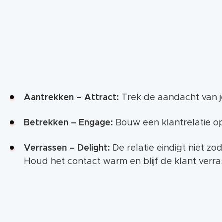
Aantrekken – Attract:
Trek de aandacht van 
Betrekken – Engage:
Bouw een klantrelatie op
Verrassen – Delight:
De relatie eindigt niet z
Houd het contact warm en blijf de klant verra