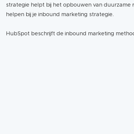
strategie helpt bij het opbouwen van duurzame re
helpen bij je inbound marketing strategie.
HubSpot beschrijft de inbound marketing method