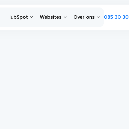
085 30 30
HubSpot
Websites
Over ons