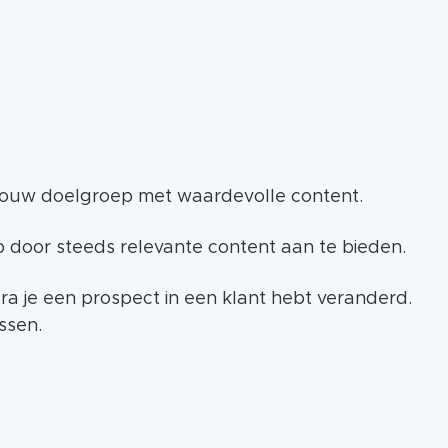
jouw doelgroep met waardevolle content.
 door steeds relevante content aan te bieden.
odra je een prospect in een klant hebt veranderd.
ssen.