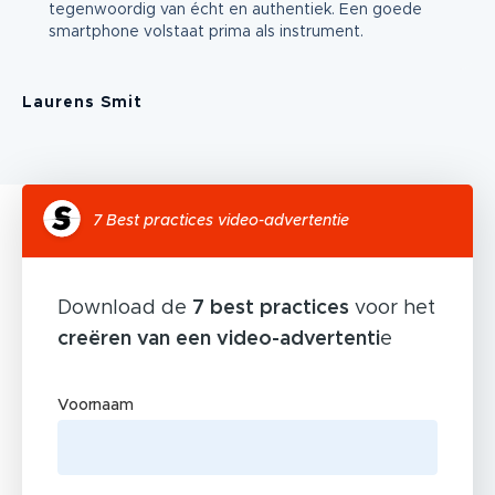
tegenwoordig van écht en authentiek. Een goede
smartphone volstaat prima als instrument.
Laurens Smit
7 Best practices video-advertentie
Download de
7 best practices
voor het
creëren van een video-advertenti
e
Voornaam