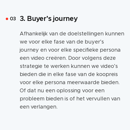
3. Buyer’s journey
Afhankelijk van de doelstellingen kunnen
we voor elke fase van de buyer’s
journey en voor elke specifieke persona
een video creëren. Door volgens deze
strategie te werken kunnen we video’s
bieden die in elke fase van de koopreis
voor elke persona meerwaarde bieden.
Of dat nu een oplossing voor een
probleem bieden is of het vervullen van
een verlangen.