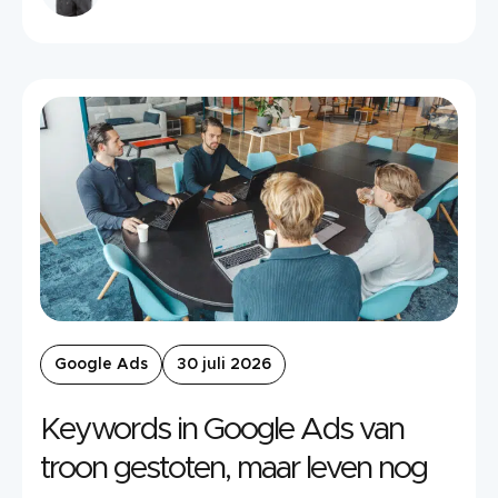
Google Ads
30 juli 2026
Keywords in Google Ads van
troon gestoten, maar leven nog