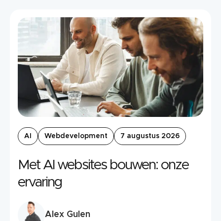
AI
Webdevelopment
7 augustus 2026
Met AI websites bouwen: onze
ervaring
Alex Gulen