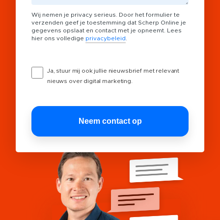
Wij nemen je privacy serieus. Door het formulier te
verzenden geef je toestemming dat Scherp Online je
gegevens opslaat en contact met je opneemt. Lees
hier ons volledige
privacybeleid
.
Ja, stuur mij ook jullie nieuwsbrief met relevant
nieuws over digital marketing.