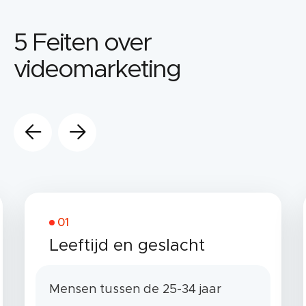
5 Feiten over
videomarketing
01
Leeftijd en geslacht
Mensen tussen de 25-34 jaar