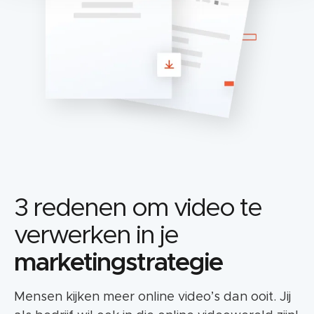
3 redenen om video te
verwerken in je
marketingstrategie
Mensen kijken meer online video’s dan ooit. Jij