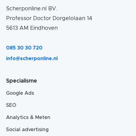
Scherponline.nl BV.
Professor Doctor Dorgelolaan 14
5613 AM Eindhoven
085 30 30 720
info@scherponline.nl
Specialisme
Google Ads
SEO
Analytics & Meten
Social advertising