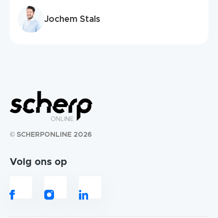
Jochem Stals
© SCHERPONLINE 2026
Volg ons op