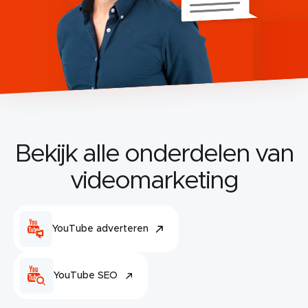
Bekijk alle onderdelen van
videomarketing
YouTube adverteren
YouTube SEO