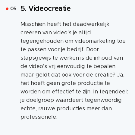
5. Videocreatie
Misschien heeft het daadwerkelijk
creëren van video’s je altijd
tegengehouden om videomarketing toe
te passen voor je bedrijf. Door
stapsgewijs te werken is de inhoud van
de video’s vrij eenvoudig te bepalen,
maar geldt dat ook voor de creatie? Ja,
het hoeft geen grote productie te
worden om effectief te zijn. In tegendeel:
je doelgroep waardeert tegenwoordig
echte, rauwe producties meer dan
professionele.