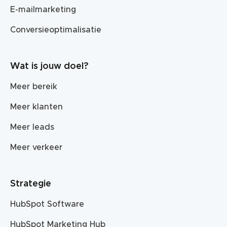
E-mailmarketing
Conversieoptimalisatie
Wat is jouw doel?
Meer bereik
Meer klanten
Meer leads
Meer verkeer
Strategie
HubSpot Software
HubSpot Marketing Hub