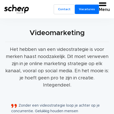
Contact
Vacatures
Menu
Videomarketing
Het hebben van een videostrategie is voor
merken haast noodzakelijk. Dit moet verweven
zijn in je online marketing strategie op elk
kanaal, vooral op social media. En het mooie is:
je hoeft geen pro te zijn in creatie.
Integendeel.
Zonder een videostrategie loop je achter op je
concurrentie. Gelukkig houden mensen