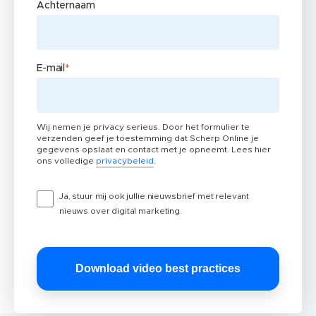
Achternaam
E-mail
*
Wij nemen je privacy serieus. Door het formulier te
verzenden geef je toestemming dat Scherp Online je
gegevens opslaat en contact met je opneemt. Lees hier
ons volledige
privacybeleid
.
Ja, stuur mij ook jullie nieuwsbrief met relevant
nieuws over digital marketing.