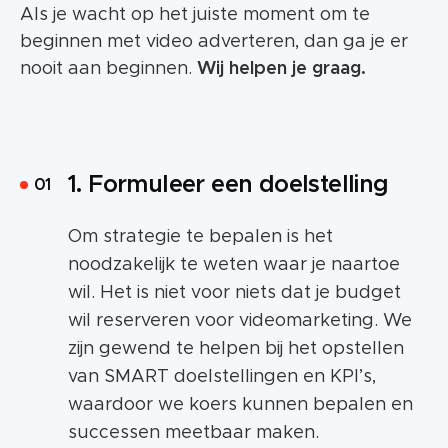
Als je wacht op het juiste moment om te
beginnen met video adverteren, dan ga je er
nooit aan beginnen.
Wij helpen je graag.
1. Formuleer een doelstelling
Om strategie te bepalen is het
noodzakelijk te weten waar je naartoe
wil. Het is niet voor niets dat je budget
wil reserveren voor videomarketing. We
zijn gewend te helpen bij het opstellen
van SMART doelstellingen en KPI’s,
waardoor we koers kunnen bepalen en
successen meetbaar maken.