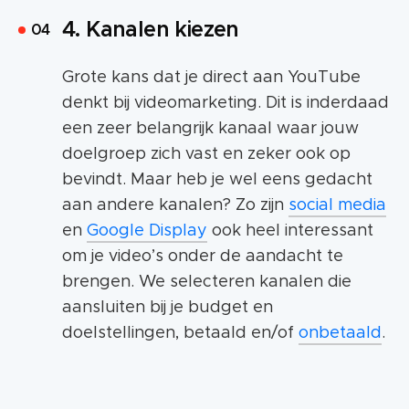
4. Kanalen kiezen
Grote kans dat je direct aan YouTube
denkt bij videomarketing. Dit is inderdaad
een zeer belangrijk kanaal waar jouw
doelgroep zich vast en zeker ook op
bevindt. Maar heb je wel eens gedacht
aan andere kanalen? Zo zijn
social media
en
Google Display
ook heel interessant
om je video’s onder de aandacht te
brengen. We selecteren kanalen die
aansluiten bij je budget en
doelstellingen, betaald en/of
onbetaald
.