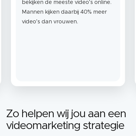
bekijken de meeste video’s online.
Mannen kijken daarbij 40% meer
video’s dan vrouwen.
Zo helpen wij jou aan een
videomarketing strategie