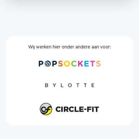
Wij werken hier onder andere aan voor: