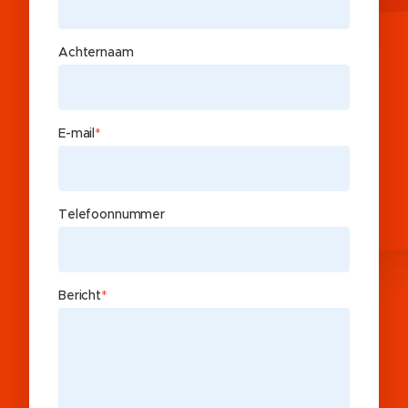
Achternaam
E-mail
*
Telefoonnummer
Bericht
*