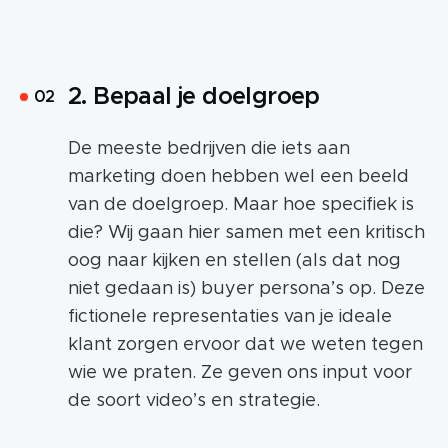
2. Bepaal je doelgroep
De meeste bedrijven die iets aan
marketing doen hebben wel een beeld
van de doelgroep. Maar hoe specifiek is
die? Wij gaan hier samen met een kritisch
oog naar kijken en stellen (als dat nog
niet gedaan is) buyer persona’s op. Deze
fictionele representaties van je ideale
klant zorgen ervoor dat we weten tegen
wie we praten. Ze geven ons input voor
de soort video’s en strategie.