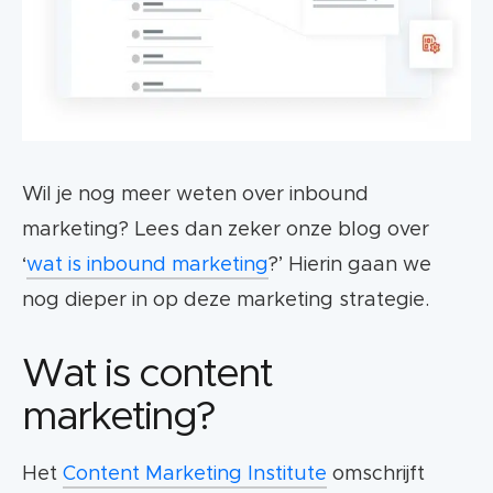
Wil je nog meer weten over inbound
marketing? Lees dan zeker onze blog over
‘
wat is inbound marketing
?’ Hierin gaan we
nog dieper in op deze marketing strategie.
Wat is content
marketing?
Het
Content Marketing Institute
omschrijft