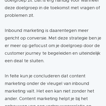
doelgroep zit. Dat is erg handig voor wanneer
deze doelgroep in de toekomst met vragen of
problemen zit.
Inbound marketing is daarentegen meer
gericht op conversie. Met deze strategie ben je
er meer op gefocust om je doelgroep door de
customer journey te begeleiden en uiteindelijk
een deal te sluiten.
In feite kun je concluderen dat content
marketing onder de vleugel van inbound
marketing valt. Het een kan niet zonder het
ander. Content marketing helpt je bij het