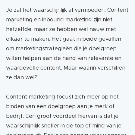
Je zal het waarschijnlijk al vermoeden. Content
marketing en inbound marketing zijn niet
hetzelfde, maar ze hebben wel nauw met
elkaar te maken. Het gaat in beide gevallen
om marketingstrategieën die je doelgroep
willen helpen aan de hand van relevante en
waardevolle content. Maar waarin verschillen
ze dan wel?
Content marketing focust zich meer op het
binden van een doelgroep aan je merk of
bedrijf. Een groot voordeel hiervan is dat je
waarschijnlijk sneller in de top of mind van je