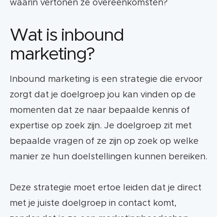
waarin vertonen ze overeenkomsten?
Wat is inbound
marketing?
Inbound marketing is een strategie die ervoor
zorgt dat je doelgroep jou kan vinden op de
momenten dat ze naar bepaalde kennis of
expertise op zoek zijn. Je doelgroep zit met
bepaalde vragen of ze zijn op zoek op welke
manier ze hun doelstellingen kunnen bereiken.
Deze strategie moet ertoe leiden dat je direct
met je juiste doelgroep in contact komt,