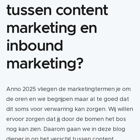
tussen content
marketing en
inbound
marketing?
Anno 2025 vliegen de marketingtermen je om
de oren en we begrijpen maar al te goed dat
dit soms voor verwarring kan zorgen. Wij willen
ervoor zorgen dat jij door de bomen het bos
nog kan zien. Daarom gaan we in deze blog
dieper in op het verschil tussen content