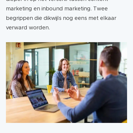
marketing en inbound marketing. Twee
begrippen die dikwijls nog eens met elkaar
verward worden.