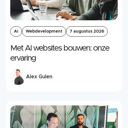
AI
Webdevelopment
7 augustus 2026
Met AI websites bouwen: onze
ervaring
Alex Gulen