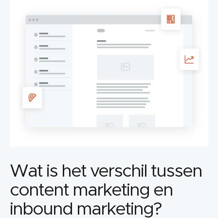
Wat is het verschil tussen
content marketing en
inbound marketing?