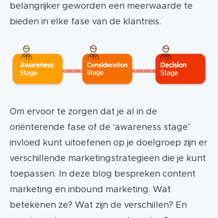
belangrijker geworden een meerwaarde te
bieden in elke fase van de klantreis.
Om ervoor te zorgen dat je al in de
oriënterende fase of de ‘awareness stage’
invloed kunt uitoefenen op je doelgroep zijn er
verschillende marketingstrategieën die je kunt
toepassen. In deze blog bespreken content
marketing en inbound marketing. Wat
betekenen ze? Wat zijn de verschillen? En