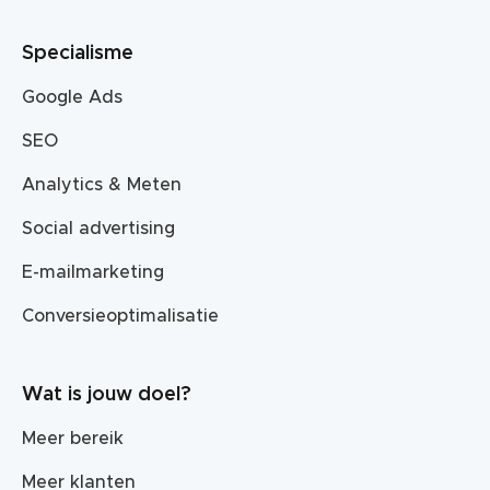
Specialisme
Google Ads
SEO
Analytics & Meten
Social advertising
E-mailmarketing
Conversieoptimalisatie
Wat is jouw doel?
Meer bereik
Meer klanten