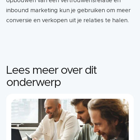
opbouwen van een vertrouwensrelatie en
inbound marketing kun je gebruiken om meer
conversie en verkopen uit je relaties te halen.
Lees meer over dit
onderwerp