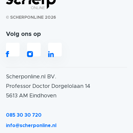
© SCHERPONLINE 2026
Volg ons op
Scherponline.nl BV.
Professor Doctor Dorgelolaan 14
5613 AM Eindhoven
085 30 30 720
info@scherponline.nl