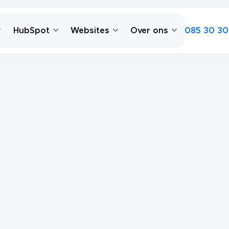
085 30 30
HubSpot
Websites
Over ons