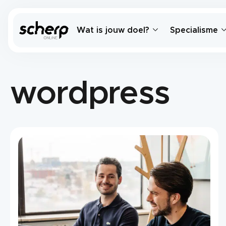
Wat is jouw doel?
Specialisme
wordpress