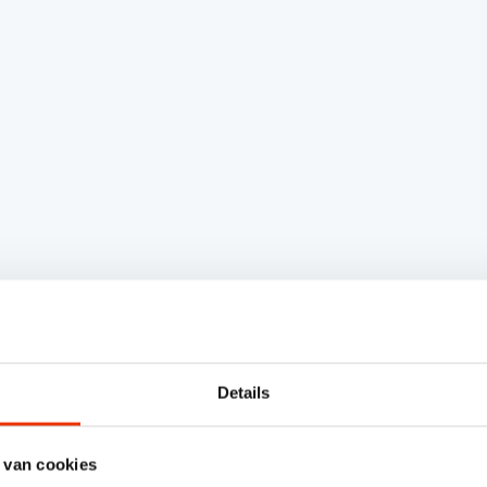
Details
 van cookies