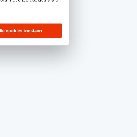
lle cookies toestaan