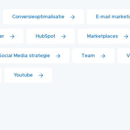
Conversieoptimalisatie
E-mail market
er
HubSpot
Marketplaces
Social Media strategie
Team
V
Youtube