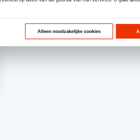
Alleen noodzakelijke cookies
A