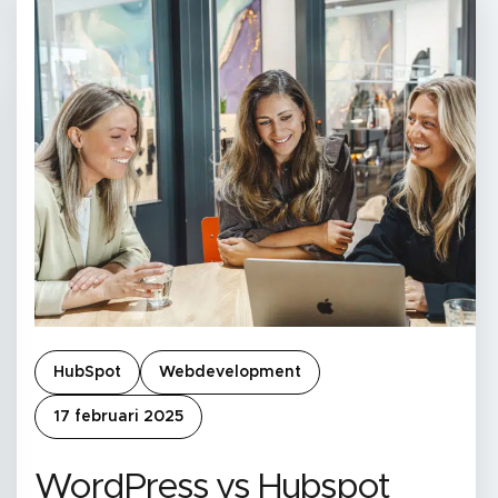
HubSpot
Webdevelopment
17 februari 2025
WordPress vs Hubspot