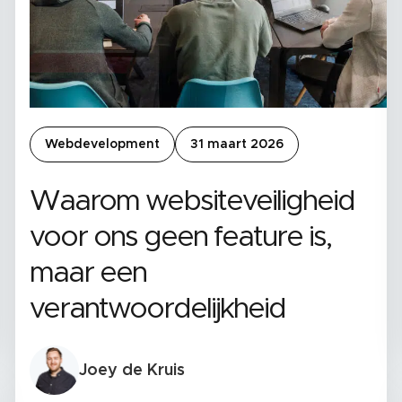
Webdevelopment
31 maart 2026
Waarom websiteveiligheid
voor ons geen feature is,
maar een
verantwoordelijkheid
Joey de Kruis