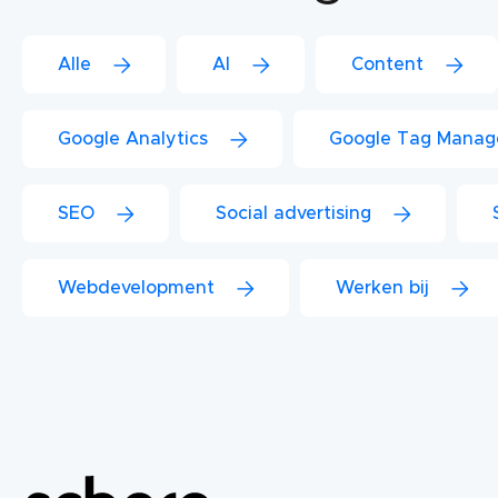
Alle
AI
Content
Google Analytics
Google Tag Manag
SEO
Social advertising
Webdevelopment
Werken bij