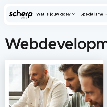
Wat is jouw doel?
Specialisme
Webdevelopm