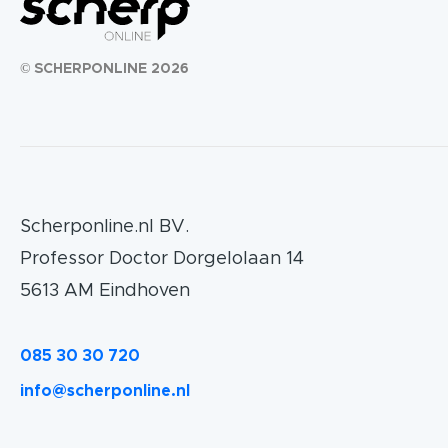
© SCHERPONLINE 2026
Scherponline.nl BV.
Professor Doctor Dorgelolaan 14
5613 AM Eindhoven
085 30 30 720
info@scherponline.nl