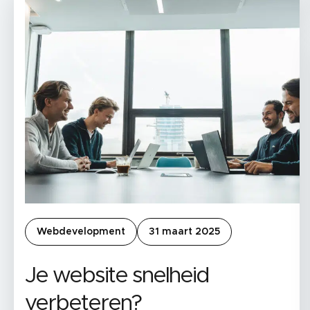
Webdevelopment
31 maart 2025
Je website snelheid
verbeteren?