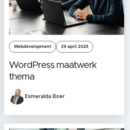
Webdevelopment
29 april 2025
WordPress maatwerk
thema
Esmeralda Boer