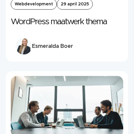
Webdevelopment
29 april 2025
WordPress maatwerk thema
Esmeralda Boer