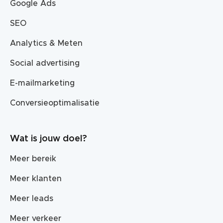
Google Ads
SEO
Analytics & Meten
Social advertising
E-mailmarketing
Conversieoptimalisatie
Wat is jouw doel?
Meer bereik
Meer klanten
Meer leads
Meer verkeer