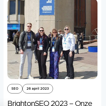
SEO
26 april 2023
BrightonSEO 2023 – Onze