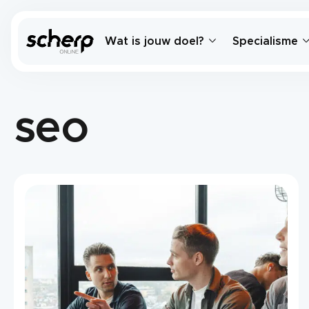
Wat is jouw doel?
Specialisme
seo