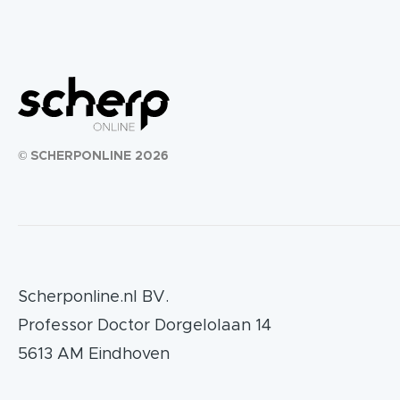
© SCHERPONLINE 2026
Scherponline.nl BV.
Professor Doctor Dorgelolaan 14
5613 AM Eindhoven