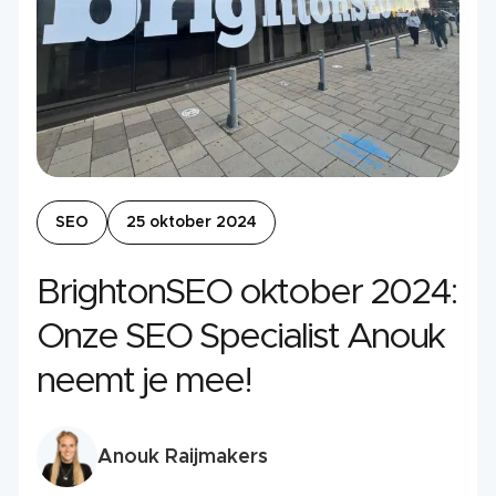
SEO
25 oktober 2024
BrightonSEO oktober 2024:
Onze SEO Specialist Anouk
neemt je mee!
Anouk Raijmakers