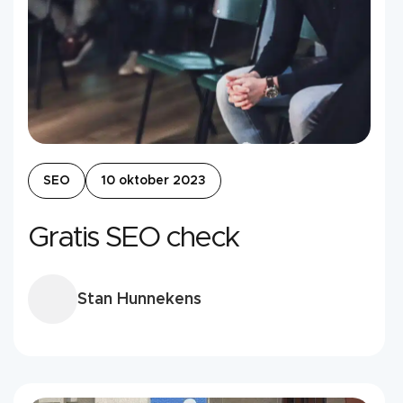
SEO
10 oktober 2023
Gratis SEO check
Stan Hunnekens