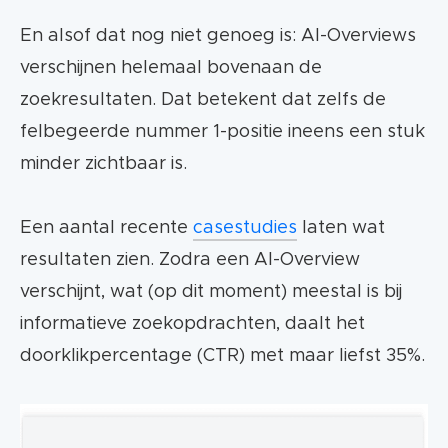
En alsof dat nog niet genoeg is: AI-Overviews
verschijnen helemaal bovenaan de
zoekresultaten. Dat betekent dat zelfs de
felbegeerde nummer 1-positie ineens een stuk
minder zichtbaar is.
Een aantal recente
casestudies
laten wat
resultaten zien. Zodra een AI-Overview
verschijnt, wat (op dit moment) meestal is bij
informatieve zoekopdrachten, daalt het
doorklikpercentage (CTR) met maar liefst 35%.