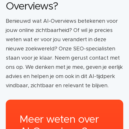
Overviews?
Benieuwd wat AI-Overviews betekenen voor
jouw online zichtbaarheid? Of wil je precies
weten wat er voor jou verandert in deze
nieuwe zoekwereld? Onze SEO-specialisten
staan voor je klaar. Neem gerust contact met
ons op. We denken met je mee, geven je eerlijk
advies en helpen je om ook in dit AI-tijdperk
vindbaar, zichtbaar en relevant te blijven.
Meer weten over