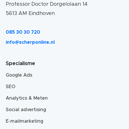
Professor Doctor Dorgelolaan 14
5613 AM Eindhoven
085 30 30 720
info@scherponline.nl
Specialisme
Google Ads
SEO
Analytics & Meten
Social advertising
E-mailmarketing