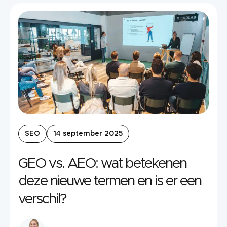
SEO
14 september 2025
GEO vs. AEO: wat betekenen
deze nieuwe termen en is er een
verschil?