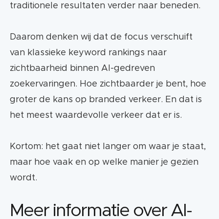
traditionele resultaten verder naar beneden.
Daarom denken wij dat de focus verschuift
van klassieke keyword rankings naar
zichtbaarheid binnen AI-gedreven
zoekervaringen. Hoe zichtbaarder je bent, hoe
groter de kans op branded verkeer. En dat is
het meest waardevolle verkeer dat er is.
Kortom: het gaat niet langer om waar je staat,
maar hoe vaak en op welke manier je gezien
wordt.
Meer informatie over AI-