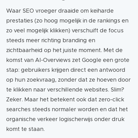
Waar SEO vroeger draaide om keiharde
prestaties (zo hoog mogelijk in de rankings en
zo veel mogelijk klikken) verschuift de focus
steeds meer richting branding en
zichtbaarheid op het juiste moment. Met de
komst van AI-Overviews zet Google een grote
stap: gebruikers krijgen direct een antwoord
op hun zoekvraag, zonder dat ze hoeven door
te klikken naar verschillende websites. Slim?
Zeker. Maar het betekent ook dat zero-click
searches steeds normaler worden en dat het
organische verkeer logischerwijs onder druk
komt te staan.