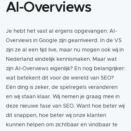
AI-Overviews
Je hebt het vast al ergens opgevangen: AI-
Overviews in Google zijn gearriveerd. In de VS
zijn ze al een tijd live, maar nu mogen ook wij in
Nederland eindelijk kennismaken. Maar wat
zijn AI-Overviews eigenlijk? En nog belangrijker:
wat betekent dit voor de wereld van SEO?
Eén ding is zeker, de spelregels veranderen
en wij staan klaar. Wij nemen je graag mee in
deze nieuwe fase van SEO. Want hoe beter wij
dit snappen, hoe beter wij onze klanten
kunnen helpen om zichtbaar en vindbaar te