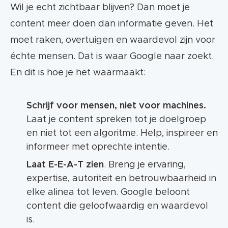
Wil je echt zichtbaar blijven? Dan moet je
content meer doen dan informatie geven. Het
moet raken, overtuigen en waardevol zijn voor
échte mensen. Dat is waar Google naar zoekt.
En dit is hoe je het waarmaakt:
Schrijf voor mensen, niet voor machines.
Laat je content spreken tot je doelgroep
en niet tot een algoritme. Help, inspireer en
informeer met oprechte intentie.
Laat E-E-A-T zien
. Breng je ervaring,
expertise, autoriteit en betrouwbaarheid in
elke alinea tot leven. Google beloont
content die geloofwaardig en waardevol
is.