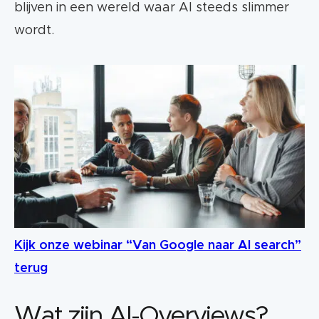
blijven in een wereld waar AI steeds slimmer
wordt.
Kijk onze webinar “Van Google naar AI search”
terug
Wat zijn AI-Overviews?