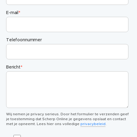
E-mail
*
Telefoonnummer
Bericht
*
Wij nemen je privacy serieus. Door het formulier te verzenden geef
je toestemming dat Scherp Online je gegevens opslaat en contact
met je opneemt. Lees hier ons volledige
privacybeleid
.