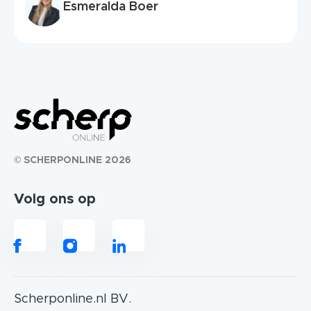
Esmeralda Boer
© SCHERPONLINE 2026
Volg ons op
Scherponline.nl BV.