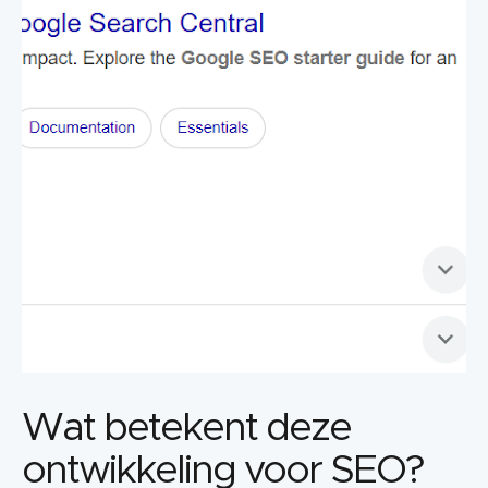
Wat betekent deze
ontwikkeling voor SEO?