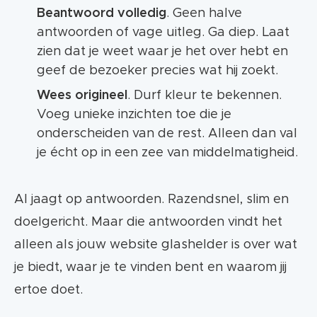
Beantwoord volledig
. Geen halve
antwoorden of vage uitleg. Ga diep. Laat
zien dat je weet waar je het over hebt en
geef de bezoeker precies wat hij zoekt.
Wees origineel
. Durf kleur te bekennen.
Voeg unieke inzichten toe die je
onderscheiden van de rest. Alleen dan val
je écht op in een zee van middelmatigheid.
AI jaagt op antwoorden. Razendsnel, slim en
doelgericht. Maar die antwoorden vindt het
alleen als jouw website glashelder is over wat
je biedt, waar je te vinden bent en waarom jij
ertoe doet.