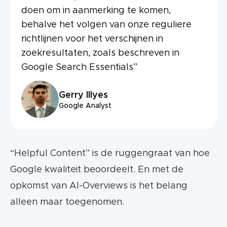
doen om in aanmerking te komen,
behalve het volgen van onze reguliere
richtlijnen voor het verschijnen in
zoekresultaten, zoals beschreven in
Google Search Essentials”
Gerry Illyes
Google Analyst
“Helpful Content” is de ruggengraat van hoe
Google kwaliteit beoordeelt. En met de
opkomst van AI-Overviews is het belang
alleen maar toegenomen.