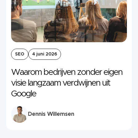
SEO
4 juni 2026
Waarom bedrijven zonder eigen
visie langzaam verdwijnen uit
Google
Dennis Willemsen