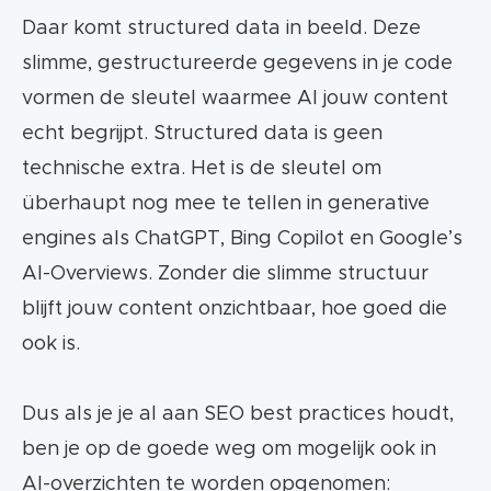
Daar komt structured data in beeld. Deze
slimme, gestructureerde gegevens in je code
vormen de sleutel waarmee AI jouw content
echt begrijpt. Structured data is geen
technische extra. Het is de sleutel om
überhaupt nog mee te tellen in generative
engines als ChatGPT, Bing Copilot en Google’s
AI-Overviews. Zonder die slimme structuur
blijft jouw content onzichtbaar, hoe goed die
ook is.
Dus als je je al aan SEO best practices houdt,
ben je op de goede weg om mogelijk ook in
AI-overzichten te worden opgenomen: