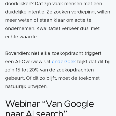
doorklikken? Dat zijn vaak mensen met een
duidelijke intentie. Ze zoeken verdieping, willen
meer weten of staan klaar om actie te
ondernemen. Kwalitatief verkeer dus, met
echte waarde.
Bovendien: niet elke zoekopdracht triggert
een AI-Overview. Uit
onderzoek
blijkt dat dit bij
zo’n 15 tot 20% van de zoekopdrachten
gebeurt. Of dit zo blijft, moet de toekomst
natuurlijk uitwijzen.
Webinar “Van Google
naar AI search”