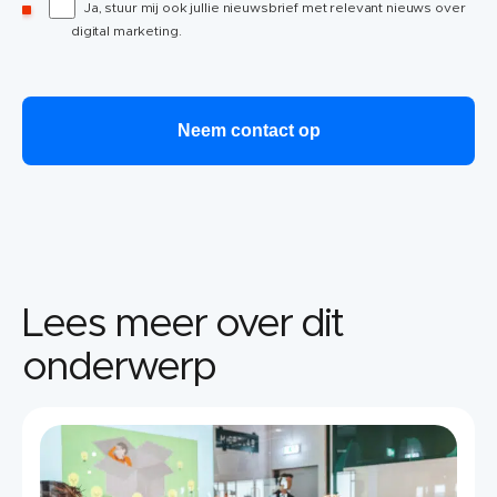
Ja, stuur mij ook jullie nieuwsbrief met relevant nieuws over
digital marketing.
Lees meer over dit
onderwerp