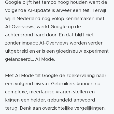
Google blijft het tempo hoog houden want de
volgende AI-update is alweer een feit. Terwijl
wij in Nederland nog volop kennismaken met
AI-Overviews, werkt Google op de
achtergrond hard door. En dat blijft niet
zonder impact: AI-Overviews worden verder
uitgebreid en er is een gloednieuw experiment
gelanceerd… AI Mode.
Met AI Mode tilt Google de zoekervaring naar
een volgend niveau. Gebruikers kunnen nu
complexe, meerlagige vragen stellen en
krijgen een helder, gebundeld antwoord
terug. Denk aan overzichtelijke vergelijkingen,