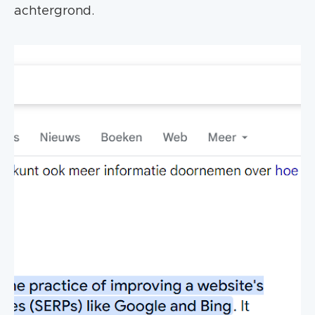
achtergrond.