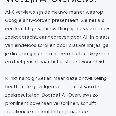
AI-Overviews zijn de nieuwe manier waarop
Google antwoorden presenteert. Zie het als
een krachtige samenvatting op basis van jouw
zoekopdracht, aangedreven door AI. In plaats
van eindeloos scrollen door blauwe linkjes, ga
je direct in gesprek met een chatbot die je snel
en doelgericht naar het juiste antwoord leidt.
Klinkt handig? Zeker. Maar deze ontwikkeling
heeft grote gevolgen voor de rest van de
zoekresultaten. Doordat AI-Overviews zo
prominent bovenaan verschijnen, schuift
traditionele content letterlijk naar de