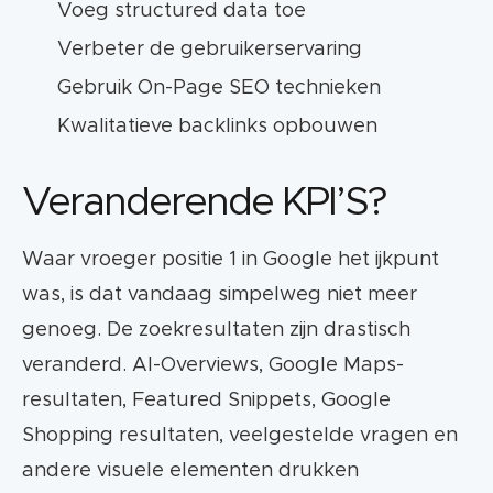
Voeg structured data toe
Verbeter de gebruikerservaring
Gebruik On-Page SEO technieken
Kwalitatieve backlinks opbouwen
Veranderende KPI’S?
Waar vroeger positie 1 in Google het ijkpunt
was, is dat vandaag simpelweg niet meer
genoeg. De zoekresultaten zijn drastisch
veranderd. AI-Overviews, Google Maps-
resultaten, Featured Snippets, Google
Shopping resultaten, veelgestelde vragen en
andere visuele elementen drukken