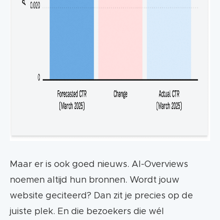
Maar er is ook goed nieuws. AI-Overviews
noemen altijd hun bronnen. Wordt jouw
website geciteerd? Dan zit je precies op de
juiste plek. En die bezoekers die wél