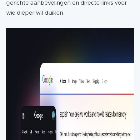
gerichte aanbevelingen en directe links voor
wie dieper wil duiken.