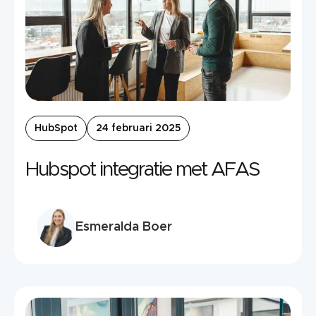
HubSpot
24 februari 2025
Hubspot integratie met AFAS
Esmeralda Boer