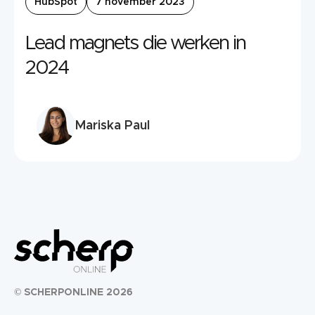
HubSpot
7 november 2023
Lead magnets die werken in
2024
Mariska Paul
© SCHERPONLINE 2026