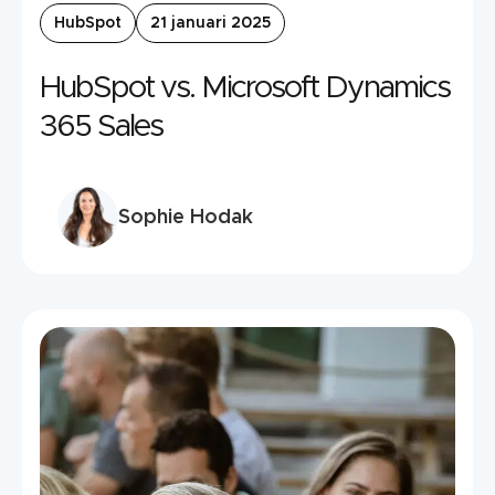
HubSpot
21 januari 2025
HubSpot vs. Microsoft Dynamics
365 Sales
Sophie Hodak