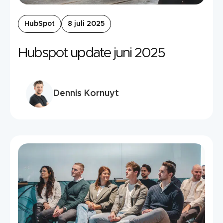
HubSpot
8 juli 2025
Hubspot update juni 2025
Dennis Kornuyt