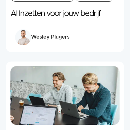
AI Inzetten voor jouw bedrijf
Wesley Plugers