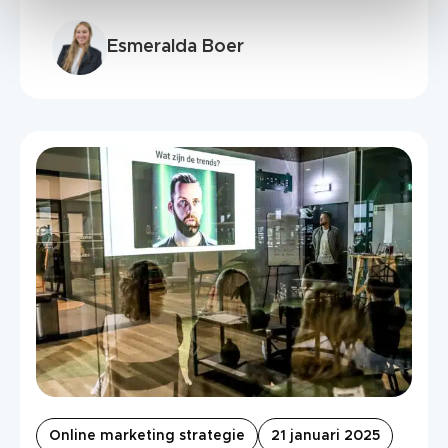
Esmeralda Boer
Online marketing strategie
21 januari 2025