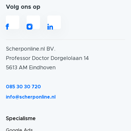
Volg ons op
Scherponline.nl BV.
Professor Doctor Dorgelolaan 14
5613 AM Eindhoven
085 30 30 720
info@scherponline.nl
Specialisme
Google Ads