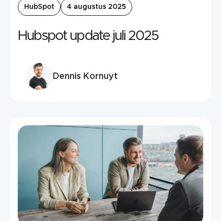
HubSpot
4 augustus 2025
Hubspot update juli 2025
Dennis Kornuyt