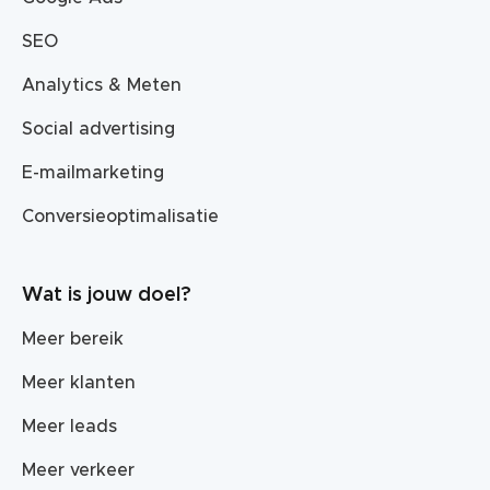
SEO
Analytics & Meten
Social advertising
E-mailmarketing
Conversieoptimalisatie
Wat is jouw doel?
Meer bereik
Meer klanten
Meer leads
Meer verkeer