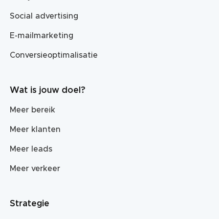
Social advertising
E-mailmarketing
Conversieoptimalisatie
Wat is jouw doel?
Meer bereik
Meer klanten
Meer leads
Meer verkeer
Strategie