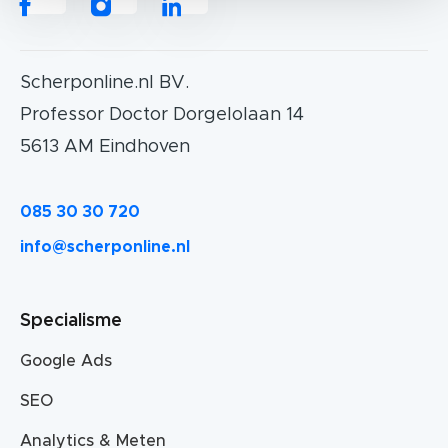
Scherponline.nl BV.
Professor Doctor Dorgelolaan 14
5613 AM Eindhoven
085 30 30 720
info@scherponline.nl
Specialisme
Google Ads
SEO
Analytics & Meten