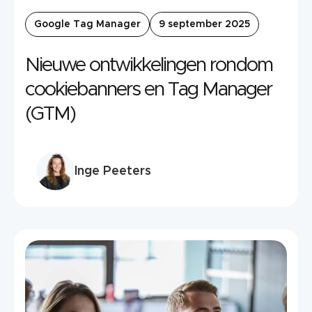
Google Tag Manager
9 september 2025
Nieuwe ontwikkelingen rondom
cookiebanners en Tag Manager
(GTM)
Inge Peeters