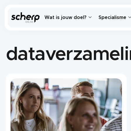
Wat is jouw doel?
Specialisme
dataverzamel