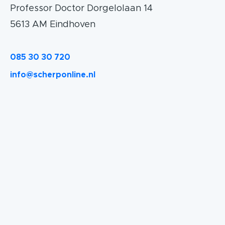
Professor Doctor Dorgelolaan 14
5613 AM Eindhoven
085 30 30 720
info@scherponline.nl