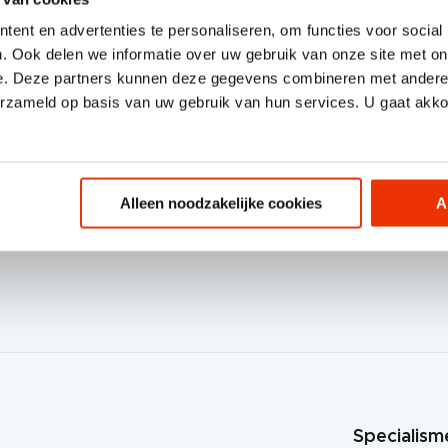
ent en advertenties te personaliseren, om functies voor social
. Ook delen we informatie over uw gebruik van onze site met on
e. Deze partners kunnen deze gegevens combineren met andere i
erzameld op basis van uw gebruik van hun services. U gaat akk
Alleen noodzakelijke cookies
A
Volg 
Specialism