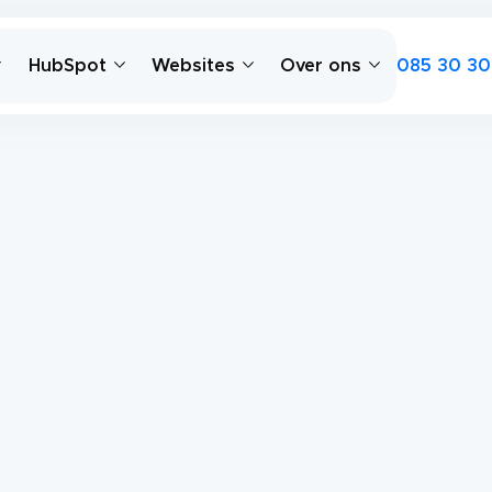
085 30 30
HubSpot
Websites
Over ons