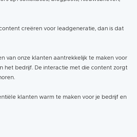
content creëren voor leadgeneratie, dan is dat
n van onze klanten aantrekkelijk te maken voor
het bedrijf. De interactie met die content zorgt
horen.
entiële klanten warm te maken voor je bedrijf en