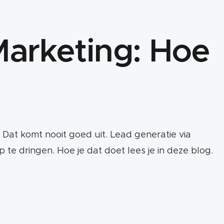
arketing: Hoe
Dat komt nooit goed uit. Lead generatie via
p te dringen. Hoe je dat doet lees je in deze blog.