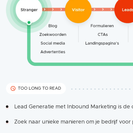
TOO LONG TO READ
Lead Generatie met Inbound Marketing is de o
Zoek naar unieke manieren om je bedrijf voor 