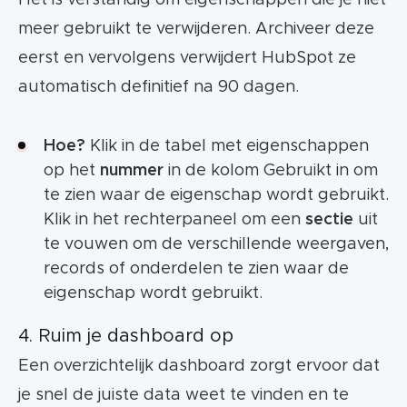
meer gebruikt te verwijderen. Archiveer deze
eerst en vervolgens verwijdert HubSpot ze
automatisch definitief na 90 dagen.
Hoe?
Klik in de tabel met eigenschappen
op het
nummer
in de kolom
Gebruikt in
om
te zien waar de eigenschap wordt gebruikt.
Klik in het rechterpaneel om een
sectie
uit
te vouwen om de verschillende weergaven,
records of onderdelen te zien waar de
eigenschap wordt gebruikt.
4. Ruim je dashboard op
Een overzichtelijk dashboard zorgt ervoor dat
je snel de juiste data weet te vinden en te