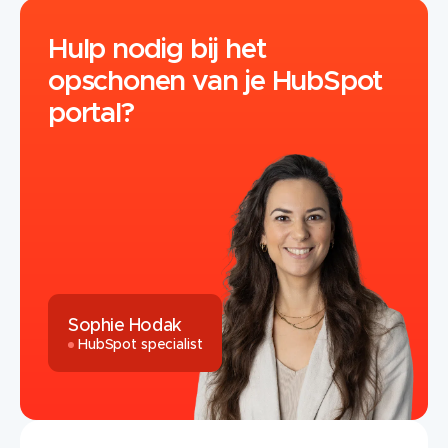
Hulp nodig bij het
opschonen van je HubSpot
portal?
Sophie Hodak
HubSpot specialist