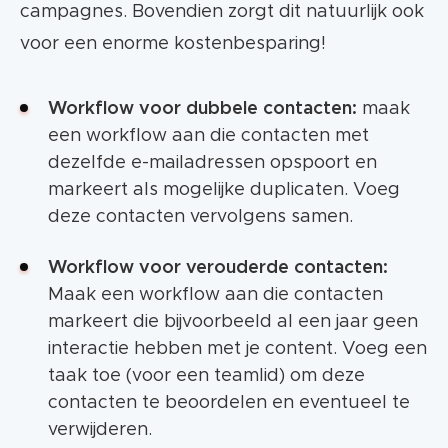
campagnes. Bovendien zorgt dit natuurlijk ook
voor een enorme kostenbesparing!
Workflow voor dubbele contacten:
maak
een workflow aan die contacten met
dezelfde e-mailadressen opspoort en
markeert als mogelijke duplicaten. Voeg
deze contacten vervolgens samen.
Workflow voor verouderde contacten:
Maak een workflow aan die contacten
markeert die bijvoorbeeld al een jaar geen
interactie hebben met je content. Voeg een
taak toe (voor een teamlid) om deze
contacten te beoordelen en eventueel te
verwijderen.