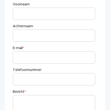
Voornaam
Achternaam
E-mail
*
Telefoonnummer
Bericht
*