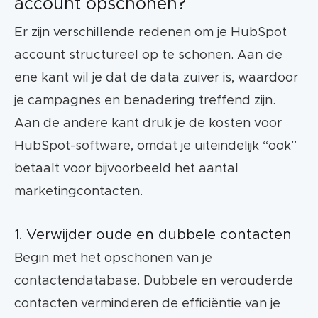
account opschonen?
Er zijn verschillende redenen om je HubSpot
account structureel op te schonen. Aan de
ene kant wil je dat de data zuiver is, waardoor
je campagnes en benadering treffend zijn.
Aan de andere kant druk je de kosten voor
HubSpot-software, omdat je uiteindelijk “ook”
betaalt voor bijvoorbeeld het aantal
marketingcontacten.
1. Verwijder oude en dubbele contacten
Begin met het opschonen van je
contactendatabase. Dubbele en verouderde
contacten verminderen de efficiëntie van je