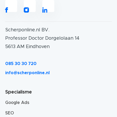
Scherponline.nl BV.
Professor Doctor Dorgelolaan 14
5613 AM Eindhoven
085 30 30 720
info@scherponline.nl
Specialisme
Google Ads
SEO