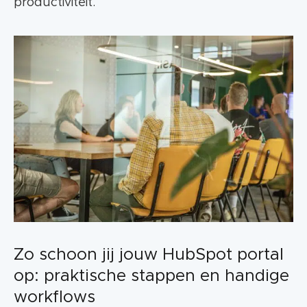
productiviteit.
Zo schoon jij jouw HubSpot portal
op: praktische stappen en handige
workflows