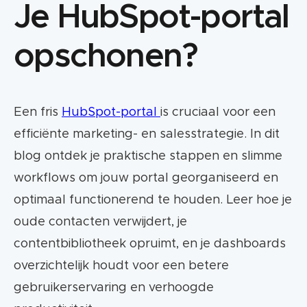
Je HubSpot-portal
opschonen?
Een fris
HubSpot-portal
is cruciaal voor een
efficiënte marketing- en salesstrategie. In dit
blog ontdek je praktische stappen en slimme
workflows om jouw portal georganiseerd en
optimaal functionerend te houden. Leer hoe je
oude contacten verwijdert, je
contentbibliotheek opruimt, en je dashboards
overzichtelijk houdt voor een betere
gebruikerservaring en verhoogde