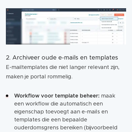
2. Archiveer oude e-mails en templates
E-mailtemplates die niet langer relevant zijn,
maken je portal rommelig.
Workflow voor template beheer:
maak
een workflow die automatisch een
eigenschap toevoegt aan e-mails en
templates die een bepaalde
ouderdomsgrens bereiken (bijvoorbeeld