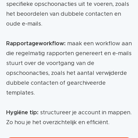
specifieke opschoonacties uit te voeren, zoals
het beoordelen van dubbele contacten en
oude e-mails.
Rapportageworkflow:
maak een workflow aan
die regelmatig rapporten genereert en e-mails
stuurt over de voortgang van de
opschoonacties, zoals het aantal verwijderde
dubbele contacten of gearchiveerde
templates.
Hygiëne tip:
structureer je account in mappen.
Zo hou je het overzichtelijk en efficiënt.