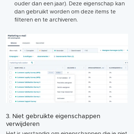
ouder dan een jaar). Deze eigenschap kan
dan gebruikt worden om deze items te
filteren en te archiveren.
3. Niet gebruikte eigenschappen
verwijderen
Het is verstandig om eigenschappen die je niet