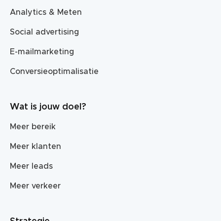
Analytics & Meten
Social advertising
E-mailmarketing
Conversieoptimalisatie
Wat is jouw doel?
Meer bereik
Meer klanten
Meer leads
Meer verkeer