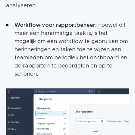
analyseren.
Workflow voor rapportbeheer:
hoewel dit
meer een handmatige taak is, is het
mogelijk om een workflow te gebruiken om
herinneringen en taken toe te wijzen aan
teamleden om periodiek het dashboard en
de rapporten te beoordelen en op te
schonen.