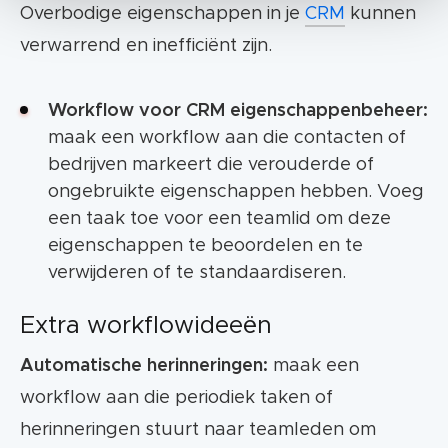
Overbodige eigenschappen in je
CRM
kunnen
verwarrend en inefficiënt zijn.
Workflow voor CRM eigenschappenbeheer:
maak een workflow aan die contacten of
bedrijven markeert die verouderde of
ongebruikte eigenschappen hebben. Voeg
een taak toe voor een teamlid om deze
eigenschappen te beoordelen en te
verwijderen of te standaardiseren.
Extra workflowideeën
Automatische herinneringen:
maak een
workflow aan die periodiek taken of
herinneringen stuurt naar teamleden om