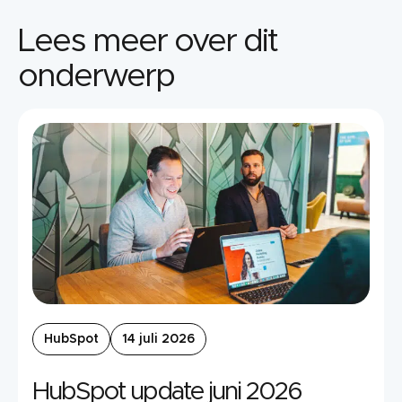
Lees meer over dit
onderwerp
HubSpot
14 juli 2026
HubSpot update juni 2026