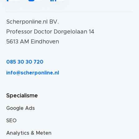
Scherponline.nl BV.
Professor Doctor Dorgelolaan 14
5613 AM Eindhoven
085 30 30 720
info@scherponline.nl
Specialisme
Google Ads
SEO
Analytics & Meten