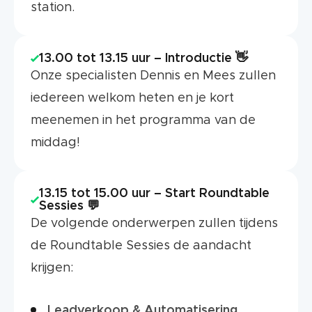
station.
13.00 tot 13.15 uur – Introductie 👋
Onze specialisten Dennis en Mees zullen
iedereen welkom heten en je kort
meenemen in het programma van de
middag!
13.15 tot 15.00 uur – Start Roundtable
Sessies 💬
De volgende onderwerpen zullen tijdens
de Roundtable Sessies de aandacht
krijgen:
Leadverkoop & Automatisering