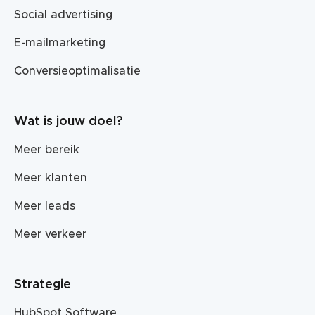
Social advertising
E-mailmarketing
Conversieoptimalisatie
Wat is jouw doel?
Meer bereik
Meer klanten
Meer leads
Meer verkeer
Strategie
HubSpot Software