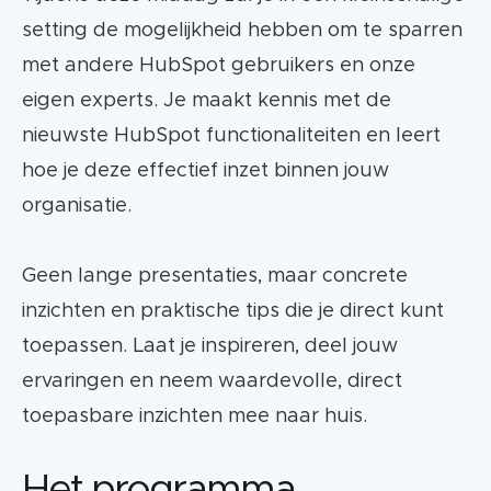
setting de mogelijkheid hebben om te sparren
met andere HubSpot gebruikers en onze
eigen experts. Je maakt kennis met de
nieuwste HubSpot functionaliteiten en leert
hoe je deze effectief inzet binnen jouw
organisatie.
Geen lange presentaties, maar concrete
inzichten en praktische tips die je direct kunt
toepassen. Laat je inspireren, deel jouw
ervaringen en neem waardevolle, direct
toepasbare inzichten mee naar huis.
Het programma