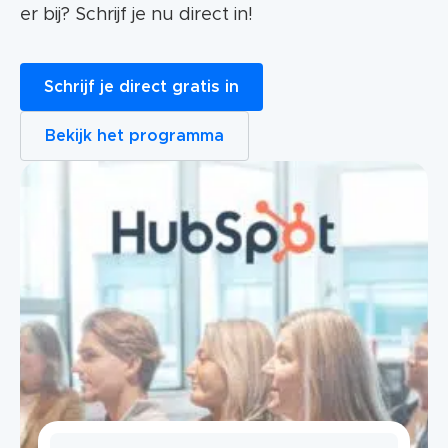
er bij? Schrijf je nu direct in!
Schrijf je direct gratis in
Bekijk het programma