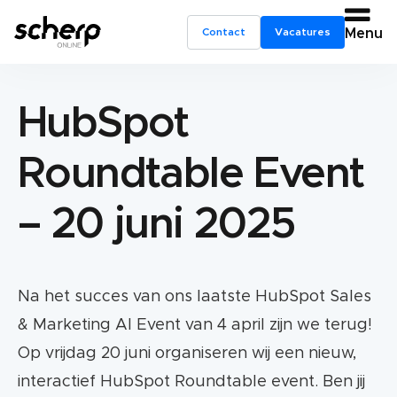
Contact
Vacatures
Menu
HubSpot
Roundtable Event
– 20 juni 2025
Na het succes van ons laatste HubSpot Sales
& Marketing AI Event van 4 april zijn we terug!
Op vrijdag 20 juni organiseren wij een nieuw,
interactief HubSpot Roundtable event. Ben jij