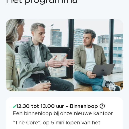
12.30 tot 13.00 uur – Binnenloop 🕐
Een binnenloop bij onze nieuwe kantoor
”The Core”, op 5 min lopen van het