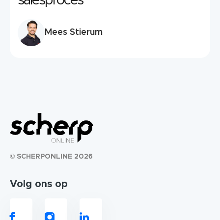
salesproces
Mees Stierum
© SCHERPONLINE 2026
Volg ons op