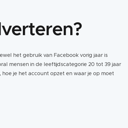
dverteren?
ewel het gebruik van Facebook vorig jaar is
l mensen in de leeftijdscategorie 20 tot 39 jaar
is, hoe je het account opzet en waar je op moet