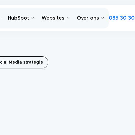
085 30 30
HubSpot
Websites
Over ons
cial Media strategie