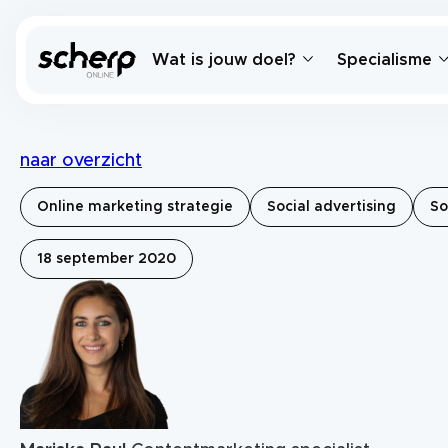
Wat is jouw doel?
Specialisme
naar overzicht
Online marketing strategie
Social advertising
So
18 september 2020