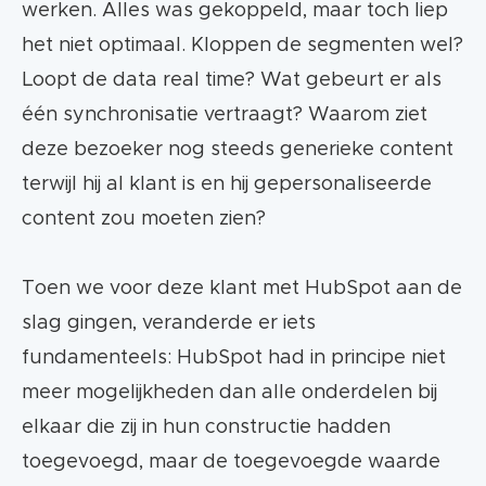
werken. Alles was gekoppeld, maar toch liep
het niet optimaal. Kloppen de segmenten wel?
Loopt de data real time? Wat gebeurt er als
één synchronisatie vertraagt? Waarom ziet
deze bezoeker nog steeds generieke content
terwijl hij al klant is en hij gepersonaliseerde
content zou moeten zien?
Toen we voor deze klant met HubSpot aan de
slag gingen, veranderde er iets
fundamenteels: HubSpot had in principe niet
meer mogelijkheden dan alle onderdelen bij
elkaar die zij in hun constructie hadden
toegevoegd, maar de toegevoegde waarde