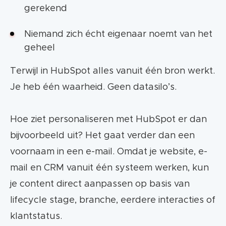
gerekend
Niemand zich écht eigenaar noemt van het
geheel
Terwijl in HubSpot alles vanuit één bron werkt.
Je heb één waarheid. Geen datasilo’s.
Hoe ziet personaliseren met HubSpot er dan
bijvoorbeeld uit? Het gaat verder dan een
voornaam in een e-mail. Omdat je website, e-
mail en CRM vanuit één systeem werken, kun
je content direct aanpassen op basis van
lifecycle stage, branche, eerdere interacties of
klantstatus.