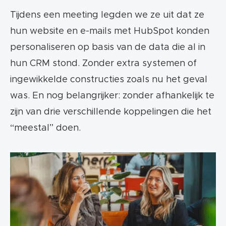
Tijdens een meeting legden we ze uit dat ze
hun website en e-mails met HubSpot konden
personaliseren op basis van de data die al in
hun CRM stond. Zonder extra systemen of
ingewikkelde constructies zoals nu het geval
was. En nog belangrijker: zonder afhankelijk te
zijn van drie verschillende koppelingen die het
“meestal” doen.