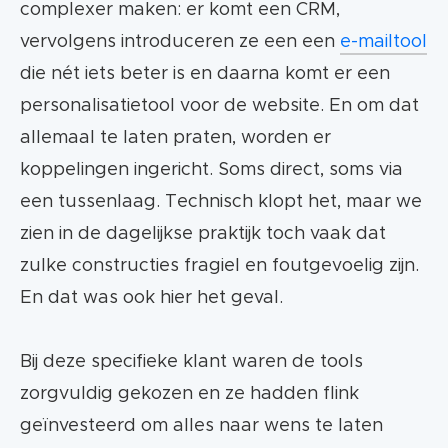
complexer maken: er komt een CRM,
vervolgens introduceren ze een een
e-mailtool
die nét iets beter is en daarna komt er een
personalisatietool voor de website. En om dat
allemaal te laten praten, worden er
koppelingen ingericht. Soms direct, soms via
een tussenlaag. Technisch klopt het, maar we
zien in de dagelijkse praktijk toch vaak dat
zulke constructies fragiel en foutgevoelig zijn.
En dat was ook hier het geval.
Bij deze specifieke klant waren de tools
zorgvuldig gekozen en ze hadden flink
geïnvesteerd om alles naar wens te laten