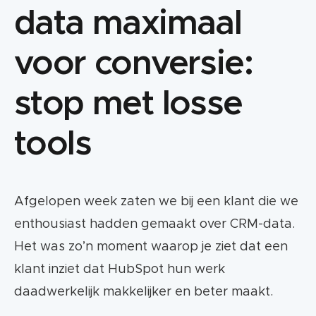
data maximaal
voor conversie:
stop met losse
tools
Afgelopen week zaten we bij een klant die we
enthousiast hadden gemaakt over CRM-data.
Het was zo’n moment waarop je ziet dat een
klant inziet dat HubSpot hun werk
daadwerkelijk makkelijker en beter maakt.