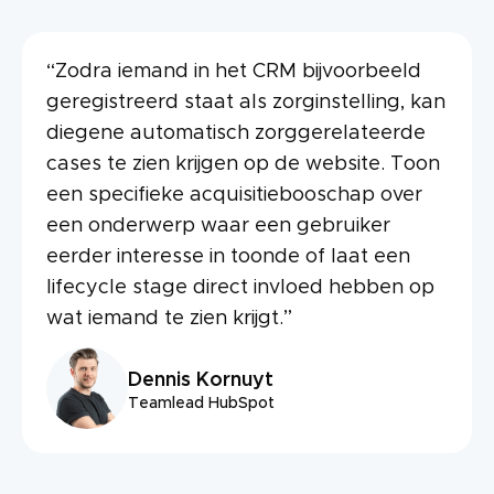
“Zodra iemand in het CRM bijvoorbeeld
geregistreerd staat als zorginstelling, kan
diegene automatisch zorggerelateerde
cases te zien krijgen op de website. Toon
een specifieke acquisitiebooschap over
een onderwerp waar een gebruiker
eerder interesse in toonde of laat een
lifecycle stage direct invloed hebben op
wat iemand te zien krijgt.”
Dennis Kornuyt
Teamlead HubSpot