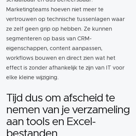
schaalbaar en dus beheersbaar.
Marketingteams hoeven niet meer te
vertrouwen op technische tussenlagen waar
ze zelf geen grip op hebben. Ze kunnen
segmenteren op basis van CRM-
eigenschappen, content aanpassen,
workflows bouwen en direct zien wat het
effect is zonder afhankelijk te zijn van IT voor
elke kleine wijziging.
Tijd dus om afscheid te
nemen van je verzameling
aan tools en Excel-
bestanden