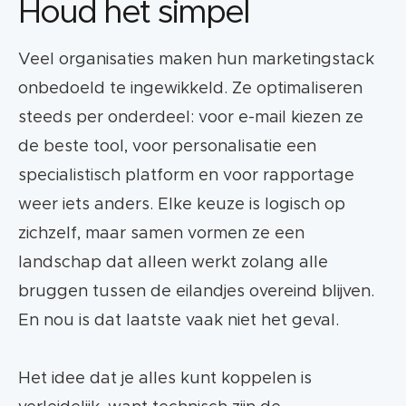
Houd het simpel
Veel organisaties maken hun marketingstack
onbedoeld te ingewikkeld. Ze optimaliseren
steeds per onderdeel: voor e-mail kiezen ze
de beste tool, voor personalisatie een
specialistisch platform en voor rapportage
weer iets anders. Elke keuze is logisch op
zichzelf, maar samen vormen ze een
landschap dat alleen werkt zolang alle
bruggen tussen de eilandjes overeind blijven.
En nou is dat laatste vaak niet het geval.
Het idee dat je alles kunt koppelen is