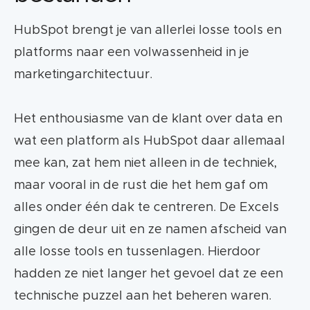
HubSpot brengt je van allerlei losse tools en
platforms naar een volwassenheid in je
marketingarchitectuur.
Het enthousiasme van de klant over data en
wat een platform als HubSpot daar allemaal
mee kan, zat hem niet alleen in de techniek,
maar vooral in de rust die het hem gaf om
alles onder één dak te centreren. De Excels
gingen de deur uit en ze namen afscheid van
alle losse tools en tussenlagen. Hierdoor
hadden ze niet langer het gevoel dat ze een
technische puzzel aan het beheren waren.