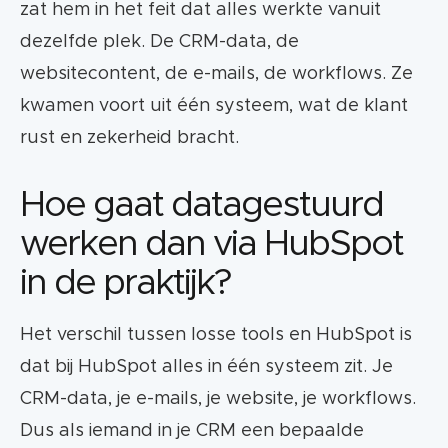
zat hem in het feit dat alles werkte vanuit
dezelfde plek. De CRM-data, de
websitecontent, de e-mails, de workflows. Ze
kwamen voort uit één systeem, wat de klant
rust en zekerheid bracht.
Hoe gaat datagestuurd
werken dan via HubSpot
in de praktijk?
Het verschil tussen losse tools en HubSpot is
dat bij HubSpot alles in één systeem zit. Je
CRM-data, je e-mails, je website, je workflows.
Dus als iemand in je CRM een bepaalde