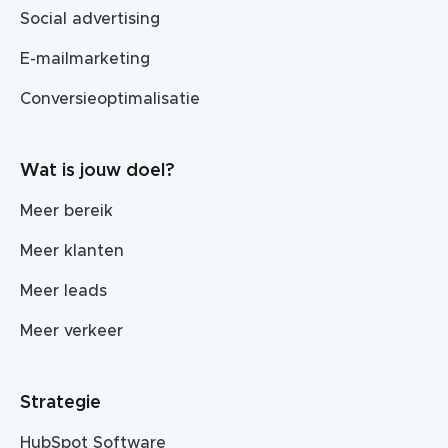
Social advertising
E-mailmarketing
Conversieoptimalisatie
Wat is jouw doel?
Meer bereik
Meer klanten
Meer leads
Meer verkeer
Strategie
HubSpot Software