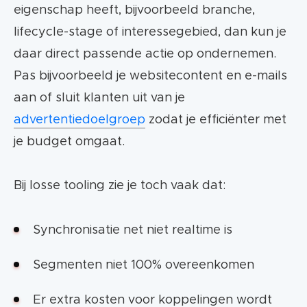
eigenschap heeft, bijvoorbeeld branche,
lifecycle-stage of interessegebied, dan kun je
daar direct passende actie op ondernemen.
Pas bijvoorbeeld je websitecontent en e-mails
aan of sluit klanten uit van je
advertentiedoelgroep
zodat je efficiënter met
je budget omgaat.
Bij losse tooling zie je toch vaak dat:
Synchronisatie net niet realtime is
Segmenten niet 100% overeenkomen
Er extra kosten voor koppelingen wordt