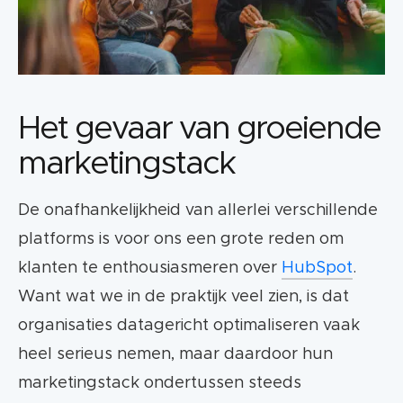
Het gevaar van groeiende
marketingstack
De onafhankelijkheid van allerlei verschillende
platforms is voor ons een grote reden om
klanten te enthousiasmeren over
HubSpot
.
Want wat we in de praktijk veel zien, is dat
organisaties datagericht optimaliseren vaak
heel serieus nemen, maar daardoor hun
marketingstack ondertussen steeds