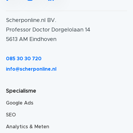
Scherponline.nl BV.
Professor Doctor Dorgelolaan 14
5613 AM Eindhoven
085 30 30 720
info@scherponline.nl
Specialisme
Google Ads
SEO
Analytics & Meten