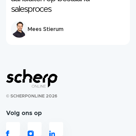
salesproces
Mees Stierum
© SCHERPONLINE 2026
Volg ons op