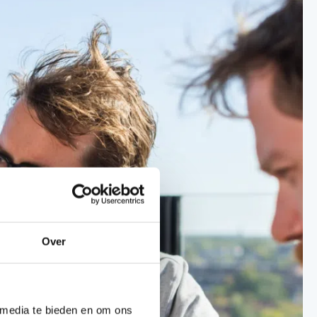
Over
 media te bieden en om ons