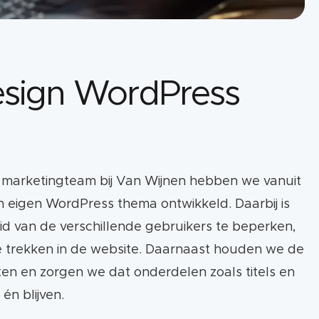
sign WordPress
 marketingteam bij Van Wijnen hebben we vanuit
 eigen WordPress thema ontwikkeld. Daarbij is
id van de verschillende gebruikers te beperken,
 te trekken in de website. Daarnaast houden we de
ten en zorgen we dat onderdelen zoals titels en
 én blijven.