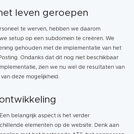
het leven geroepen
rsoneel te werven, hebben we daarom
we setup op een subdomein te creëren. We
kening gehouden met de implementatie van het
sting. Ondanks dat dit nog niet beschikbaar
implementatie, zien we nu wel de resultaten van
 van deze mogelijkheid.
ontwikkeling
Een belangrijk aspect is het verder
chillende elementen op de website. Denk aan