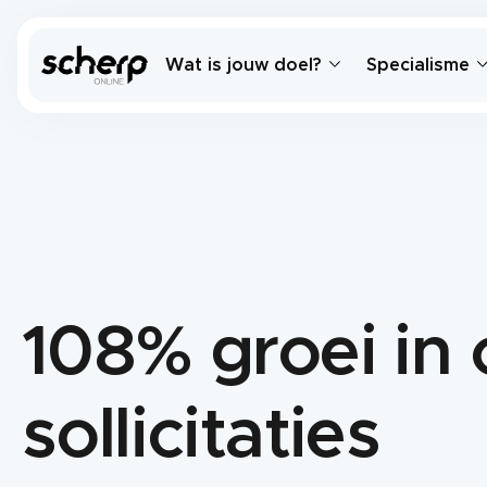
Wat is jouw doel?
Specialisme
108% groei in 
sollicitaties