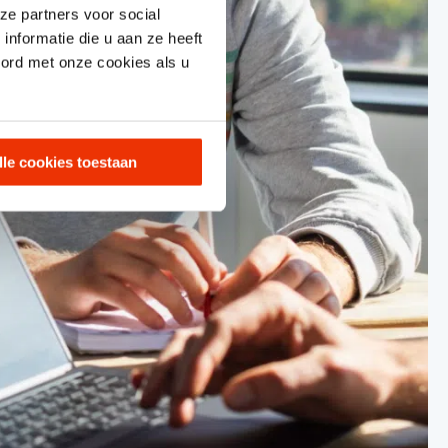
ze partners voor social
nformatie die u aan ze heeft
oord met onze cookies als u
lle cookies toestaan