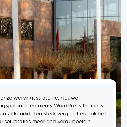
onze wervingsstrategie, nieuwe
ingspagina’s en nieuw WordPress thema is
antal kandidaten sterk vergroot en ook het
l sollicitaties meer dan verdubbeld.”