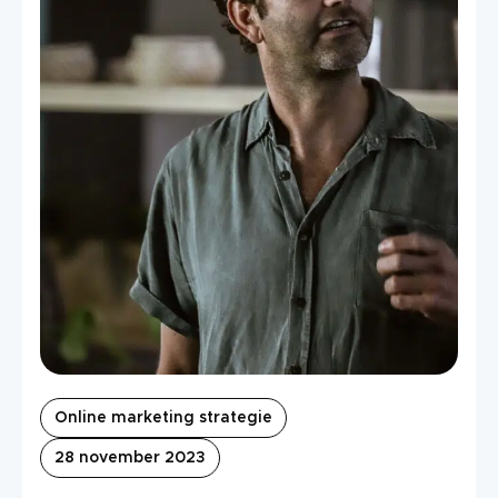
Online marketing strategie
28 november 2023