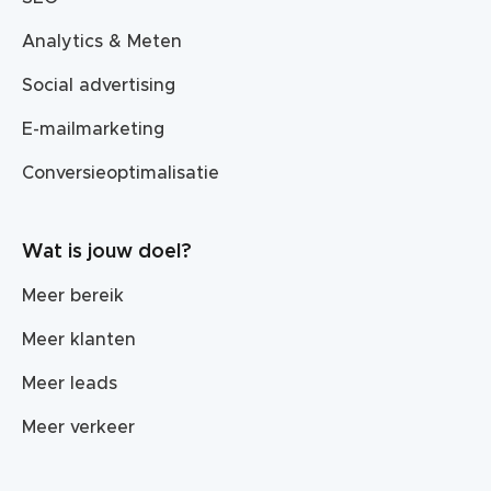
Analytics & Meten
Social advertising
E-mailmarketing
Conversieoptimalisatie
Wat is jouw doel?
Meer bereik
Meer klanten
Meer leads
Meer verkeer