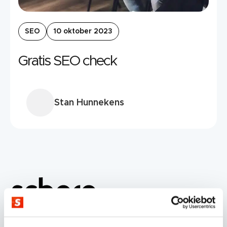
SEO
10 oktober 2023
Gratis SEO check
Stan Hunnekens
© SCHERPONLINE 2026