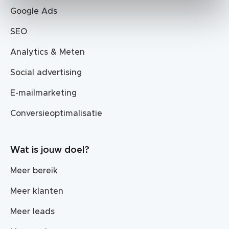
Google Ads
SEO
Analytics & Meten
Social advertising
E-mailmarketing
Conversieoptimalisatie
Wat is jouw doel?
Meer bereik
Meer klanten
Meer leads