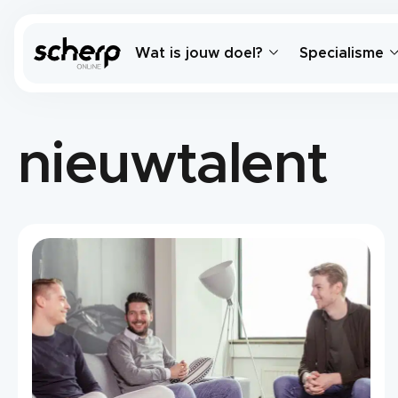
Wat is jouw doel?
Specialisme
nieuwtalent