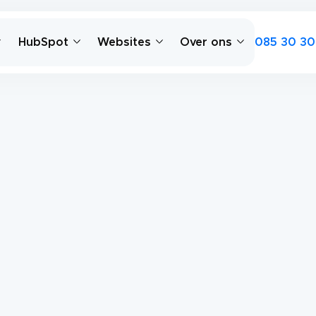
085 30 30
HubSpot
Websites
Over ons