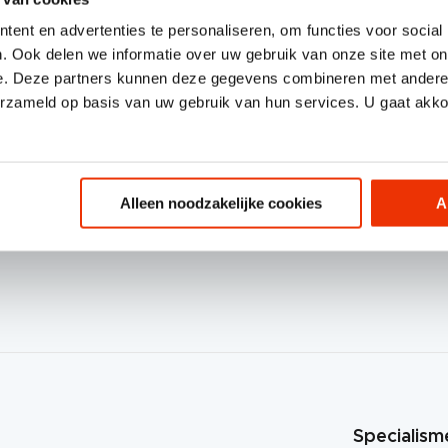
ent en advertenties te personaliseren, om functies voor social
. Ook delen we informatie over uw gebruik van onze site met on
e. Deze partners kunnen deze gegevens combineren met andere i
erzameld op basis van uw gebruik van hun services. U gaat akk
Alleen noodzakelijke cookies
A
Volg 
Specialism