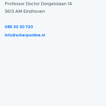
Professor Doctor Dorgelolaan 14
5613 AM Eindhoven
085 30 30 720
info@scherponline.nl