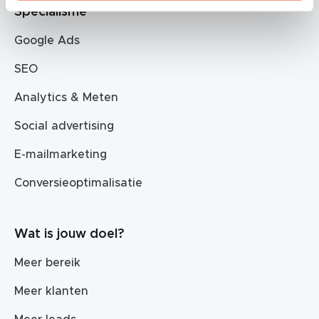
Specialisme
Google Ads
SEO
Analytics & Meten
Social advertising
E-mailmarketing
Conversieoptimalisatie
Wat is jouw doel?
Meer bereik
Meer klanten