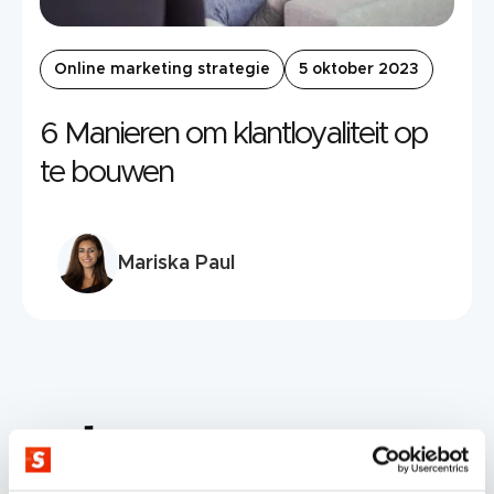
Online marketing strategie
5 oktober 2023
6 Manieren om klantloyaliteit op
te bouwen
Mariska Paul