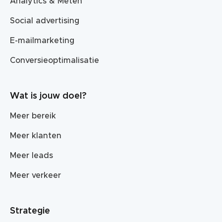
Analytics & Meten
Social advertising
E-mailmarketing
Conversieoptimalisatie
Wat is jouw doel?
Meer bereik
Meer klanten
Meer leads
Meer verkeer
Strategie