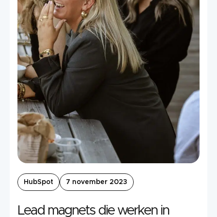
HubSpot
7 november 2023
Lead magnets die werken in