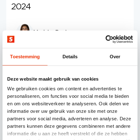
2024
Mariska Paul
Toestemming
Details
Over
Deze website maakt gebruik van cookies
We gebruiken cookies om content en advertenties te
personaliseren, om functies voor social media te bieden
en om ons websiteverkeer te analyseren. Ook delen we
© SCHERPONLINE 2026
informatie over uw gebruik van onze site met onze
partners voor social media, adverteren en analyse. Deze
Volg ons op
partners kunnen deze gegevens combineren met andere
informatie die u aan ze heeft verstrekt of die ze hebben