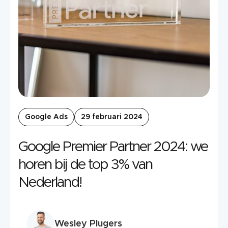
Google Ads
29 februari 2024
Google Premier Partner 2024: we
horen bij de top 3% van
Nederland!
Wesley Plugers