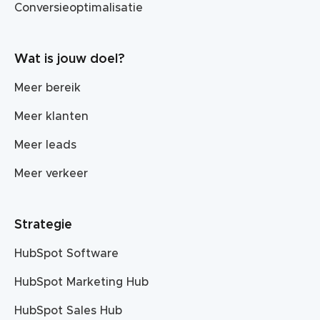
Conversieoptimalisatie
Wat is jouw doel?
Meer bereik
Meer klanten
Meer leads
Meer verkeer
Strategie
HubSpot Software
HubSpot Marketing Hub
HubSpot Sales Hub