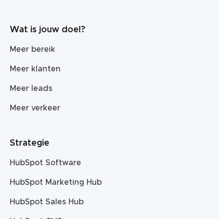
Wat is jouw doel?
Meer bereik
Meer klanten
Meer leads
Meer verkeer
Strategie
HubSpot Software
HubSpot Marketing Hub
HubSpot Sales Hub