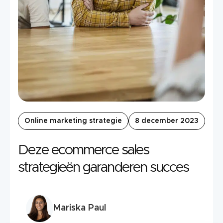
Online marketing strategie
8 december 2023
Deze ecommerce sales
strategieën garanderen succes
Mariska Paul