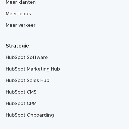
Meer klanten
Meer leads
Meer verkeer
Strategie
HubSpot Software
HubSpot Marketing Hub
HubSpot Sales Hub
HubSpot CMS
HubSpot CRM
HubSpot Onboarding