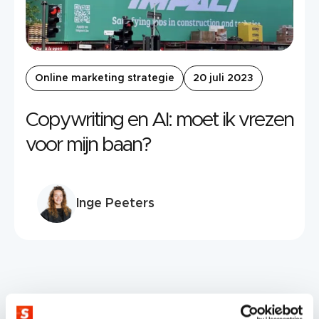
Online marketing strategie
20 juli 2023
Copywriting en AI: moet ik vrezen
voor mijn baan?
Inge Peeters