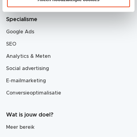
Specialisme
Google Ads
SEO
Analytics & Meten
Social advertising
E-mailmarketing
Conversieoptimalisatie
Wat is jouw doel?
Meer bereik