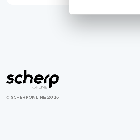
© SCHERPONLINE 2026