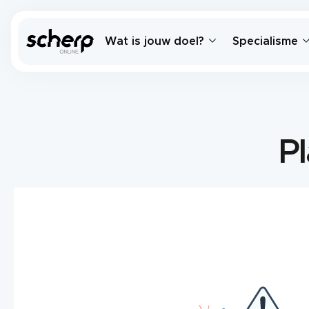
Wat is jouw doel?
Specialisme
P