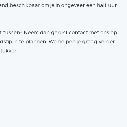
tend beschikbaar om je in ongeveer een half uur
et tussen? Neem dan gerust contact met ons op
dstip in te plannen. We helpen je graag verder
stukken.