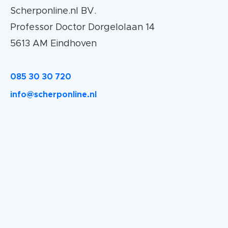
Scherponline.nl BV.
Professor Doctor Dorgelolaan 14
5613 AM Eindhoven
085 30 30 720
info@scherponline.nl