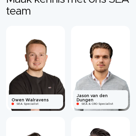
team
Jason van den
Owen Walravens
Dungen
SEA Specialist
SEA & CRO Specialist