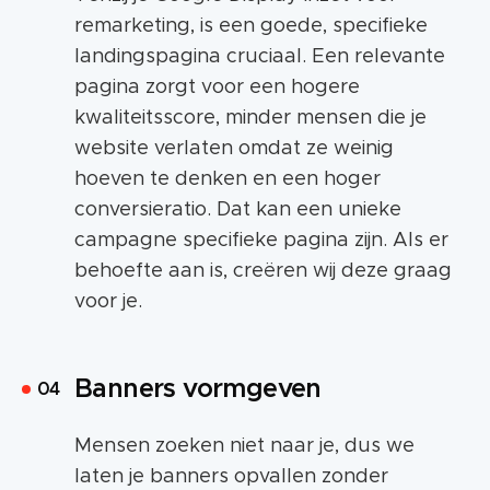
remarketing, is een goede, specifieke
landingspagina cruciaal. Een relevante
pagina zorgt voor een hogere
kwaliteitsscore, minder mensen die je
website verlaten omdat ze weinig
hoeven te denken en een hoger
conversieratio. Dat kan een unieke
campagne specifieke pagina zijn. Als er
behoefte aan is, creëren wij deze graag
voor je.
Banners vormgeven
Mensen zoeken niet naar je, dus we
laten je banners opvallen zonder