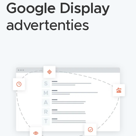
Google Display
advertenties