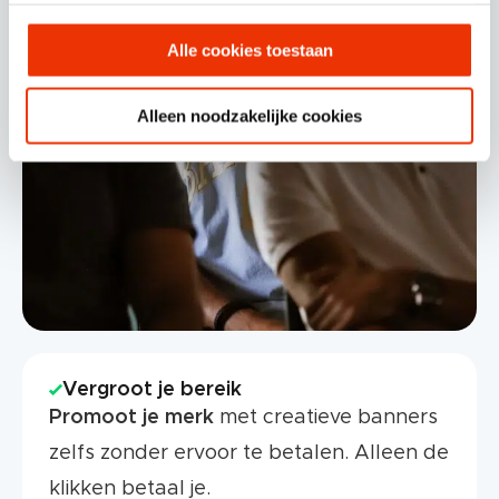
gebruiken.
Alle cookies toestaan
Alleen noodzakelijke cookies
Vergroot je bereik
Promoot je merk
met creatieve banners
zelfs zonder ervoor te betalen. Alleen de
klikken betaal je.