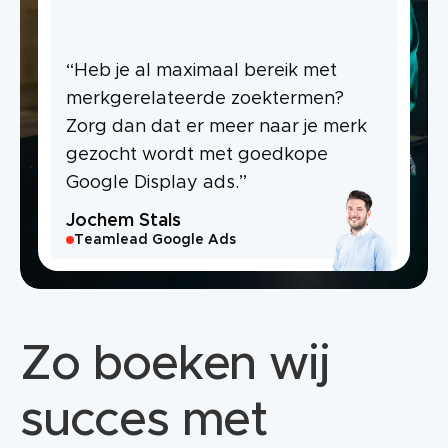
“Heb je al maximaal bereik met
merkgerelateerde zoektermen?
Zorg dan dat er meer naar je merk
gezocht wordt met goedkope
Google Display ads.”
Jochem Stals
Teamlead Google Ads
Zo boeken wij
succes met