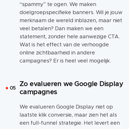
“spammy” te ogen. We maken
doelgroepspecifieke banners. Wil je jouw
merknaam de wereld inblazen, maar niet
veel betalen? Dan maken we een
statement, zonder hele aanwezige CTA.
Wat is het effect van de verhoogde
online zichtbaarheid in andere
campagnes? Er is heel veel mogelijk.
Zo evalueren we Google Display
campagnes
We evalueren Google Display niet op
laatste klik conversie, maar zien het als
een full-funnel strategie. Het levert een