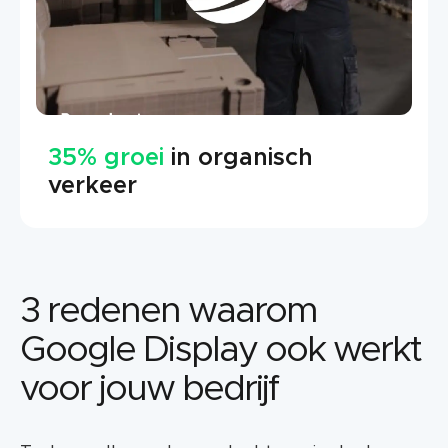
35% groei
in organisch
verkeer
3 redenen waarom
Google Display ook werkt
voor jouw bedrijf