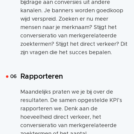
bijdrage aan conversies uit andere
kanalen. Je banners worden goedkoop
wijd verspreid. Zoeken er nu meer
mensen naar je merknaam? Stijgt het
conversieratio van merkgerelateerde
zoektermen? Stijgt het direct verkeer? Dit
zijn vragen die het succes bepalen.
Rapporteren
Maandelijks praten we je bij over de
resultaten. De samen opgestelde KPI’s
rapporteren we. Denk aan de
hoeveelheid direct verkeer, het
conversieratio van merkgerelateerde
zoektermen of het aantal