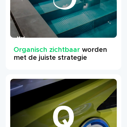
Organisch zichtbaar
worden
met de juiste strategie