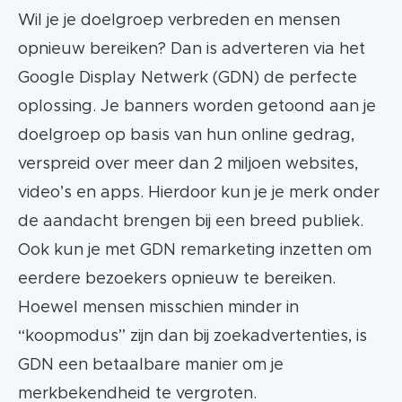
Wil je je doelgroep verbreden en mensen
opnieuw bereiken? Dan is adverteren via het
Google Display Netwerk (GDN) de perfecte
oplossing. Je banners worden getoond aan je
doelgroep op basis van hun online gedrag,
verspreid over meer dan 2 miljoen websites,
video’s en apps. Hierdoor kun je je merk onder
de aandacht brengen bij een breed publiek.
Ook kun je met GDN remarketing inzetten om
eerdere bezoekers opnieuw te bereiken.
Hoewel mensen misschien minder in
“koopmodus” zijn dan bij zoekadvertenties, is
GDN een betaalbare manier om je
merkbekendheid te vergroten.