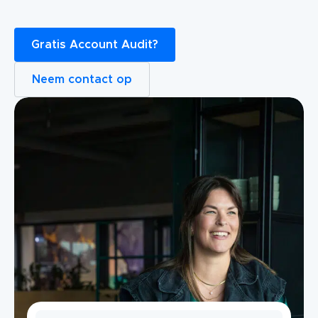
Gratis Account Audit?
Neem contact op