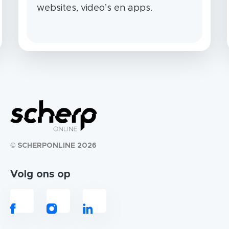
websites, video’s en apps.
© SCHERPONLINE 2026
Volg ons op