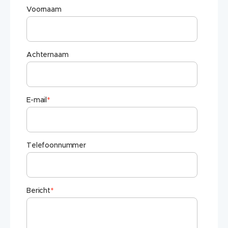
Voornaam
Achternaam
E-mail
*
Telefoonnummer
Bericht
*