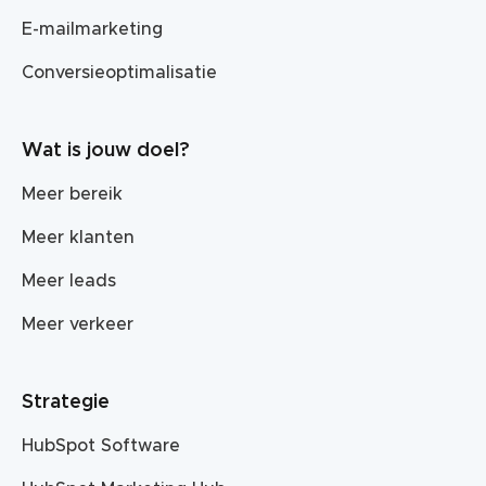
E-mailmarketing
Conversieoptimalisatie
Wat is jouw doel?
Meer bereik
Meer klanten
Meer leads
Meer verkeer
Strategie
HubSpot Software