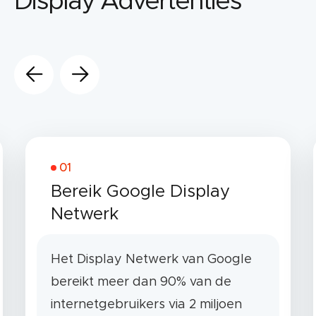
Display Advertenties
01
Bereik Google Display
Netwerk
Het Display Netwerk van Google
bereikt meer dan 90% van de
internetgebruikers via 2 miljoen