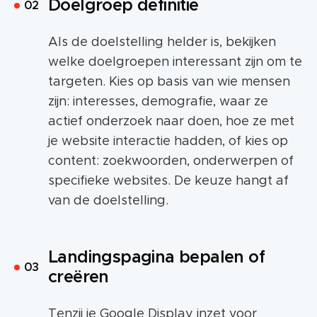
Doelgroep definitie
Als de doelstelling helder is, bekijken
welke doelgroepen interessant zijn om te
targeten. Kies op basis van wie mensen
zijn: interesses, demografie, waar ze
actief onderzoek naar doen, hoe ze met
je website interactie hadden, of kies op
content: zoekwoorden, onderwerpen of
specifieke websites. De keuze hangt af
van de doelstelling.
Landingspagina bepalen of
creëren
Tenzij je Google Display inzet voor