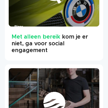
Met alleen bereik
kom je er
niet, ga voor social
engagement