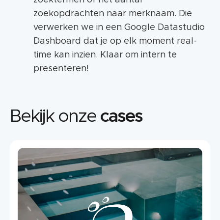
zoekopdrachten naar merknaam. Die
verwerken we in een Google Datastudio
Dashboard dat je op elk moment real-
time kan inzien. Klaar om intern te
presenteren!
Bekijk onze
cases