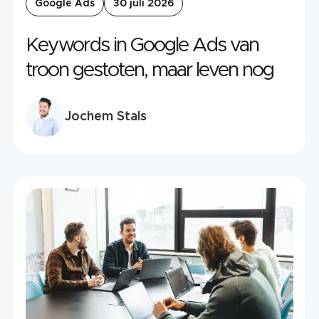
Google Ads
30 juli 2026
Keywords in Google Ads van
troon gestoten, maar leven nog
Jochem Stals