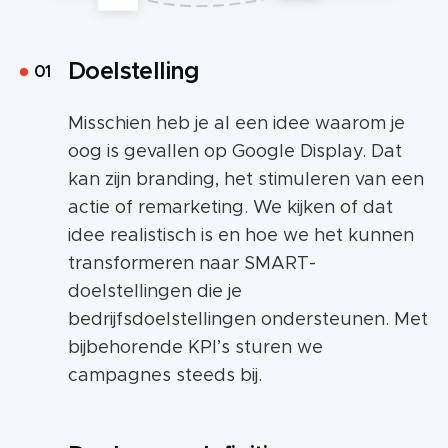
Doelstelling
Misschien heb je al een idee waarom je
oog is gevallen op Google Display. Dat
kan zijn branding, het stimuleren van een
actie of remarketing. We kijken of dat
idee realistisch is en hoe we het kunnen
transformeren naar SMART-
doelstellingen die je
bedrijfsdoelstellingen ondersteunen. Met
bijbehorende KPI’s sturen we
campagnes steeds bij.