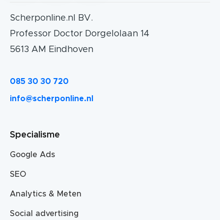
Scherponline.nl BV.
Professor Doctor Dorgelolaan 14
5613 AM Eindhoven
085 30 30 720
info@scherponline.nl
Specialisme
Google Ads
SEO
Analytics & Meten
Social advertising