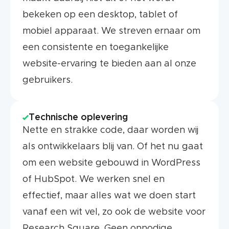
bekeken op een desktop, tablet of
mobiel apparaat. We streven ernaar om
een consistente en toegankelijke
website-ervaring te bieden aan al onze
gebruikers.
Technische oplevering
Nette en strakke code, daar worden wij
als ontwikkelaars blij van. Of het nu gaat
om een website gebouwd in WordPress
of HubSpot. We werken snel en
effectief, maar alles wat we doen start
vanaf een wit vel, zo ook de website voor
Research Square. Geen onnodige