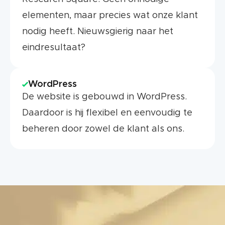
elementen, maar precies wat onze klant
nodig heeft. Nieuwsgierig naar het
eindresultaat?
WordPress
De website is gebouwd in WordPress.
Daardoor is hij flexibel en eenvoudig te
beheren door zowel de klant als ons.