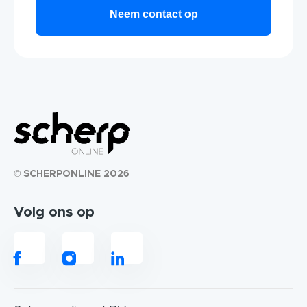
© SCHERPONLINE 2026
Volg ons op