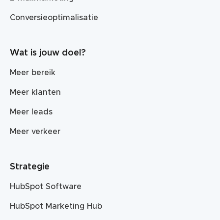
Conversieoptimalisatie
Wat is jouw doel?
Meer bereik
Meer klanten
Meer leads
Meer verkeer
Strategie
HubSpot Software
HubSpot Marketing Hub