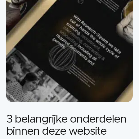
3 belangrijke onderdelen
binnen deze website