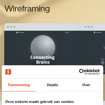
Wireframing
Toestemming
Details
Over
Deze website maakt gebruik van cookies