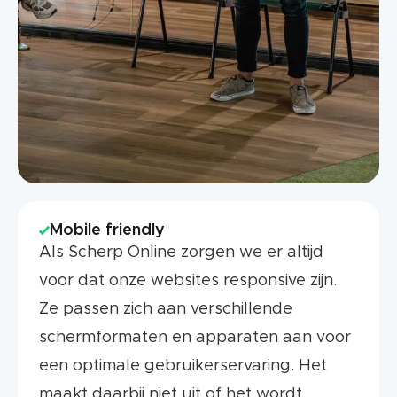
Mobile friendly
Als Scherp Online zorgen we er altijd
voor dat onze websites responsive zijn.
Ze passen zich aan verschillende
schermformaten en apparaten aan voor
een optimale gebruikerservaring. Het
maakt daarbij niet uit of het wordt