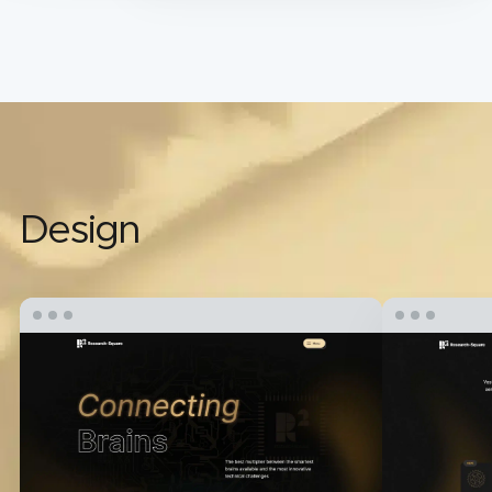
Design