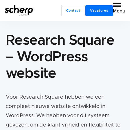
Contact
Vacatures
Menu
Research Square
– WordPress
website
Voor Research Square hebben we een
compleet nieuwe website ontwikkeld in
WordPress. We hebben voor dit systeem
gekozen, om de klant vrijheid en flexibiliteit te