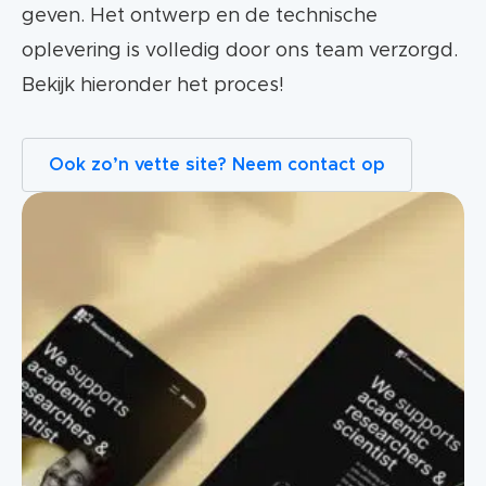
geven. Het ontwerp en de technische
oplevering is volledig door ons team verzorgd.
Bekijk hieronder het proces!
Ook zo’n vette site? Neem contact op