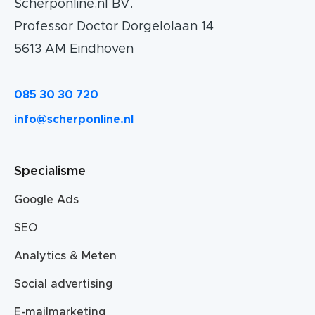
Scherponline.nl BV.
Professor Doctor Dorgelolaan 14
5613 AM Eindhoven
085 30 30 720
info@scherponline.nl
Specialisme
Google Ads
SEO
Analytics & Meten
Social advertising
E-mailmarketing