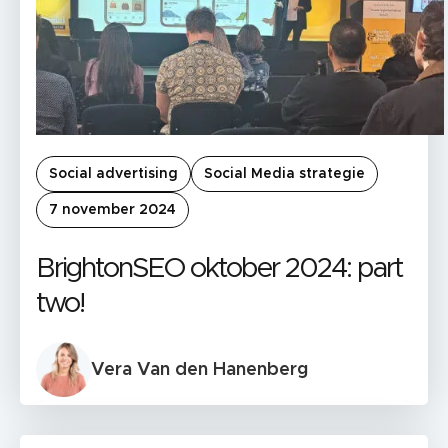
Social advertising
Social Media strategie
7 november 2024
BrightonSEO oktober 2024: part
two!
Vera Van den Hanenberg