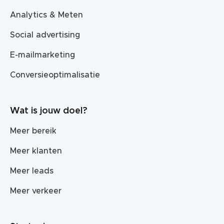
Analytics & Meten
Social advertising
E-mailmarketing
Conversieoptimalisatie
Wat is jouw doel?
Meer bereik
Meer klanten
Meer leads
Meer verkeer