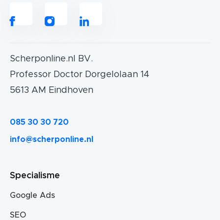
Scherponline.nl BV.
Professor Doctor Dorgelolaan 14
5613 AM Eindhoven
085 30 30 720
info@scherponline.nl
Specialisme
Google Ads
SEO