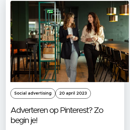
Social advertising
20 april 2023
Adverteren op Pinterest? Zo
begin je!