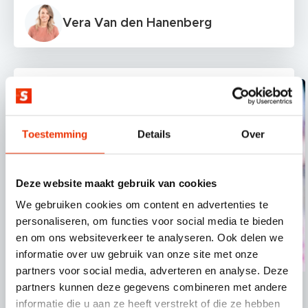
Vera Van den Hanenberg
Toestemming
Details
Over
Deze website maakt gebruik van cookies
We gebruiken cookies om content en advertenties te
personaliseren, om functies voor social media te bieden
en om ons websiteverkeer te analyseren. Ook delen we
informatie over uw gebruik van onze site met onze
partners voor social media, adverteren en analyse. Deze
partners kunnen deze gegevens combineren met andere
Conversieoptimalisatie
Webdesign
informatie die u aan ze heeft verstrekt of die ze hebben