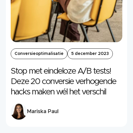
Conversieoptimalisatie
5 december 2023
Stop met eindeloze A/B tests!
Deze 20 conversie verhogende
hacks maken wél het verschil
Mariska Paul