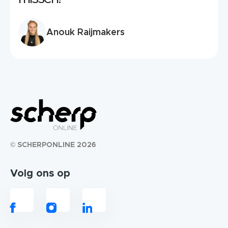
Anouk Raijmakers
© SCHERPONLINE 2026
Volg ons op