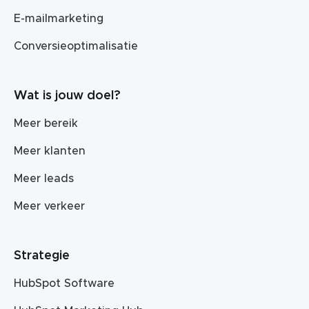
E-mailmarketing
Conversieoptimalisatie
Wat is jouw doel?
Meer bereik
Meer klanten
Meer leads
Meer verkeer
Strategie
HubSpot Software