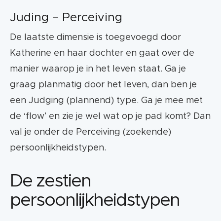
Juding – Perceiving
De laatste dimensie is toegevoegd door
Katherine en haar dochter en gaat over de
manier waarop je in het leven staat. Ga je
graag planmatig door het leven, dan ben je
een Judging (plannend) type. Ga je mee met
de ‘flow’ en zie je wel wat op je pad komt? Dan
val je onder de Perceiving (zoekende)
persoonlijkheidstypen.
De zestien
persoonlijkheidstypen