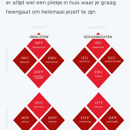
er altijd wel een plekje in huis waar je graag
heengaat om helemaal jezelf te zijn.