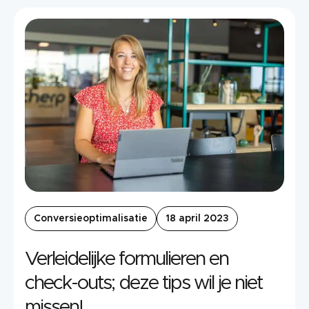
Conversieoptimalisatie
18 april 2023
Verleidelijke formulieren en
check-outs; deze tips wil je niet
missen!