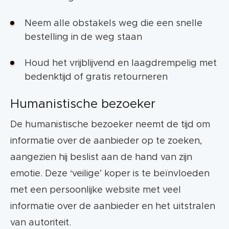
Neem alle obstakels weg die een snelle
bestelling in de weg staan
Houd het vrijblijvend en laagdrempelig met
bedenktijd of gratis retourneren
Humanistische bezoeker
De humanistische bezoeker neemt de tijd om
informatie over de aanbieder op te zoeken,
aangezien hij beslist aan de hand van zijn
emotie. Deze ‘veilige’ koper is te beïnvloeden
met een persoonlijke website met veel
informatie over de aanbieder en het uitstralen
van autoriteit.