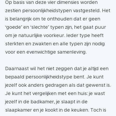
Op basis van deze vier dimensies worden
zestien persoonlijkheidstypen vastgesteld. Het
is belangrijk om te onthouden dat er geen
‘goede’ en ‘slechte’ typen zijn, het gaat puur
om je natuurlijke voorkeur. Ieder type heeft
sterkten en zwakten en alle typen zijn nodig
voor een evenwichtige samenleving.
Daarnaast wil het niet zeggen dat je altijd een
bepaald persoonlijkheidstype bent. Je kunt
jezelf ook anders gedragen als dat gewenst is.
Je kunt het vergelijken met een huis: je wast
jezelf in de badkamer, je slaapt in de
slaapkamer en je kookt in de keuken. Toch is