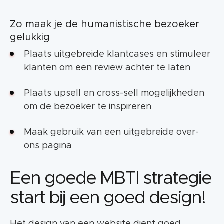
Zo maak je de humanistische bezoeker
gelukkig
Plaats uitgebreide klantcases en stimuleer
klanten om een review achter te laten
Plaats upsell en cross-sell mogelijkheden
om de bezoeker te inspireren
Maak gebruik van een uitgebreide over-
ons pagina
Een goede MBTI strategie
start bij een goed design!