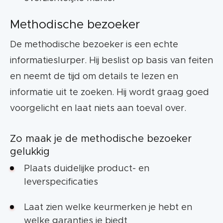
Methodische bezoeker
De methodische bezoeker is een echte
informatieslurper. Hij beslist op basis van feiten
en neemt de tijd om details te lezen en
informatie uit te zoeken. Hij wordt graag goed
voorgelicht en laat niets aan toeval over.
Zo maak je de methodische bezoeker
gelukkig
Plaats duidelijke product- en
leverspecificaties
Laat zien welke keurmerken je hebt en
welke garanties je biedt