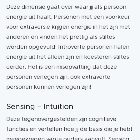
Deze dimensie gaat over waar jij als persoon
energie uit haalt. Personen met een voorkeur
voor extraversie krijgen energie in het zijn met
anderen en vinden het prettig als stiltes
worden opgevuld. Introverte personen halen
energie uit het alleen zijn en koesteren stiltes
eerder. Het is een misopvatting dat deze
personen verlegen zijn, ook extraverte
personen kunnen verlegen zijn!
Sensing – Intuition
Deze tegenovergestelden zijn cognitieve
functies en vertellen hoe jij de basis die je hebt
meegekregen van je ouders aanvult. Sensing