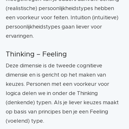
(realistische) persoonlijkheidstypes hebben
een voorkeur voor feiten. Intuition (intuïtieve)
persoonlijkheidstypes gaan liever voor
ervaringen.
Thinking – Feeling
Deze dimensie is de tweede cognitieve
dimensie en is gericht op het maken van
keuzes. Personen met een voorkeur voor
logica delen we in onder de Thinking
(denkende) typen. Als je liever keuzes maakt
op basis van principes ben je een Feeling
(voelend) type.