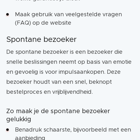
Maak gebruik van veelgestelde vragen
(FAQ) op de website
Spontane bezoeker
De spontane bezoeker is een bezoeker die
snelle beslissingen neemt op basis van emotie
en gevoelig is voor impulsaankopen. Deze
bezoeker houdt van een snel, beknopt
bestelproces en vrijblijvendheid.
Zo maak je de spontane bezoeker
gelukkig
Benadruk schaarste, bijvoorbeeld met een
aanbieding