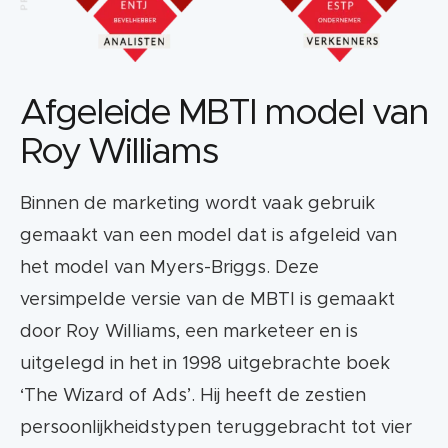
Afgeleide MBTI model van
Roy Williams
Binnen de marketing wordt vaak gebruik
gemaakt van een model dat is afgeleid van
het model van Myers-Briggs. Deze
versimpelde versie van de MBTI is gemaakt
door Roy Williams, een marketeer en is
uitgelegd in het in 1998 uitgebrachte boek
‘The Wizard of Ads’. Hij heeft de zestien
persoonlijkheidstypen teruggebracht tot vier