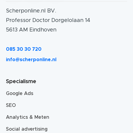
Scherponline.nl BV.
Professor Doctor Dorgelolaan 14
5613 AM Eindhoven
085 30 30 720
info@scherponline.nl
Specialisme
Google Ads
SEO
Analytics & Meten
Social advertising