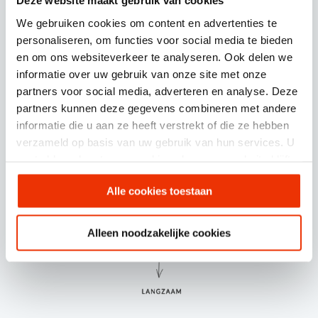
Deze website maakt gebruik van cookies
We gebruiken cookies om content en advertenties te
personaliseren, om functies voor social media te bieden
en om ons websiteverkeer te analyseren. Ook delen we
informatie over uw gebruik van onze site met onze
partners voor social media, adverteren en analyse. Deze
partners kunnen deze gegevens combineren met andere
informatie die u aan ze heeft verstrekt of die ze hebben
verzameld op basis van uw gebruik van hun services. U
gaat akkoord met onze cookies als u onze website blijft
gebruiken.
Alle cookies toestaan
Alleen noodzakelijke cookies