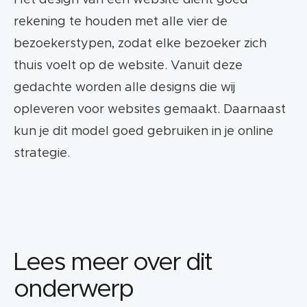
Het design van een website dient goed
rekening te houden met alle vier de
bezoekerstypen, zodat elke bezoeker zich
thuis voelt op de website. Vanuit deze
gedachte worden alle designs die wij
opleveren voor websites gemaakt. Daarnaast
kun je dit model goed gebruiken in je online
strategie.
Lees meer over dit
onderwerp