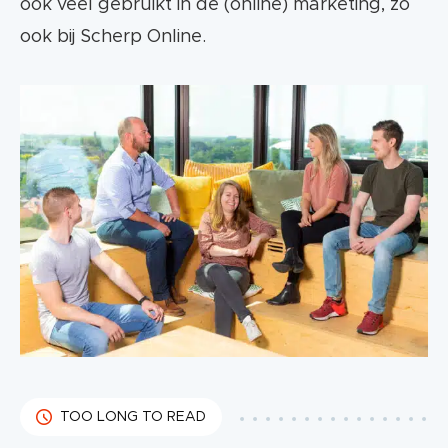
ook veel gebruikt in de (online) marketing, zo
ook bij Scherp Online.
TOO LONG TO READ