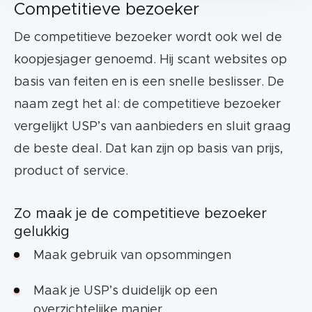
Competitieve bezoeker
De competitieve bezoeker wordt ook wel de
koopjesjager genoemd. Hij scant websites op
basis van feiten en is een snelle beslisser. De
naam zegt het al: de competitieve bezoeker
vergelijkt USP’s van aanbieders en sluit graag
de beste deal. Dat kan zijn op basis van prijs,
product of service.
Zo maak je de competitieve bezoeker
gelukkig
Maak gebruik van opsommingen
Maak je USP’s duidelijk op een
overzichtelijke manier