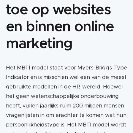
toe op websites
en binnen online
marketing
Het MBTI model staat voor Myers-Briggs Type
Indicator en is misschien wel een van de meest
gebruikte modellen in de HR-wereld. Hoewel
het geen wetenschappelijke onderbouwing
heeft, vullen jaarlijks ruim 200 miljoen mensen
vragenlijsten in om erachter te komen wat hun
persoonlijkheidstype is. Het MBTI model wordt