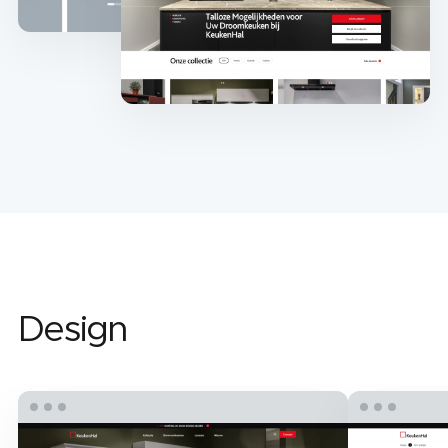
Design