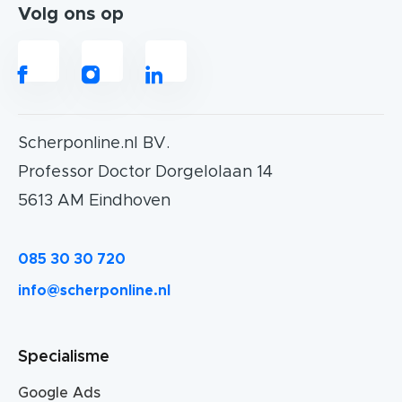
Volg ons op
Scherponline.nl BV.
Professor Doctor Dorgelolaan 14
5613 AM Eindhoven
085 30 30 720
info@scherponline.nl
Specialisme
Google Ads