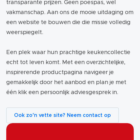
transparante prijzen. Geen poespas, wel
vakmanschap. Aan ons de mooie uitdaging om
een website te bouwen die die missie volledig
weerspiegelt.
Een plek waar hun prachtige keukencollectie
echt tot leven komt. Met een overzichtelijke,
inspirerende productpagina navigeer je
gemakkelijk door het aanbod en plan je met
één klik een persoonlijk adviesgesprek in.
Ook zo’n vette site? Neem contact op