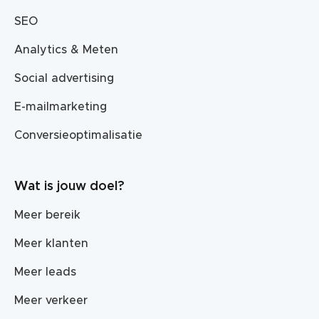
SEO
Analytics & Meten
Social advertising
E-mailmarketing
Conversieoptimalisatie
Wat is jouw doel?
Meer bereik
Meer klanten
Meer leads
Meer verkeer