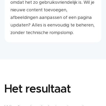
omdat het zo gebruiksvriendelijk is. Wil je
nieuwe content toevoegen,
afbeeldingen aanpassen of een pagina
updaten? Alles is eenvoudig te beheren,
zonder technische rompslomp.
Het resultaat