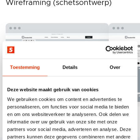
Wireframing (schetsontwerp)
Toestemming
Details
Over
Deze website maakt gebruik van cookies
We gebruiken cookies om content en advertenties te
personaliseren, om functies voor social media te bieden
en om ons websiteverkeer te analyseren. Ook delen we
informatie over uw gebruik van onze site met onze
partners voor social media, adverteren en analyse. Deze
partners kunnen deze gegevens combineren met andere