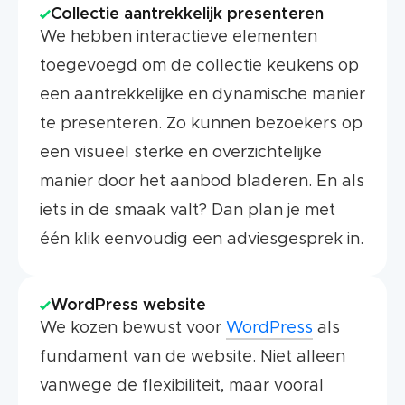
Collectie aantrekkelijk presenteren
We hebben interactieve elementen
toegevoegd om de collectie keukens op
een aantrekkelijke en dynamische manier
te presenteren. Zo kunnen bezoekers op
een visueel sterke en overzichtelijke
manier door het aanbod bladeren. En als
iets in de smaak valt? Dan plan je met
één klik eenvoudig een adviesgesprek in.
WordPress website
We kozen bewust voor
WordPress
als
fundament van de website. Niet alleen
vanwege de flexibiliteit, maar vooral