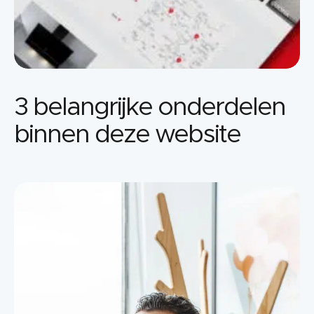
3 belangrijke onderdelen
binnen deze website