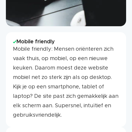
Mobile friendly
Mobile friendly: Mensen oriënteren zich
vaak thuis, op mobiel, op een nieuwe
keuken. Daarom moest deze website
mobiel net zo sterk zijn als op desktop.
Kijk je op een smartphone, tablet of
laptop? De site past zich gemakkelijk aan
elk scherm aan. Supersnel, intuïtief en
gebruiksvriendelijk.